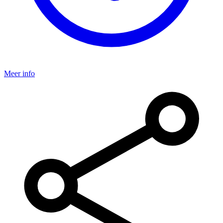
Meer info