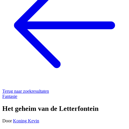
Terug naar zoekresultaten
Fantasie
Het geheim van de Letterfontein
Door
Koning Kevin