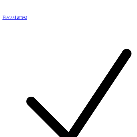
Fiscaal attest