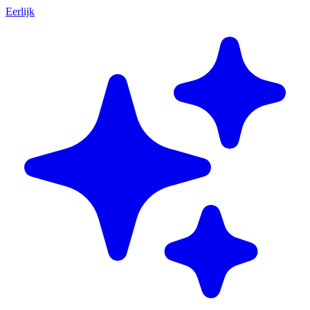
Eerlijk