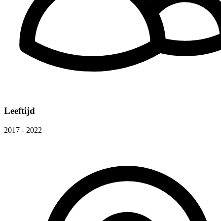
Leeftijd
2017 - 2022