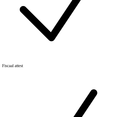
Fiscaal attest