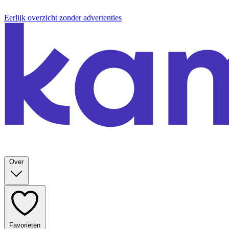
Eerlijk overzicht zonder advertenties
Over
Favorieten