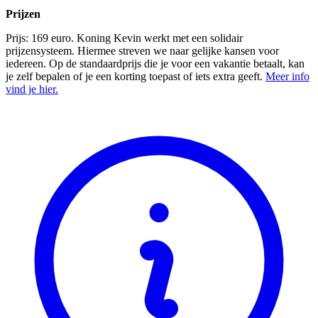
Prijzen
Prijs: 169 euro. Koning Kevin werkt met een solidair
prijzensysteem. Hiermee streven we naar gelijke kansen voor
iedereen. Op de standaardprijs die je voor een vakantie betaalt, kan
je zelf bepalen of je een korting toepast of iets extra geeft.
Meer info
vind je hier.