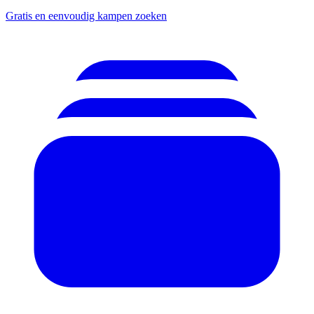
Gratis en eenvoudig kampen zoeken