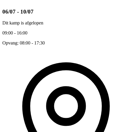
06/07 - 10/07
Dit kamp is afgelopen
09:00 - 16:00
Opvang: 08:00 - 17:30