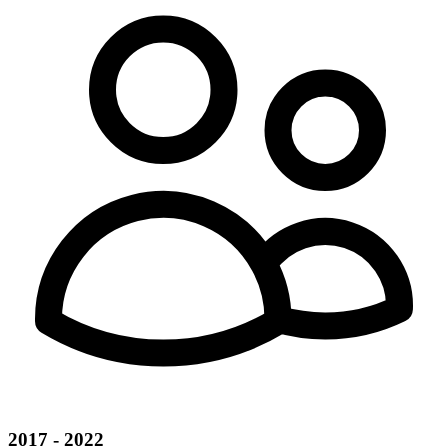
2017 - 2022