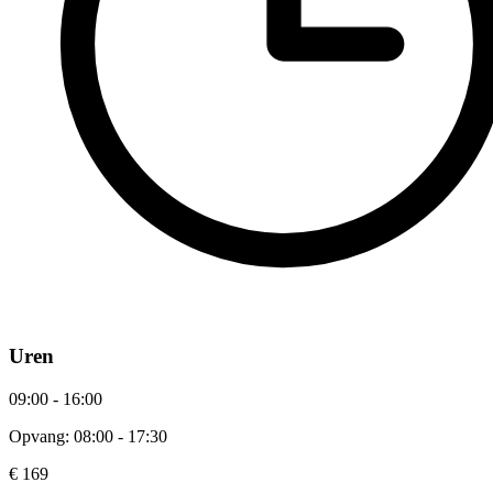
Uren
09:00 - 16:00
Opvang: 08:00 - 17:30
€ 169