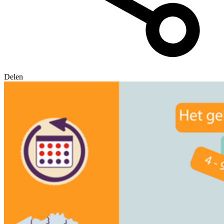
Delen