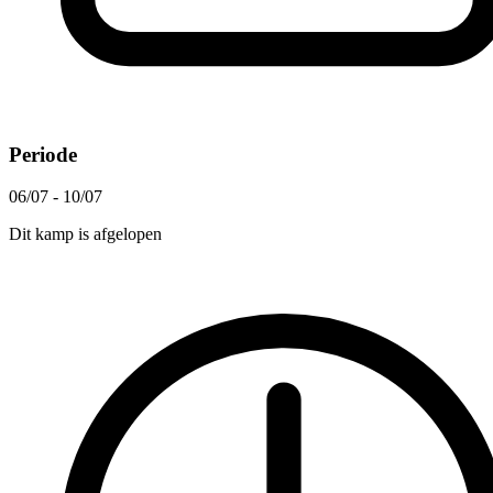
Periode
06/07 - 10/07
Dit kamp is afgelopen