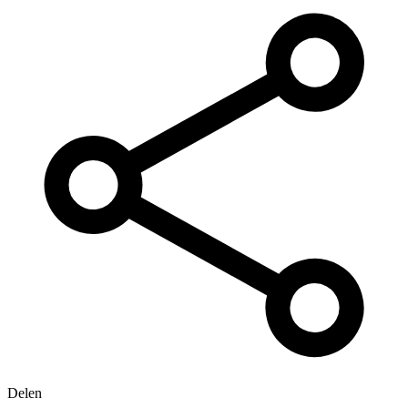
Delen