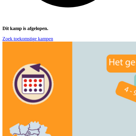
Dit kamp is afgelopen.
Zoek toekomstige kampen