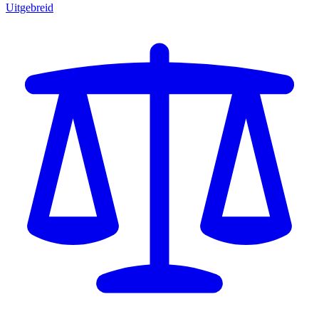
Uitgebreid