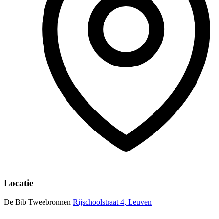
Locatie
De Bib Tweebronnen
Rijschoolstraat 4, Leuven