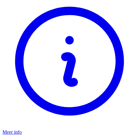
Meer info