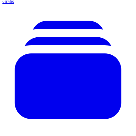
Gratis