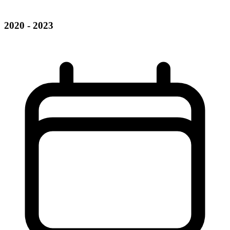
2020 - 2023