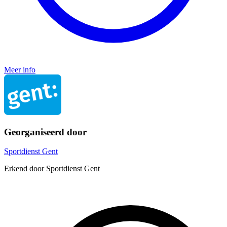
Meer info
Georganiseerd door
Sportdienst Gent
Erkend door Sportdienst Gent