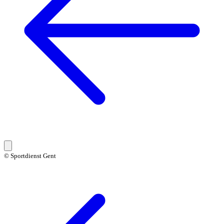
© Sportdienst Gent