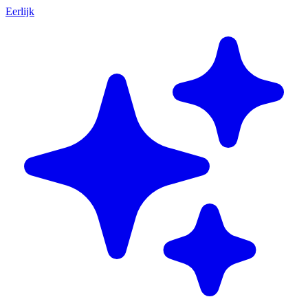
Eerlijk