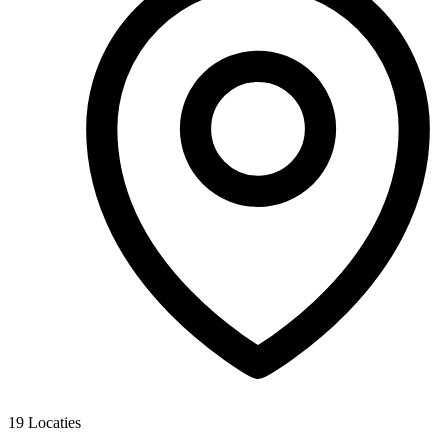
19
Locaties