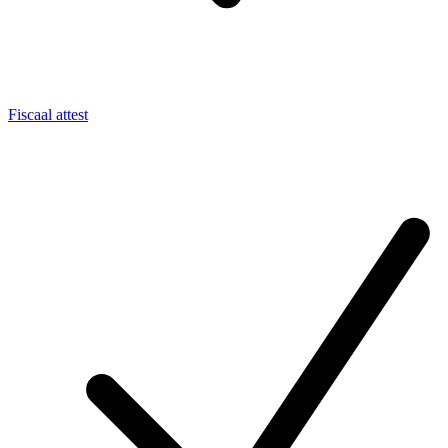
Fiscaal attest