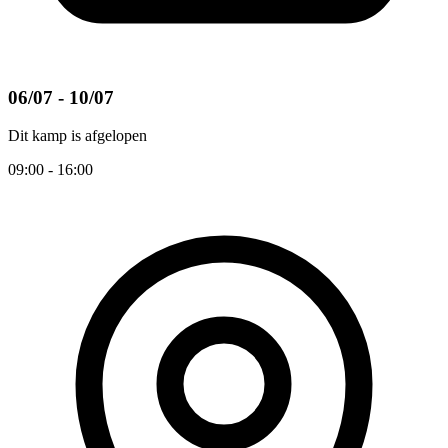
06/07 - 10/07
Dit kamp is afgelopen
09:00 - 16:00