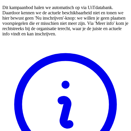
Dit kampaanbod halen we automatisch op via UiTdatabank.
Daardoor kennen we de actuele beschikbaarheid niet en tonen we
hier bewust geen 'Nu inschrijven'-knop: we willen je geen plaatsen
voorspiegelen die er misschien niet meer zijn. Via 'Meer info' kom je
rechtstreeks bij de organisatie terecht, waar je de juiste en actuele
info vindt en kan inschrijven.