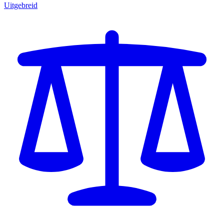
Uitgebreid