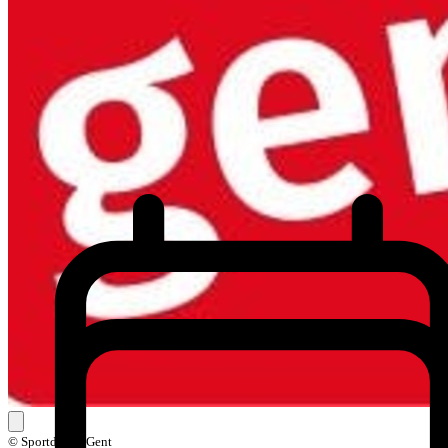
© Sportdienst Gent