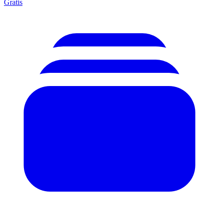
Gratis