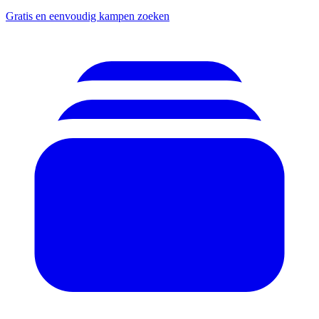
Gratis en eenvoudig kampen zoeken