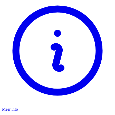
Meer info