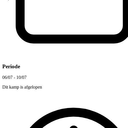
Periode
06/07 - 10/07
Dit kamp is afgelopen