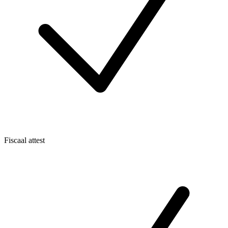
Fiscaal attest