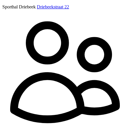
Sporthal Driebeek
Driebeekstraat 22