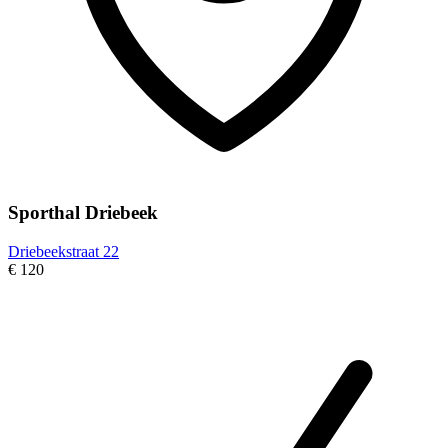
Sporthal Driebeek
Driebeekstraat 22
€ 120