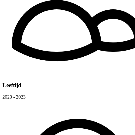
Leeftijd
2020 - 2023