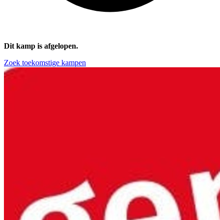
Dit kamp is afgelopen.
Zoek toekomstige kampen