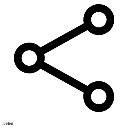
Delen