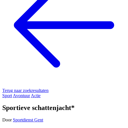
Terug naar zoekresultaten
Sport
Avontuur
Actie
Sportieve schattenjacht*
Door
Sportdienst Gent