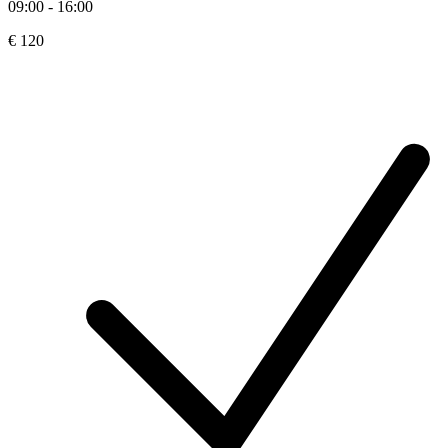
09:00 - 16:00
€ 120