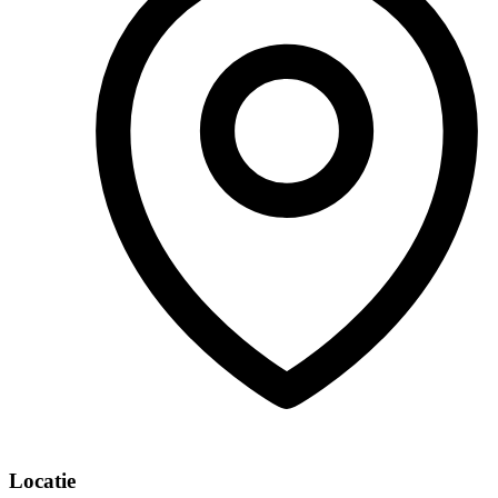
Locatie