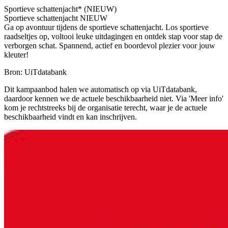
Sportieve schattenjacht* (NIEUW)
Sportieve schattenjacht NIEUW
Ga op avontuur tijdens de sportieve schattenjacht. Los sportieve
raadseltjes op, voltooi leuke uitdagingen en ontdek stap voor stap de
verborgen schat. Spannend, actief en boordevol plezier voor jouw
kleuter!
Bron: UiTdatabank
Dit kampaanbod halen we automatisch op via UiTdatabank,
daardoor kennen we de actuele beschikbaarheid niet. Via 'Meer info'
kom je rechtstreeks bij de organisatie terecht, waar je de actuele
beschikbaarheid vindt en kan inschrijven.