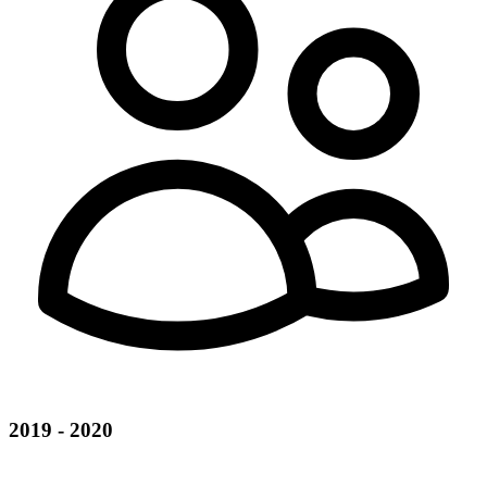
2019 - 2020