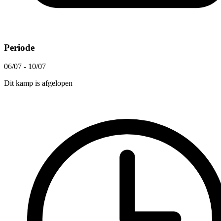
Periode
06/07 - 10/07
Dit kamp is afgelopen