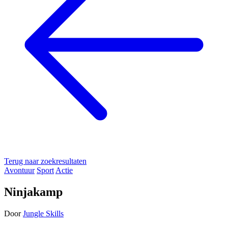
Terug naar zoekresultaten
Avontuur
Sport
Actie
Ninjakamp
Door
Jungle Skills