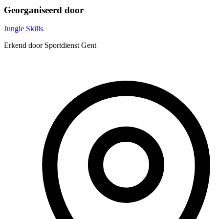
Georganiseerd door
Jungle Skills
Erkend door Sportdienst Gent