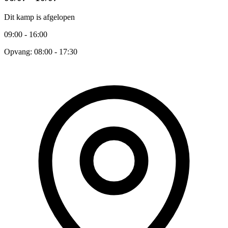
Dit kamp is afgelopen
09:00 - 16:00
Opvang: 08:00 - 17:30