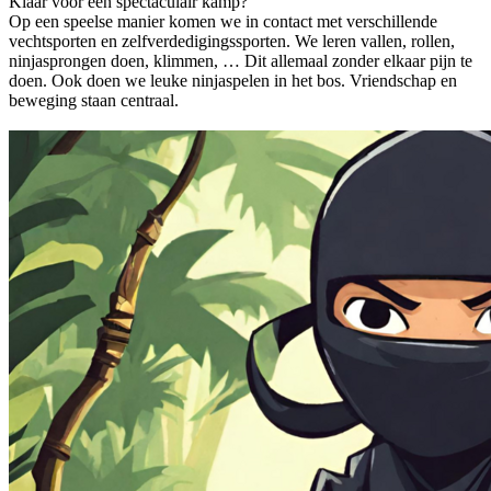
Klaar voor een spectaculair kamp?
Op een speelse manier komen we in contact met verschillende
vechtsporten en zelfverdedigingssporten. We leren vallen, rollen,
ninjasprongen doen, klimmen, … Dit allemaal zonder elkaar pijn te
doen. Ook doen we leuke ninjaspelen in het bos. Vriendschap en
beweging staan centraal.