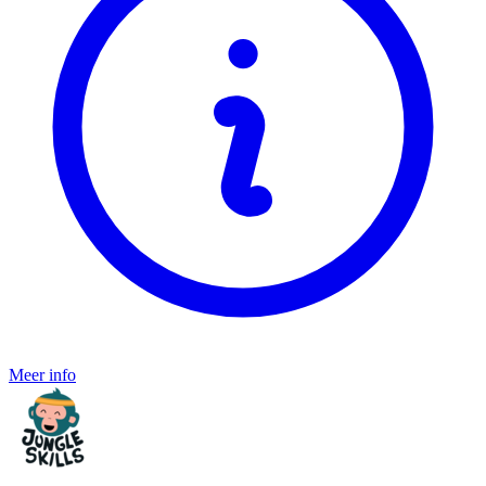
Meer info