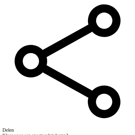
Delen