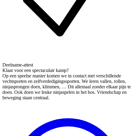
Deelname-attest
Klaar voor een spectaculair kamp?
Op een speelse manier komen we in contact met verschillende
vechtsporten en zelfverdedigingssporten. We leren vallen, rollen,
ninjasprongen doen, klimmen, … Dit allemaal zonder elkaar pijn te
doen. Ook doen we leuke ninjaspelen in het bos. Vriendschap en
beweging staan centraal.