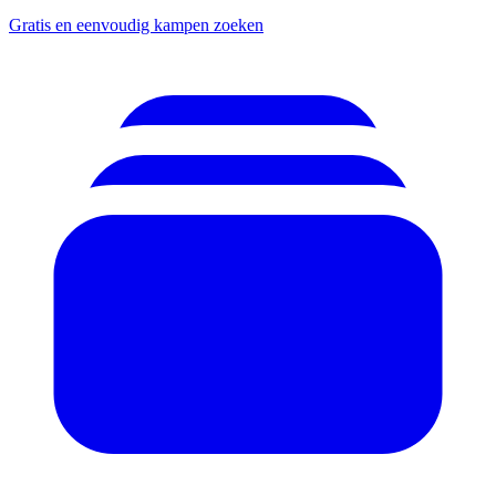
Gratis en eenvoudig kampen zoeken