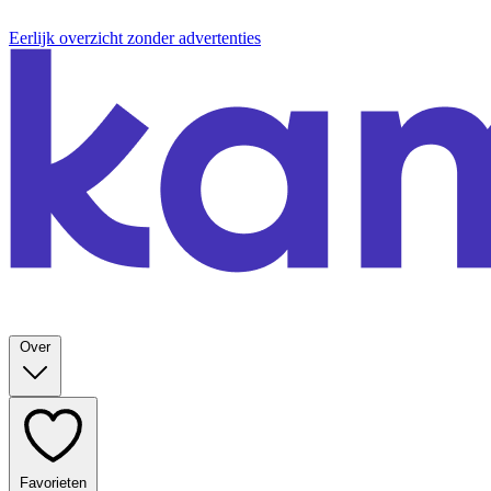
Eerlijk overzicht zonder advertenties
Over
Favorieten