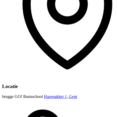
Locatie
brugge GO! Basisschool
Hazenakker 1, Gent