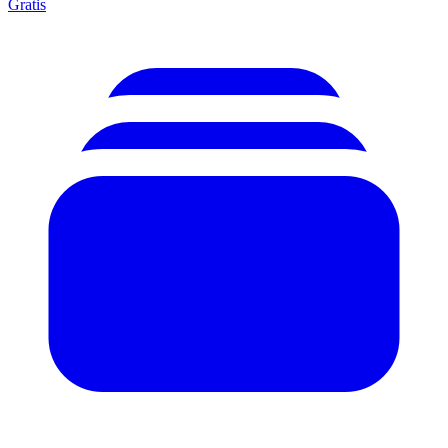
Gratis