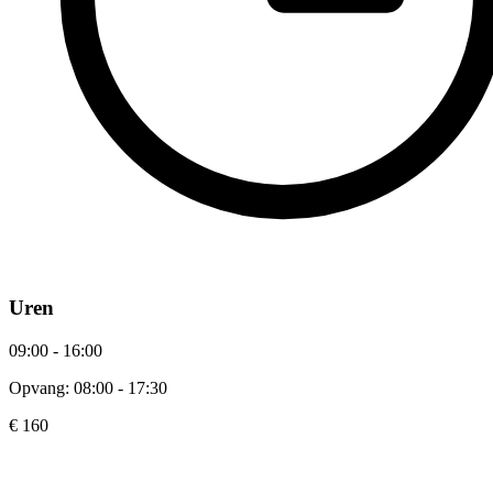
Uren
09:00 - 16:00
Opvang: 08:00 - 17:30
€ 160