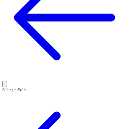
© Jungle Skills