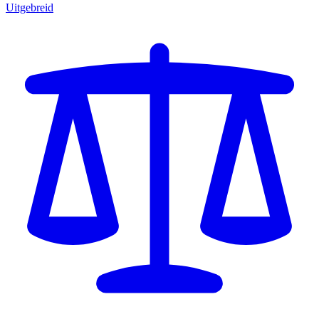
Uitgebreid