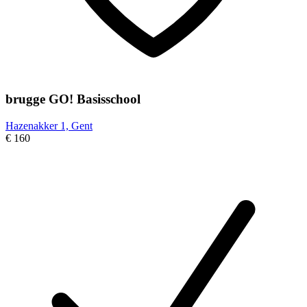
brugge GO! Basisschool
Hazenakker 1, Gent
€ 160