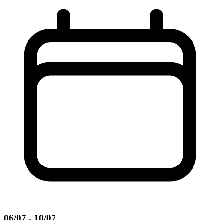
06/07 - 10/07