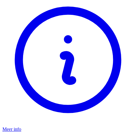
Meer info