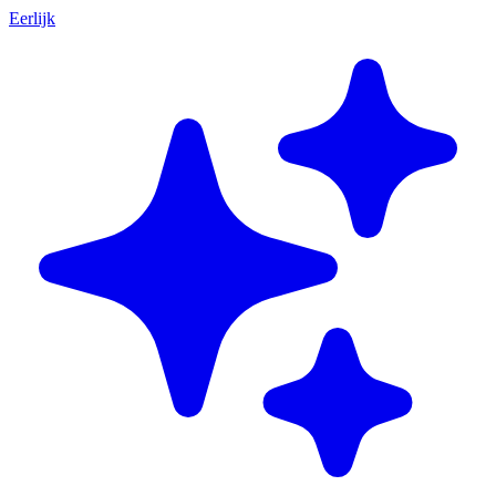
Eerlijk