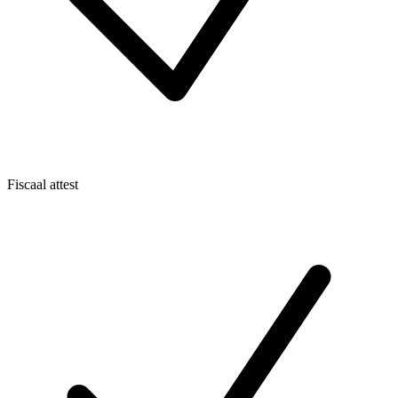
Fiscaal attest