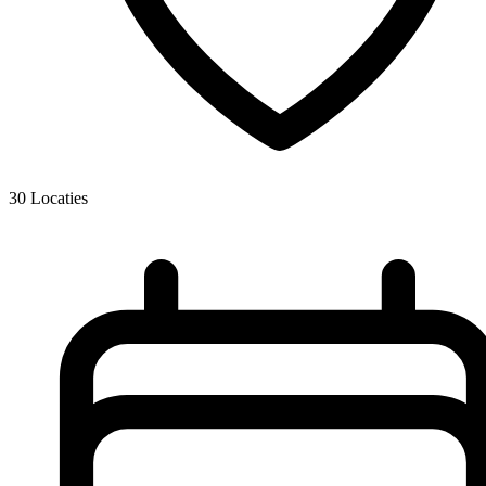
30
Locaties