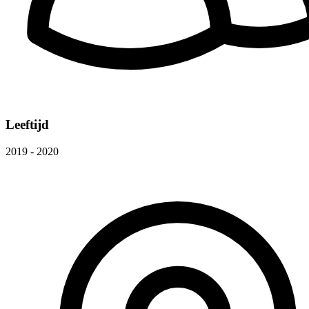
Leeftijd
2019 - 2020