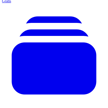
Gratis