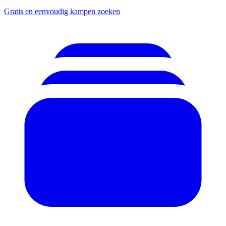
Gratis en eenvoudig kampen zoeken