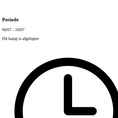
Periode
06/07 - 10/07
Dit kamp is afgelopen