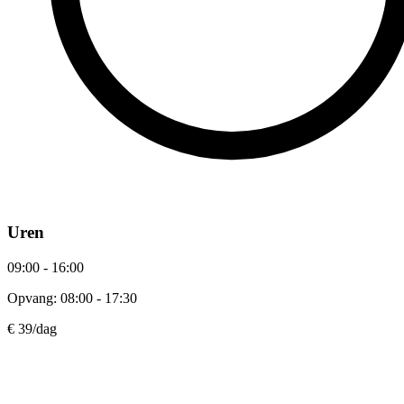
Uren
09:00 - 16:00
Opvang: 08:00 - 17:30
€ 39
/dag