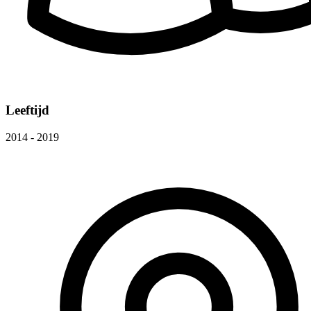
Leeftijd
2014 - 2019