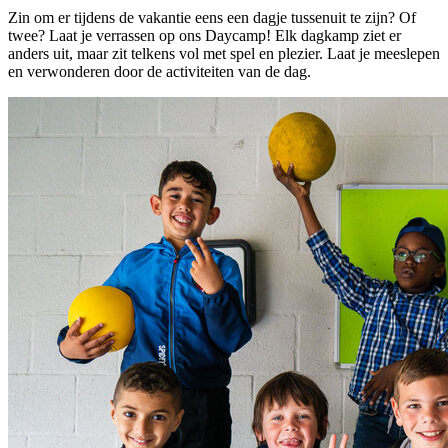
Zin om er tijdens de vakantie eens een dagje tussenuit te zijn? Of
twee? Laat je verrassen op ons Daycamp! Elk dagkamp ziet er
anders uit, maar zit telkens vol met spel en plezier. Laat je meeslepen
en verwonderen door de activiteiten van de dag.