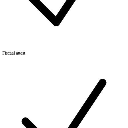
Fiscaal attest