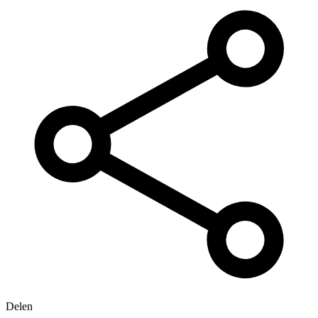
Delen