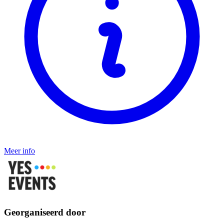
Meer info
Georganiseerd door