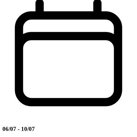
06/07 - 10/07