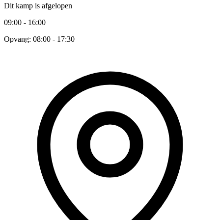
Dit kamp is afgelopen
09:00 - 16:00
Opvang: 08:00 - 17:30