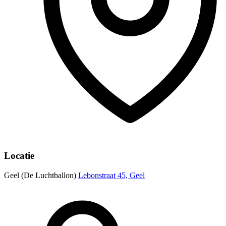
Locatie
Geel (De Luchtballon)
Lebonstraat 45, Geel