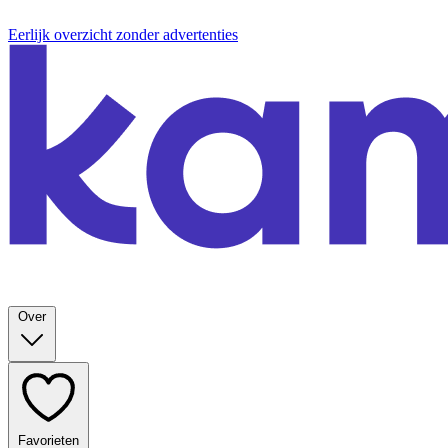
Eerlijk overzicht zonder advertenties
Over
Favorieten