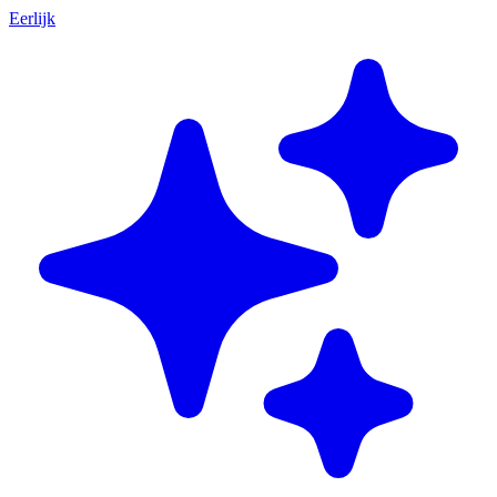
Eerlijk