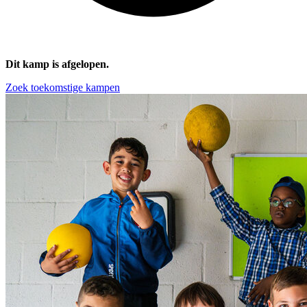
Dit kamp is afgelopen.
Zoek toekomstige kampen