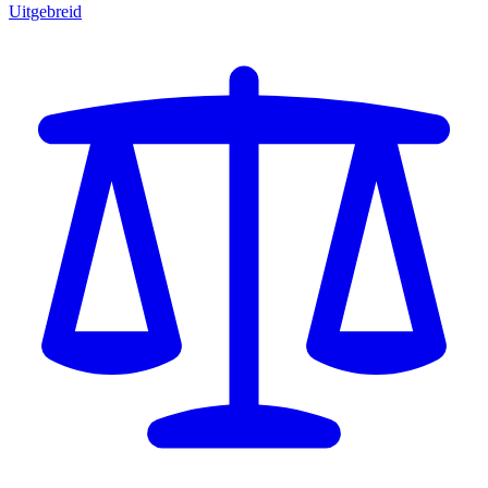
Uitgebreid