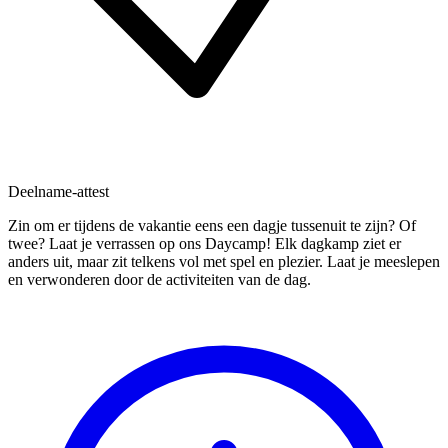
Deelname-attest
Zin om er tijdens de vakantie eens een dagje tussenuit te zijn? Of
twee? Laat je verrassen op ons Daycamp! Elk dagkamp ziet er
anders uit, maar zit telkens vol met spel en plezier. Laat je meeslepen
en verwonderen door de activiteiten van de dag.