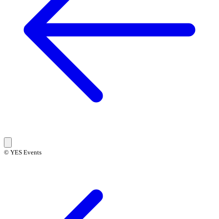
© YES Events