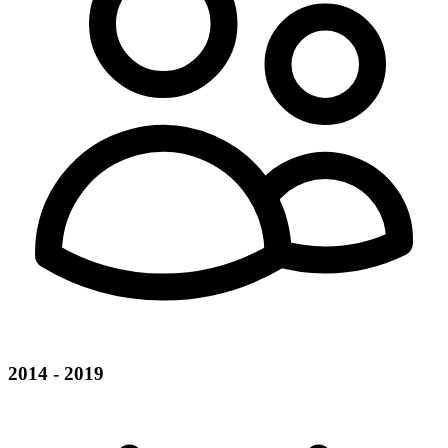
2014 - 2019