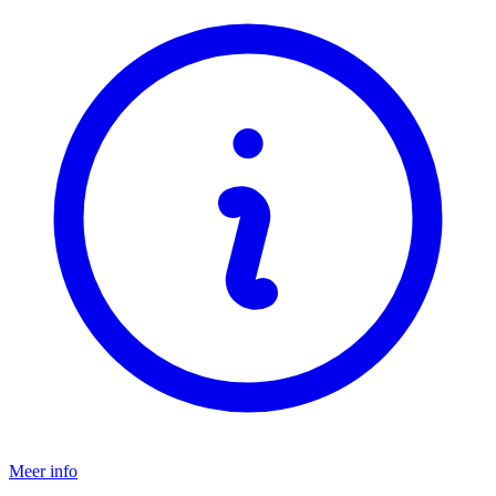
Meer info