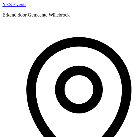
YES Events
Erkend door Gemeente Willebroek