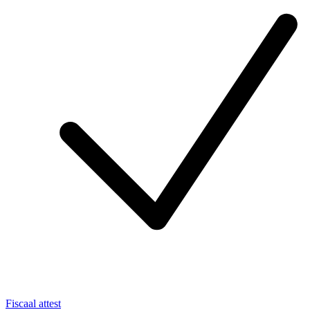
Fiscaal attest