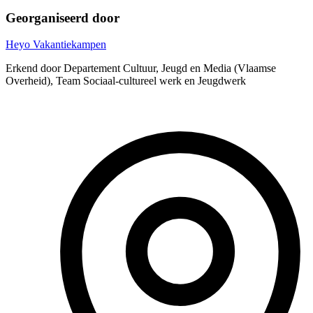
Georganiseerd door
Heyo Vakantiekampen
Erkend door Departement Cultuur, Jeugd en Media (Vlaamse
Overheid), Team Sociaal-cultureel werk en Jeugdwerk