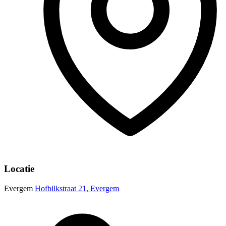
Locatie
Evergem
Hofbilkstraat 21, Evergem