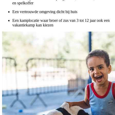
en spelkoffer
Een vertrouwde omgeving dicht bij huis
Een kamplocatie waar broer of zus van 3 tot 12 jaar ook een
vakantiekamp kan kiezen