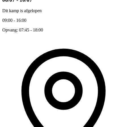
Dit kamp is afgelopen
09:00 - 16:00
Opvang: 07:45 - 18:00