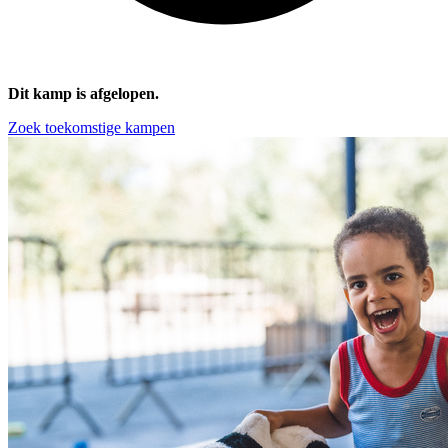
Dit kamp is afgelopen.
Zoek toekomstige kampen