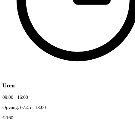
Uren
09:00 - 16:00
Opvang: 07:45 - 18:00
€ 160