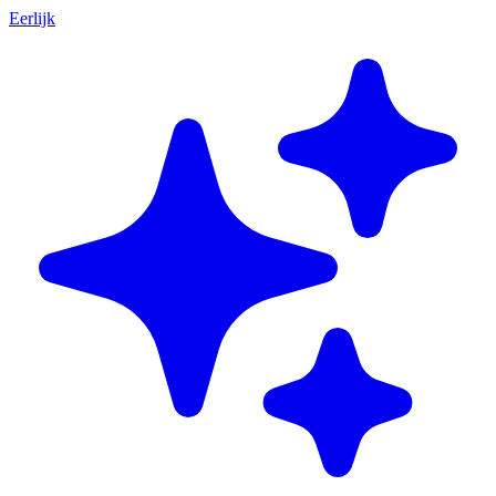
Eerlijk