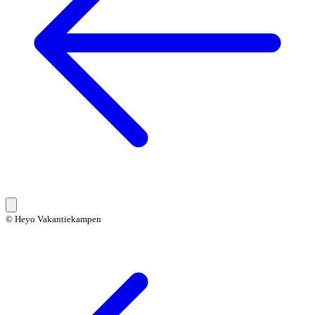
© Heyo Vakantiekampen