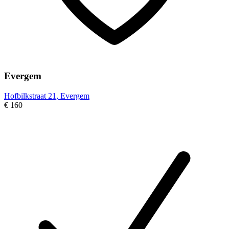
Evergem
Hofbilkstraat 21, Evergem
€ 160