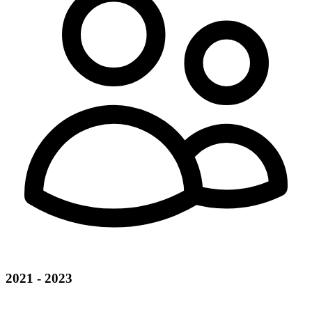
2021 - 2023