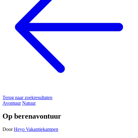
Terug naar zoekresultaten
Avontuur
Natuur
Op berenavontuur
Door
Heyo Vakantiekampen