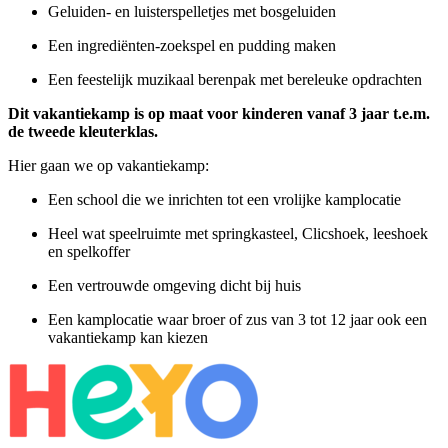
Geluiden- en luisterspelletjes met bosgeluiden
Een ingrediënten-zoekspel en pudding maken
Een feestelijk muzikaal berenpak met bereleuke opdrachten
Dit vakantiekamp is op maat voor kinderen vanaf 3 jaar t.e.m.
de tweede kleuterklas.
Hier gaan we op vakantiekamp:
Een school die we inrichten tot een vrolijke kamplocatie
Heel wat speelruimte met springkasteel, Clicshoek, leeshoek
en spelkoffer
Een vertrouwde omgeving dicht bij huis
Een kamplocatie waar broer of zus van 3 tot 12 jaar ook een
vakantiekamp kan kiezen