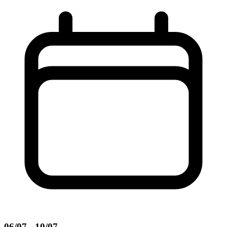
06/07 - 10/07