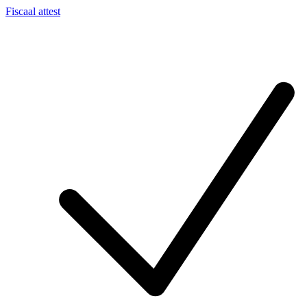
Fiscaal attest