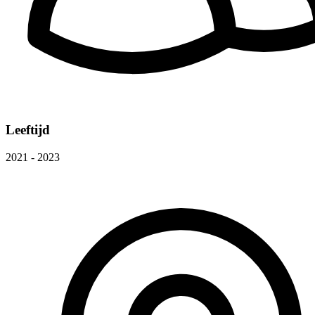
Leeftijd
2021 - 2023