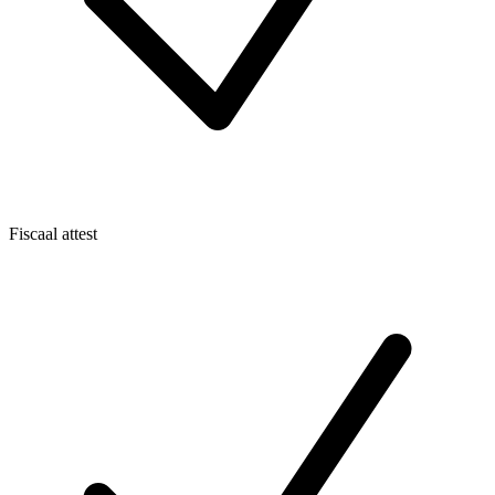
Fiscaal attest