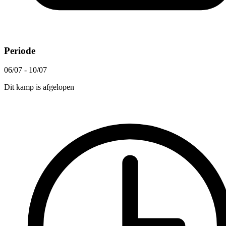
Periode
06/07 - 10/07
Dit kamp is afgelopen