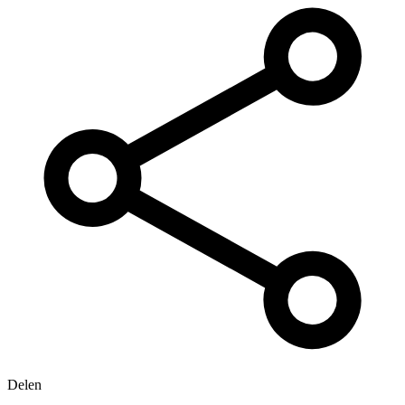
Delen