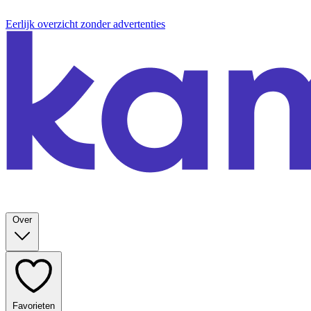
Eerlijk overzicht zonder advertenties
Over
Favorieten