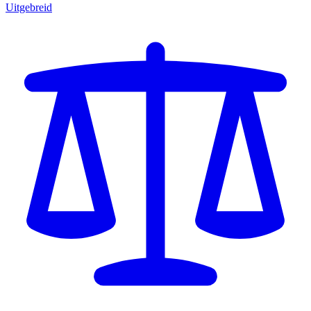
Uitgebreid