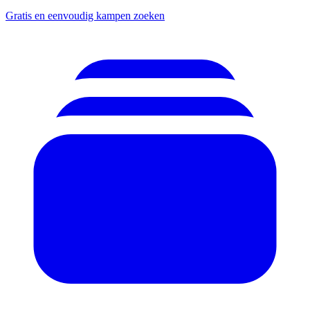
Gratis en eenvoudig kampen zoeken