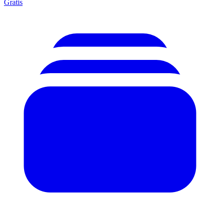
Gratis