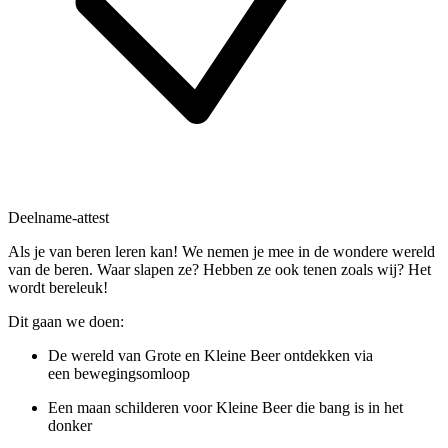
Deelname-attest
Als je van beren leren kan! We nemen je mee in de wondere wereld
van de beren. Waar slapen ze? Hebben ze ook tenen zoals wij? Het
wordt bereleuk!
Dit gaan we doen:
De wereld van Grote en Kleine Beer ontdekken via
een bewegingsomloop
Een maan schilderen voor Kleine Beer die bang is in het
donker