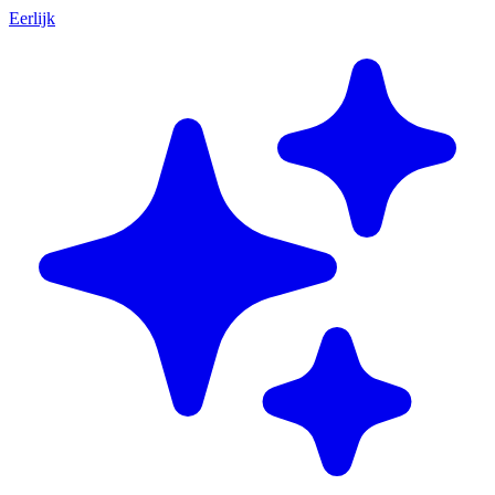
Eerlijk