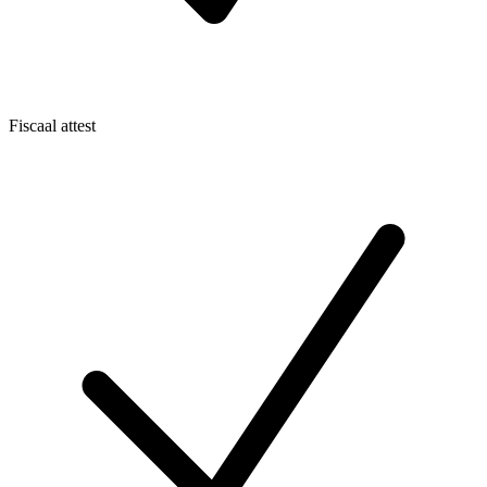
Fiscaal attest