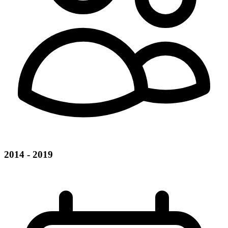
2014 - 2019