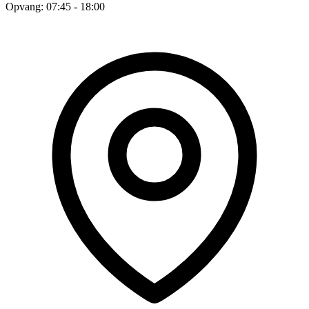
Opvang: 07:45 - 18:00