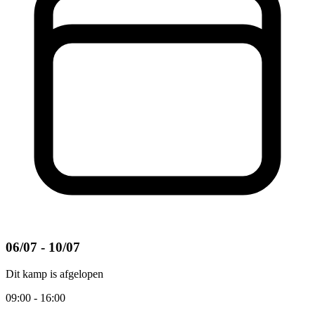
06/07 - 10/07
Dit kamp is afgelopen
09:00 - 16:00