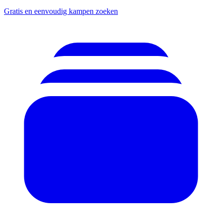
Gratis en eenvoudig kampen zoeken