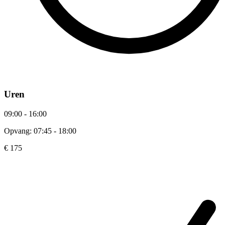
Uren
09:00 - 16:00
Opvang: 07:45 - 18:00
€ 175