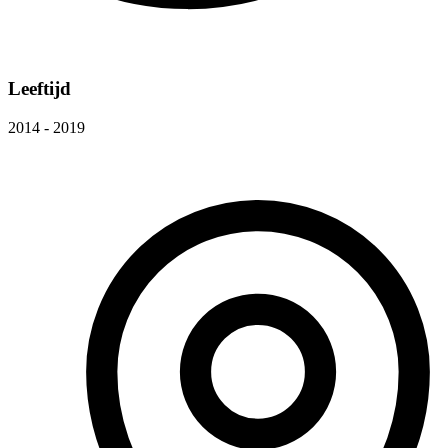
Leeftijd
2014 - 2019