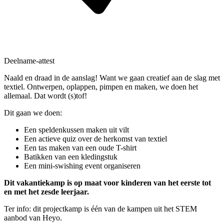
Deelname-attest
Naald en draad in de aanslag! Want we gaan creatief aan de slag met
textiel. Ontwerpen, oplappen, pimpen en maken, we doen het
allemaal. Dat wordt (s)tof!
Dit gaan we doen:
Een speldenkussen maken uit vilt
Een actieve quiz over de herkomst van textiel
Een tas maken van een oude T-shirt
Batikken van een kledingstuk
Een mini-swishing event organiseren
Dit vakantiekamp is op maat voor kinderen van het eerste tot
en met het zesde leerjaar.
Ter info: dit projectkamp is één van de kampen uit het STEM
aanbod van Heyo.