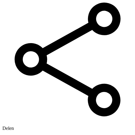
Delen