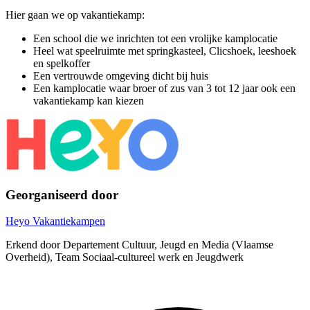
Hier gaan we op vakantiekamp:
Een school die we inrichten tot een vrolijke kamplocatie
Heel wat speelruimte met springkasteel, Clicshoek, leeshoek
en spelkoffer
Een vertrouwde omgeving dicht bij huis
Een kamplocatie waar broer of zus van 3 tot 12 jaar ook een
vakantiekamp kan kiezen
Georganiseerd door
Heyo Vakantiekampen
Erkend door Departement Cultuur, Jeugd en Media (Vlaamse
Overheid), Team Sociaal-cultureel werk en Jeugdwerk