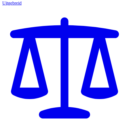
Uitgebreid