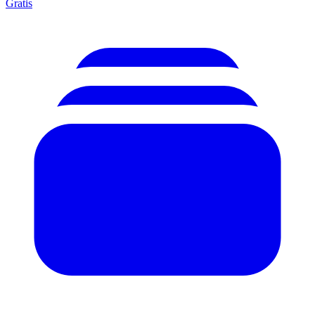
Gratis