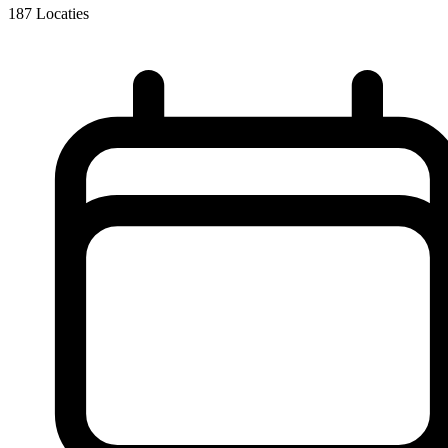
187
Locaties