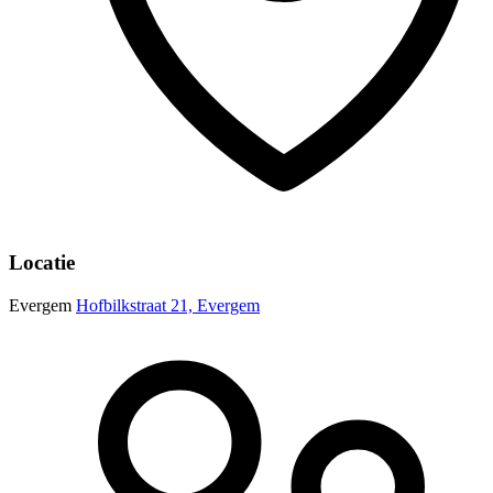
Locatie
Evergem
Hofbilkstraat 21, Evergem