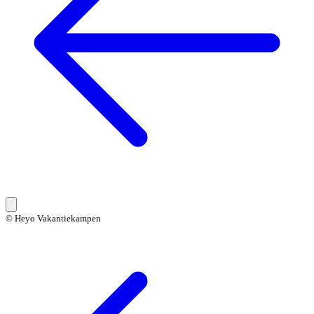
© Heyo Vakantiekampen