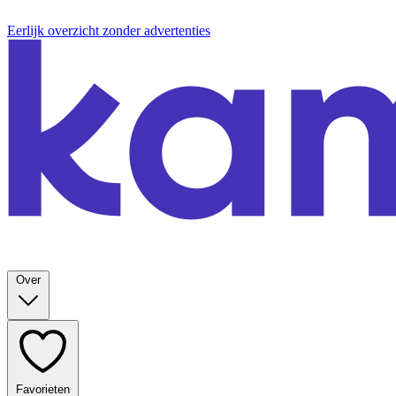
Eerlijk overzicht zonder advertenties
Over
Favorieten