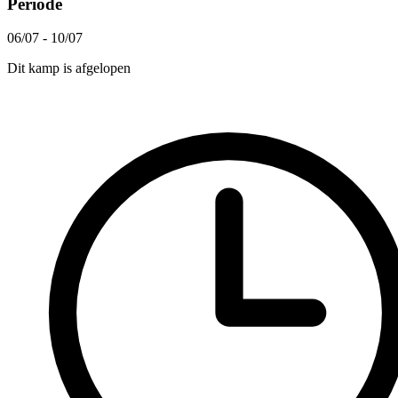
Periode
06/07 - 10/07
Dit kamp is afgelopen