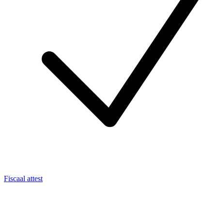
Fiscaal attest