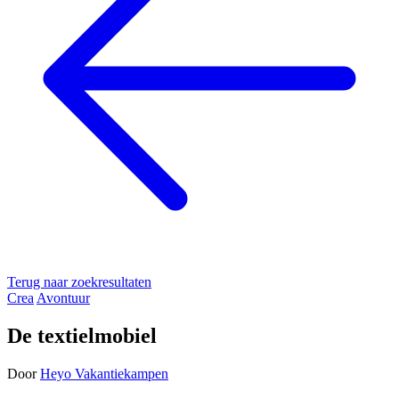
Terug naar zoekresultaten
Crea
Avontuur
De textielmobiel
Door
Heyo Vakantiekampen