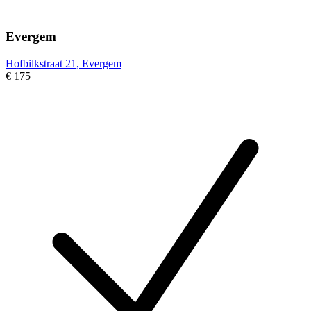
Evergem
Hofbilkstraat 21, Evergem
€ 175