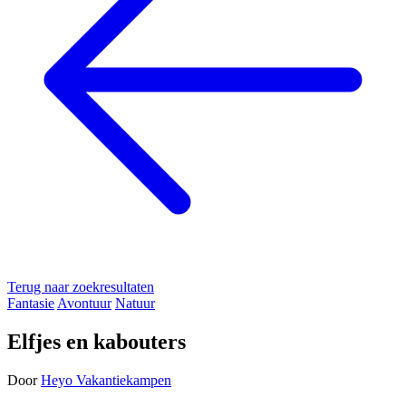
Terug naar zoekresultaten
Fantasie
Avontuur
Natuur
Elfjes en kabouters
Door
Heyo Vakantiekampen