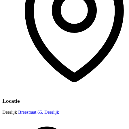
Locatie
Deerlijk
Breestraat 65, Deerlijk