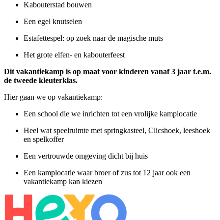
Kabouterstad bouwen
Een egel knutselen
Estafettespel: op zoek naar de magische muts
Het grote elfen- en kabouterfeest
Dit vakantiekamp is op maat voor kinderen vanaf 3 jaar t.e.m.
de tweede kleuterklas.
Hier gaan we op vakantiekamp:
Een school die we inrichten tot een vrolijke kamplocatie
Heel wat speelruimte met springkasteel, Clicshoek, leeshoek
en spelkoffer
Een vertrouwde omgeving dicht bij huis
Een kamplocatie waar broer of zus tot 12 jaar ook een
vakantiekamp kan kiezen