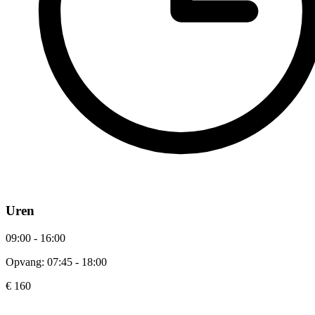
Uren
09:00 - 16:00
Opvang: 07:45 - 18:00
€ 160