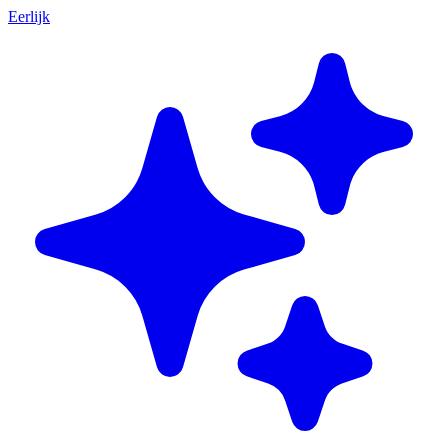
Eerlijk