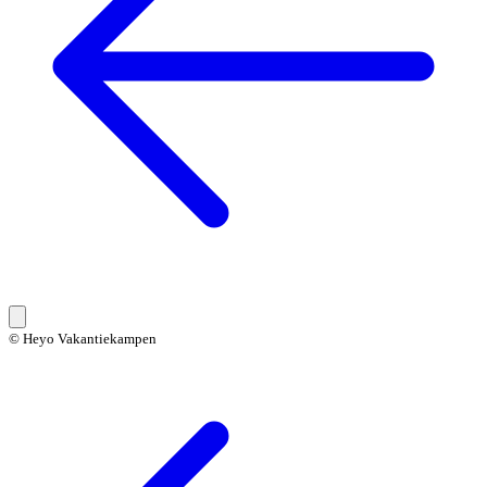
© Heyo Vakantiekampen