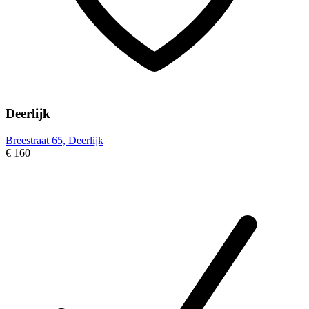
Deerlijk
Breestraat 65, Deerlijk
€ 160