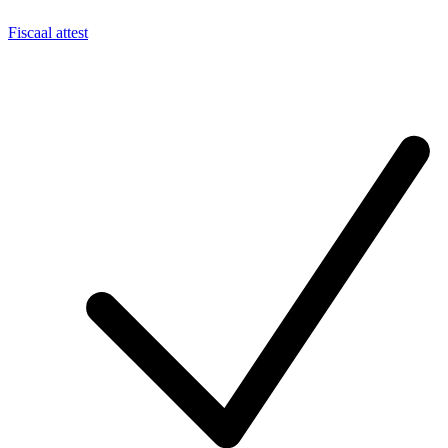
Fiscaal attest