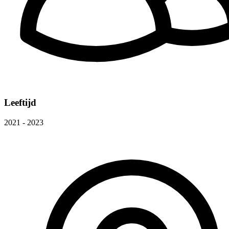
Leeftijd
2021 - 2023