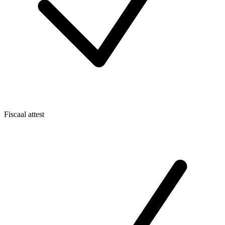
Fiscaal attest