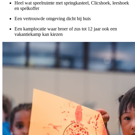
Heel wat speelruimte met springkasteel, Clicshoek, leeshoek
en spelkoffer
Een vertrouwde omgeving dicht bij huis
Een kamplocatie waar broer of zus tot 12 jaar ook een
vakantiekamp kan kiezen