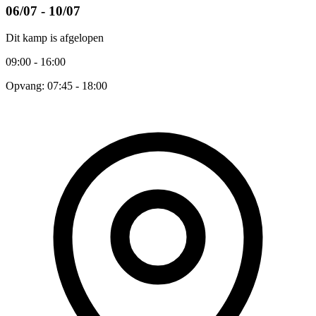
06/07 - 10/07
Dit kamp is afgelopen
09:00 - 16:00
Opvang: 07:45 - 18:00