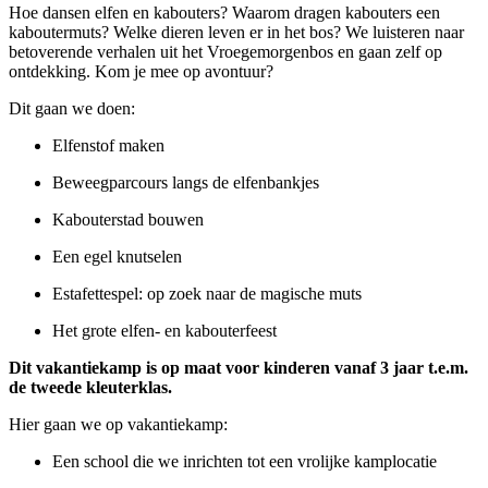
Hoe dansen elfen en kabouters? Waarom dragen kabouters een
kaboutermuts? Welke dieren leven er in het bos? We luisteren naar
betoverende verhalen uit het Vroegemorgenbos en gaan zelf op
ontdekking. Kom je mee op avontuur?
Dit gaan we doen:
Elfenstof maken
Beweegparcours langs de elfenbankjes
Kabouterstad bouwen
Een egel knutselen
Estafettespel: op zoek naar de magische muts
Het grote elfen- en kabouterfeest
Dit vakantiekamp is op maat voor kinderen vanaf 3 jaar t.e.m.
de tweede kleuterklas.
Hier gaan we op vakantiekamp:
Een school die we inrichten tot een vrolijke kamplocatie