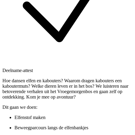
Deelname-attest
Hoe dansen elfen en kabouters? Waarom dragen kabouters een
kaboutermuts? Welke dieren leven er in het bos? We luisteren naar
betoverende verhalen uit het Vroegemorgenbos en gaan zelf op
ontdekking. Kom je mee op avontuur?
Dit gaan we doen:
Elfenstof maken
Beweegparcours langs de elfenbankjes