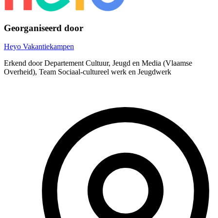
Georganiseerd door
Heyo Vakantiekampen
Erkend door Departement Cultuur, Jeugd en Media (Vlaamse
Overheid), Team Sociaal-cultureel werk en Jeugdwerk