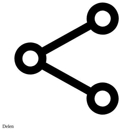
Delen