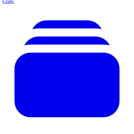
Gratis