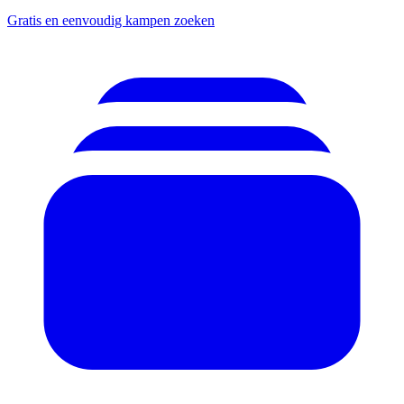
Gratis en eenvoudig kampen zoeken