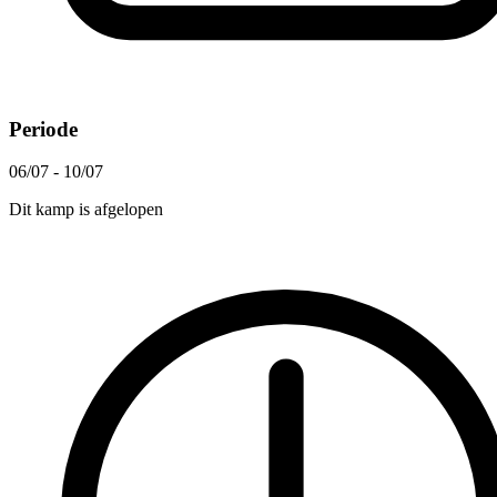
Periode
06/07 - 10/07
Dit kamp is afgelopen