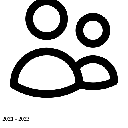
2021 - 2023