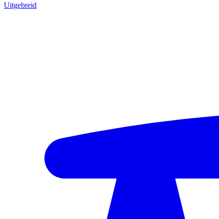
Uitgebreid