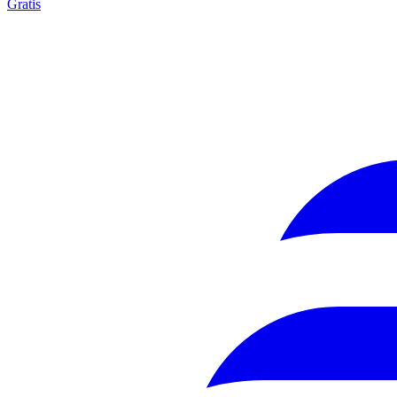
Gratis