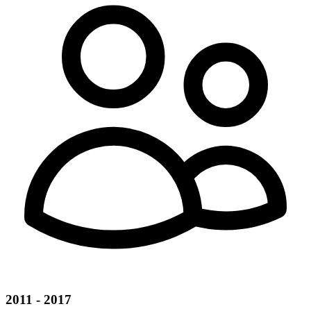
2011 - 2017