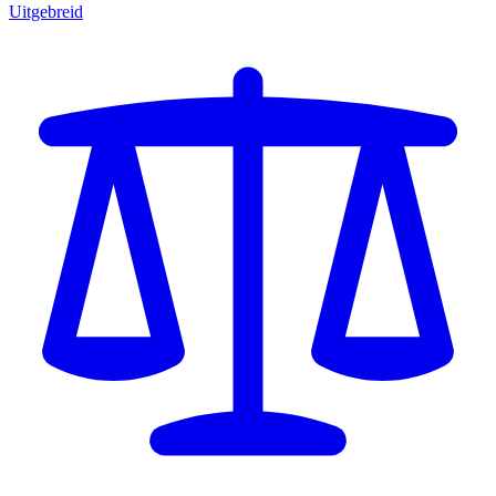
Uitgebreid