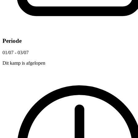
Periode
01/07 - 03/07
Dit kamp is afgelopen