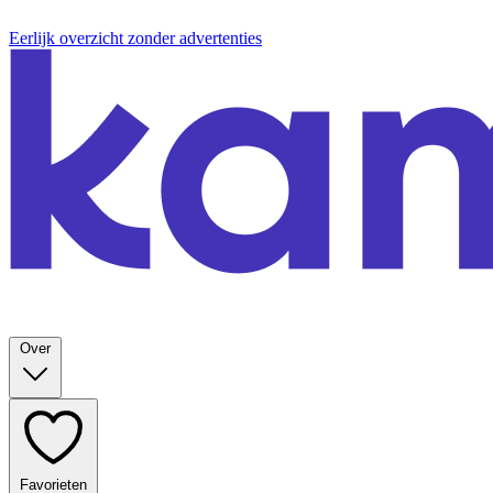
Eerlijk overzicht zonder advertenties
Over
Favorieten