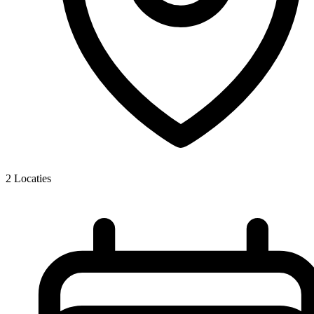
2
Locaties