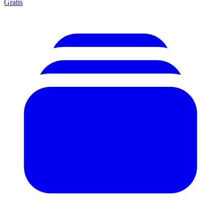
Gratis