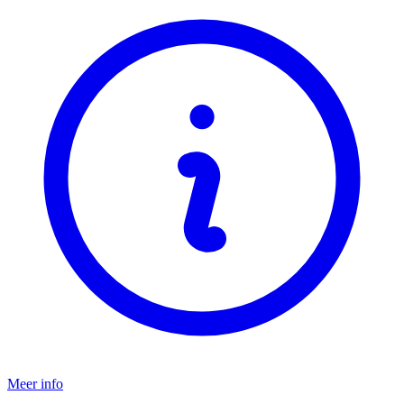
Meer info