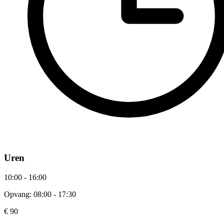
Uren
10:00 - 16:00
Opvang: 08:00 - 17:30
€ 90