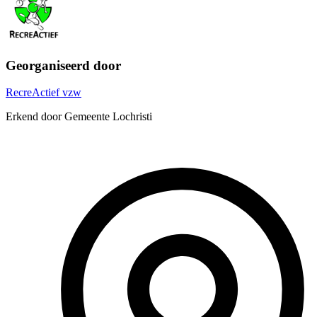
Georganiseerd door
RecreActief vzw
Erkend door Gemeente Lochristi