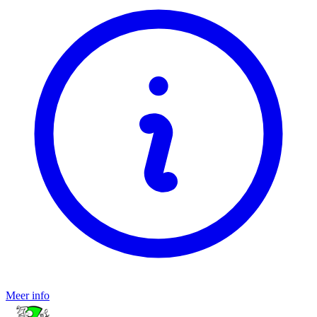
Meer info