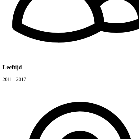
Leeftijd
2011 - 2017