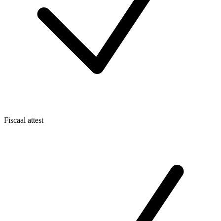
Fiscaal attest