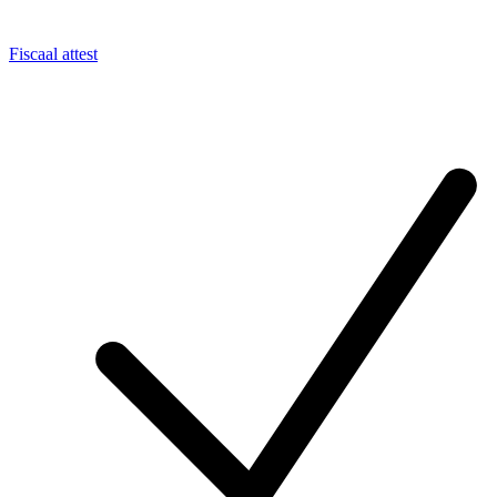
Fiscaal attest