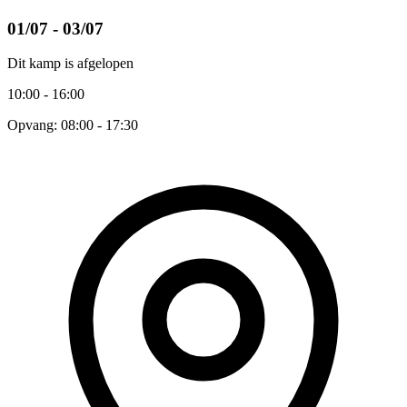
01/07 - 03/07
Dit kamp is afgelopen
10:00 - 16:00
Opvang: 08:00 - 17:30