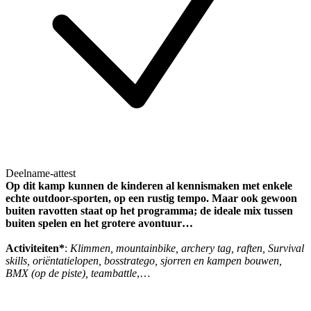
Deelname-attest
Op dit kamp kunnen de kinderen al kennismaken met enkele
echte outdoor-sporten, op een rustig tempo. Maar ook gewoon
buiten ravotten staat op het programma; de ideale mix tussen
buiten spelen en het grotere avontuur…
Activiteiten*
:
Klimmen, mountainbike, archery tag, raften, Survival
skills, oriëntatielopen, bosstratego, sjorren en kampen bouwen,
BMX (op de piste), teambattle
,…