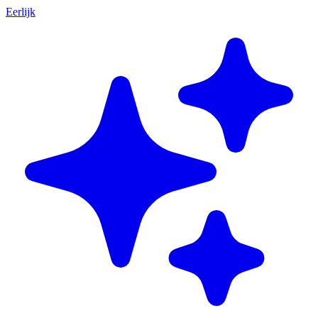
Eerlijk