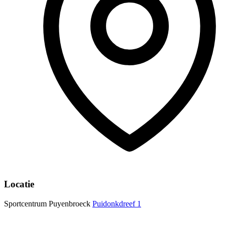
Locatie
Sportcentrum Puyenbroeck
Puidonkdreef 1