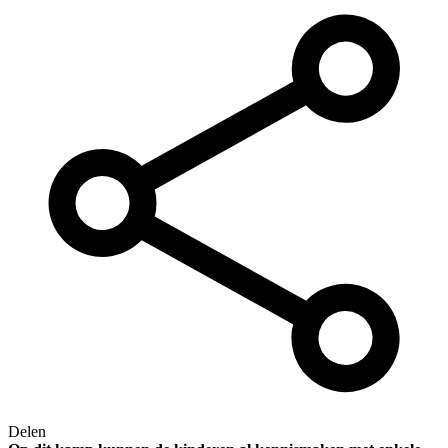
Delen