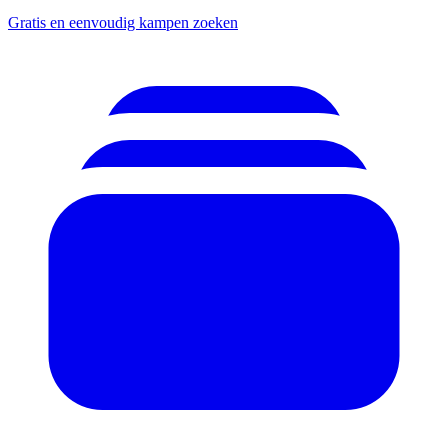
Gratis en eenvoudig kampen zoeken