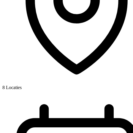
8
Locaties