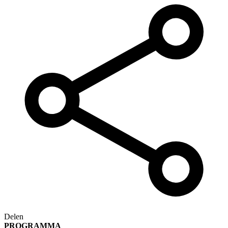
Delen
PROGRAMMA