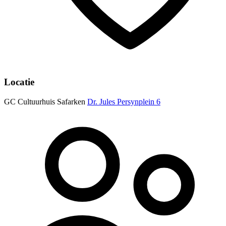
Locatie
GC Cultuurhuis Safarken
Dr. Jules Persynplein 6