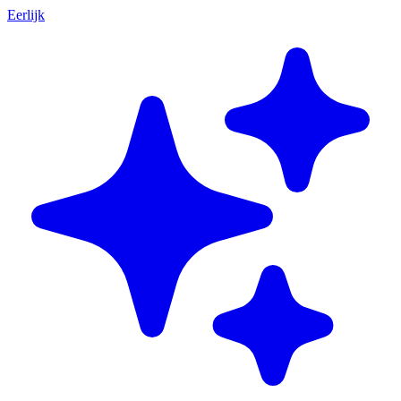
Eerlijk