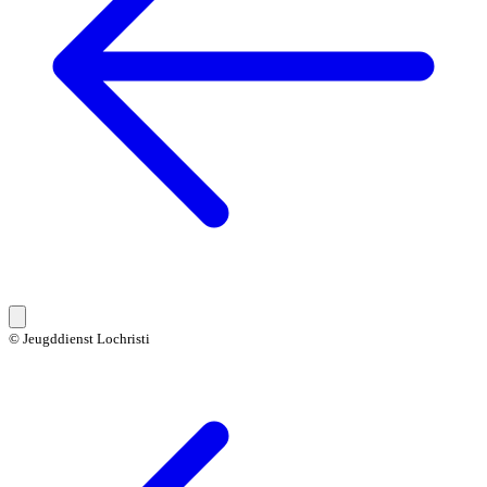
© Jeugddienst Lochristi