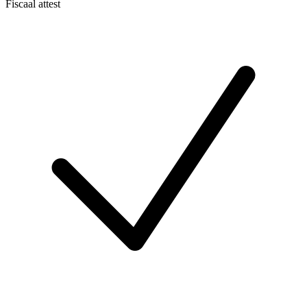
Fiscaal attest