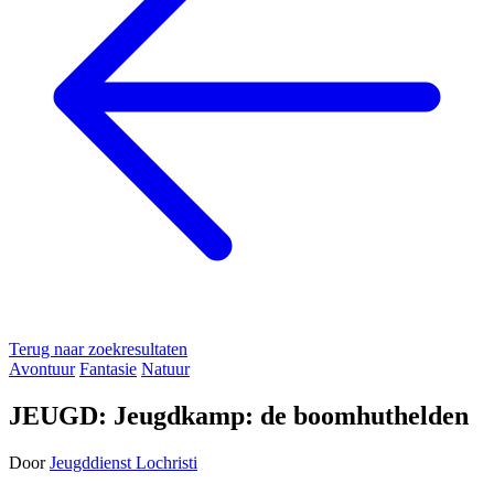
Terug naar zoekresultaten
Avontuur
Fantasie
Natuur
JEUGD: Jeugdkamp: de boomhuthelden
Door
Jeugddienst Lochristi