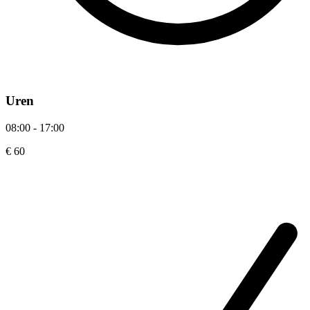
Uren
08:00 - 17:00
€ 60