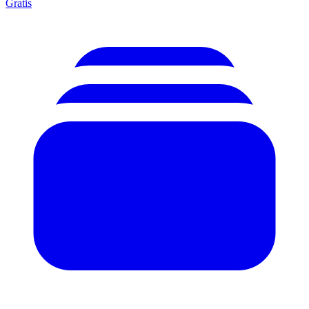
Gratis