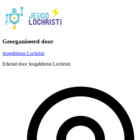
Georganiseerd door
Jeugddienst Lochristi
Erkend door Jeugddienst Lochristi