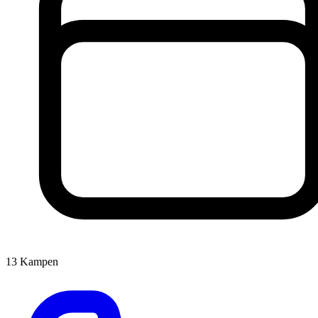
13
Kampen