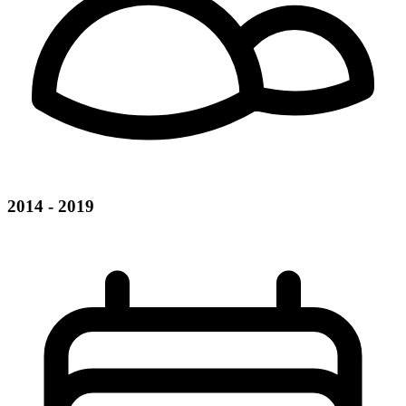
2014 - 2019