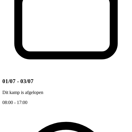
01/07 - 03/07
Dit kamp is afgelopen
08:00 - 17:00