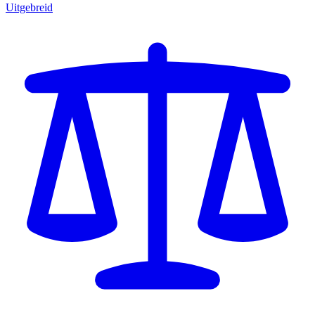
Uitgebreid