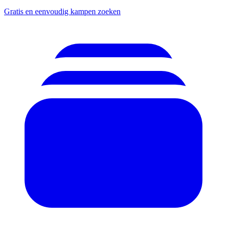
Gratis en eenvoudig kampen zoeken