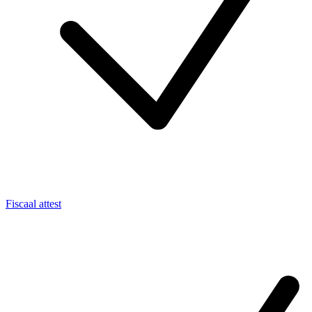
Fiscaal attest