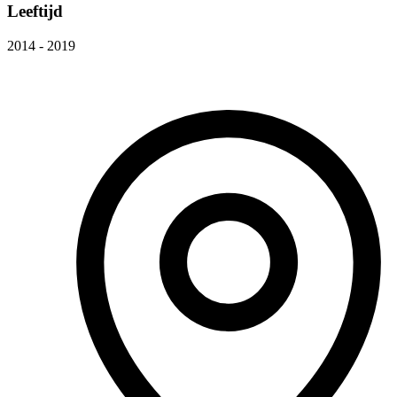
Leeftijd
2014 - 2019