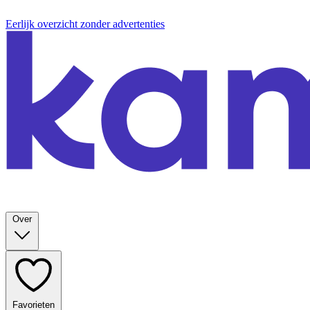
Eerlijk overzicht zonder advertenties
Over
Favorieten