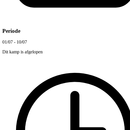
Periode
01/07 - 10/07
Dit kamp is afgelopen