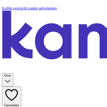
Eerlijk overzicht zonder advertenties
Over
Favorieten