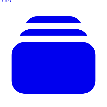
Gratis