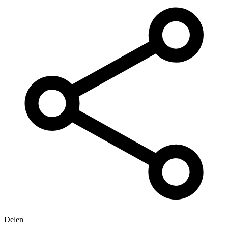
Delen