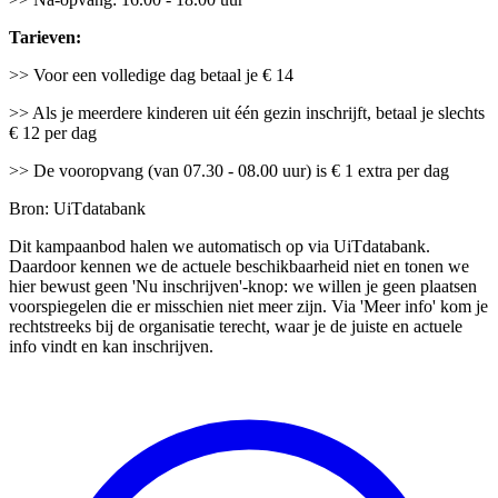
Tarieven:
>> Voor een volledige dag betaal je € 14
>> Als je meerdere kinderen uit één gezin inschrijft, betaal je slechts
€ 12 per dag
>> De vooropvang (van 07.30 - 08.00 uur) is € 1 extra per dag
Bron: UiTdatabank
Dit kampaanbod halen we automatisch op via UiTdatabank.
Daardoor kennen we de actuele beschikbaarheid niet en tonen we
hier bewust geen 'Nu inschrijven'-knop: we willen je geen plaatsen
voorspiegelen die er misschien niet meer zijn. Via 'Meer info' kom je
rechtstreeks bij de organisatie terecht, waar je de juiste en actuele
info vindt en kan inschrijven.