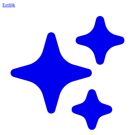
Eerlijk