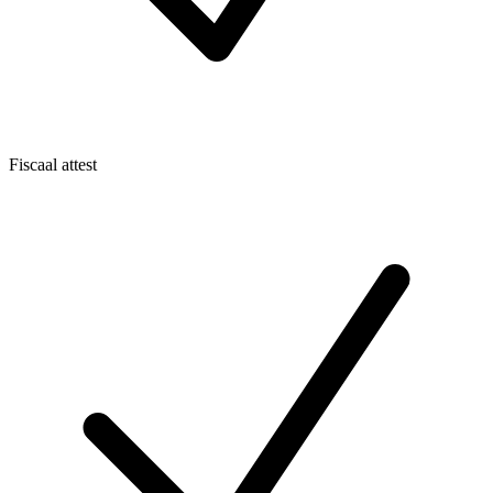
Fiscaal attest