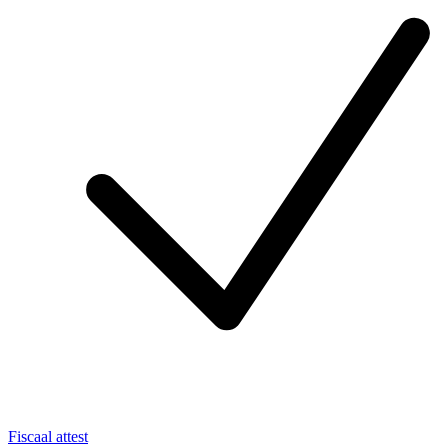
Fiscaal attest