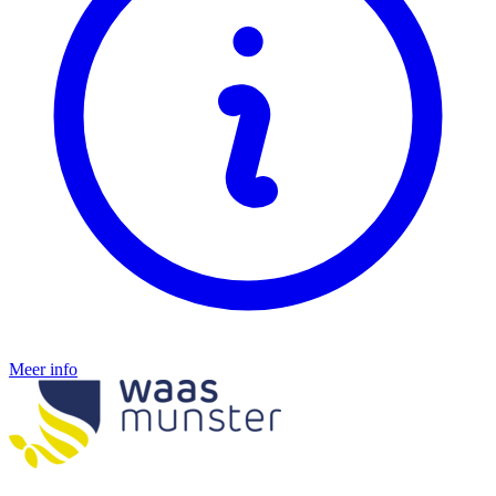
Meer info