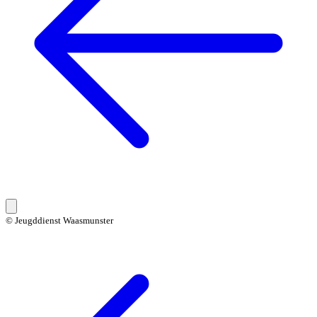
© Jeugddienst Waasmunster