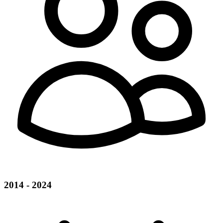
2014 - 2024