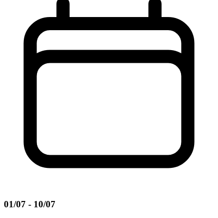
01/07 - 10/07