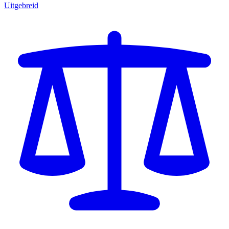
Uitgebreid