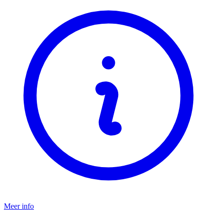
Meer info