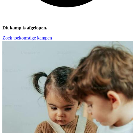
Dit kamp is afgelopen.
Zoek toekomstige kampen