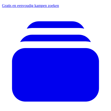
Gratis en eenvoudig kampen zoeken