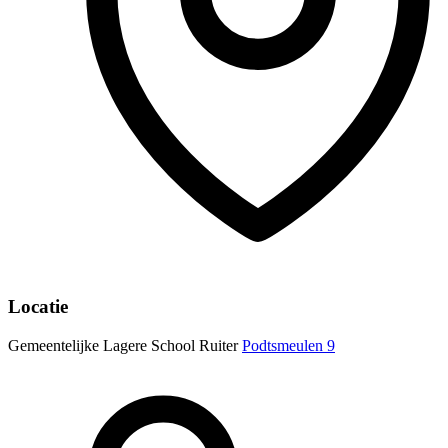
Locatie
Gemeentelijke Lagere School Ruiter
Podtsmeulen 9