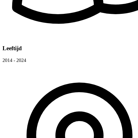
Leeftijd
2014 - 2024