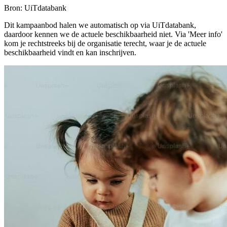
Bron: UiTdatabank
Dit kampaanbod halen we automatisch op via UiTdatabank,
daardoor kennen we de actuele beschikbaarheid niet. Via 'Meer info'
kom je rechtstreeks bij de organisatie terecht, waar je de actuele
beschikbaarheid vindt en kan inschrijven.