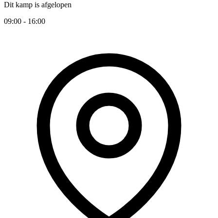
Dit kamp is afgelopen
09:00 - 16:00