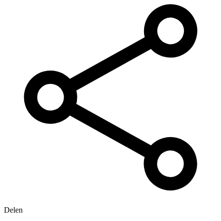
Delen