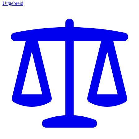
Uitgebreid