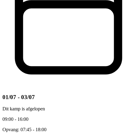
01/07 - 03/07
Dit kamp is afgelopen
09:00 - 16:00
Opvang: 07:45 - 18:00