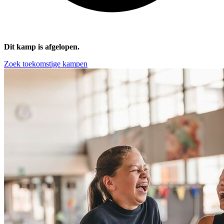
Dit kamp is afgelopen.
Zoek toekomstige kampen