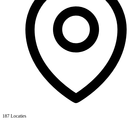
187
Locaties