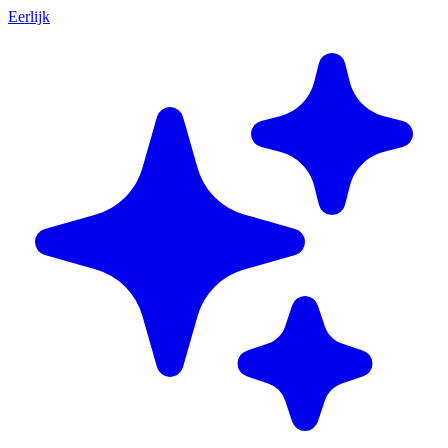
Eerlijk