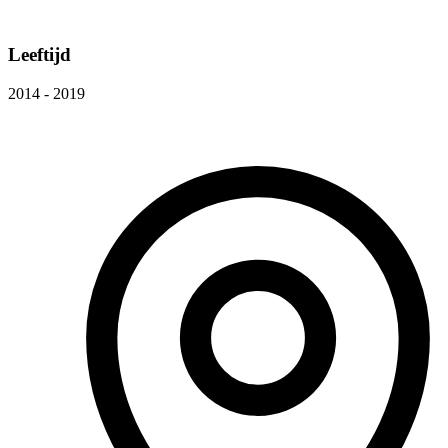
Leeftijd
2014 - 2019