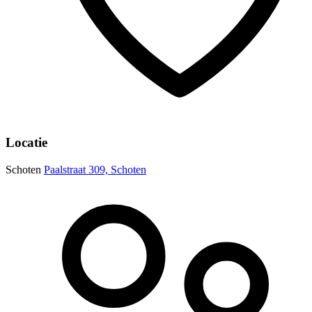
Locatie
Schoten
Paalstraat 309, Schoten