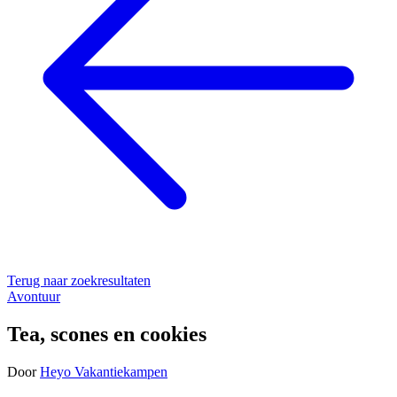
Terug naar zoekresultaten
Avontuur
Tea, scones en cookies
Door
Heyo Vakantiekampen