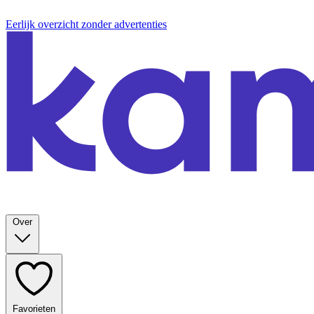
Eerlijk overzicht zonder advertenties
Over
Favorieten