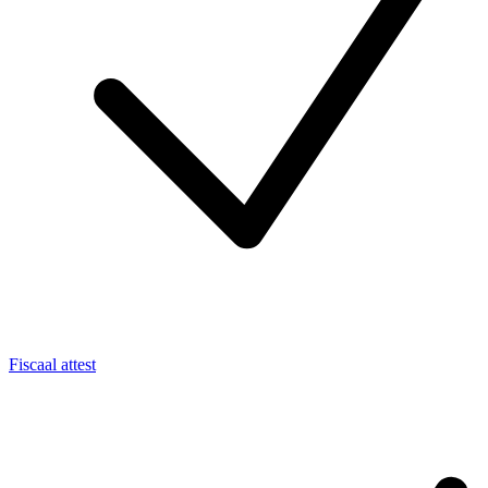
Fiscaal attest