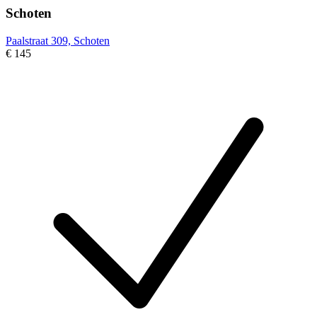
Schoten
Paalstraat 309, Schoten
€ 145