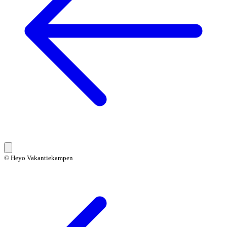
© Heyo Vakantiekampen