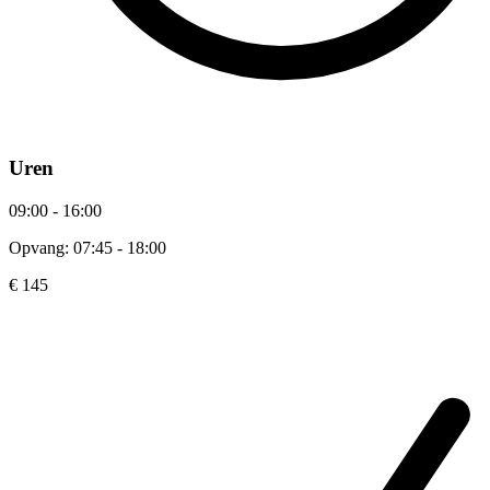
Uren
09:00 - 16:00
Opvang: 07:45 - 18:00
€ 145