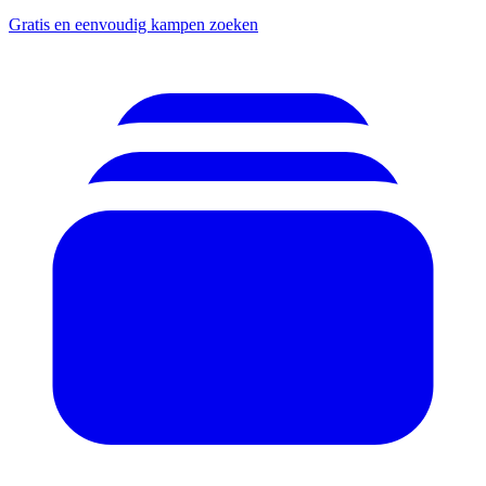
Gratis en eenvoudig kampen zoeken