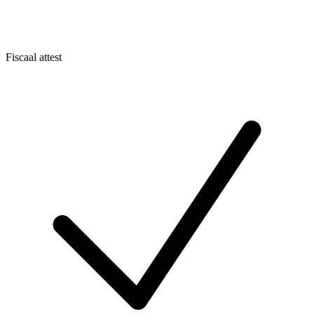
Fiscaal attest