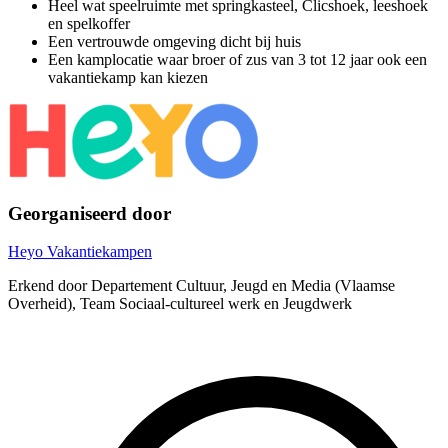
Heel wat speelruimte met springkasteel, Clicshoek, leeshoek
en spelkoffer
Een vertrouwde omgeving dicht bij huis
Een kamplocatie waar broer of zus van 3 tot 12 jaar ook een
vakantiekamp kan kiezen
Georganiseerd door
Heyo Vakantiekampen
Erkend door Departement Cultuur, Jeugd en Media (Vlaamse
Overheid), Team Sociaal-cultureel werk en Jeugdwerk