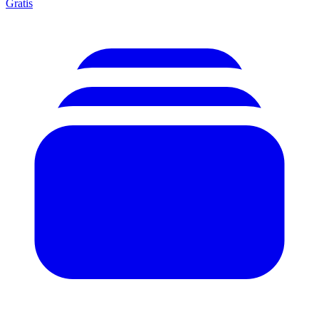
Gratis