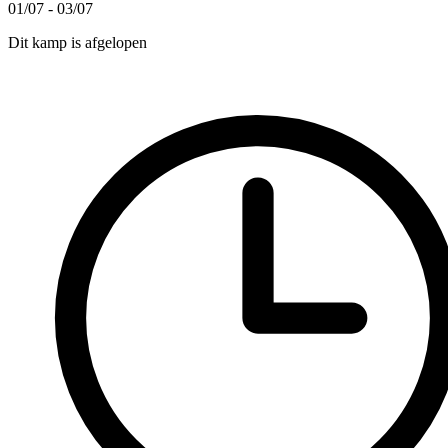
01/07 - 03/07
Dit kamp is afgelopen