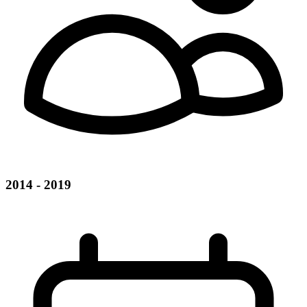
2014 - 2019