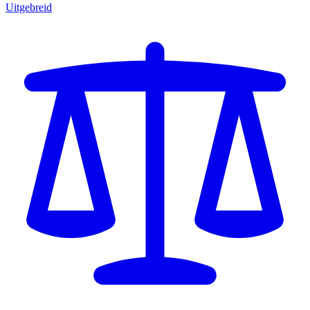
Uitgebreid