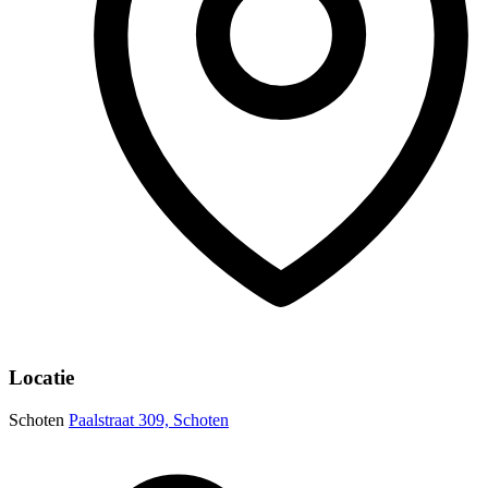
Locatie
Schoten
Paalstraat 309, Schoten