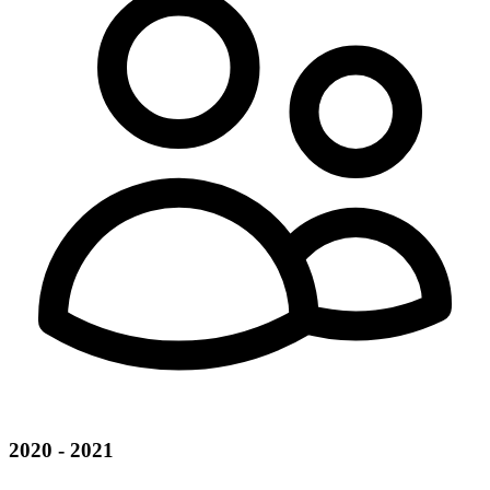
2020 - 2021