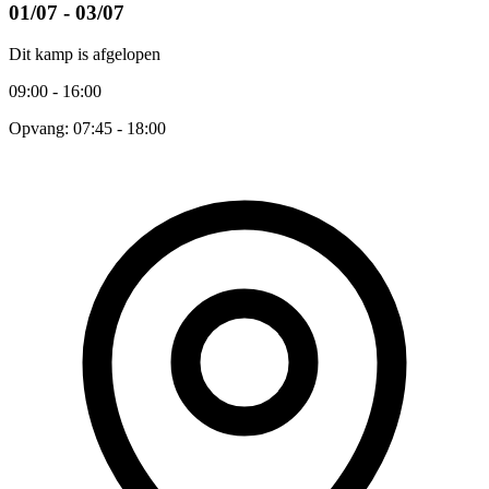
01/07 - 03/07
Dit kamp is afgelopen
09:00 - 16:00
Opvang: 07:45 - 18:00