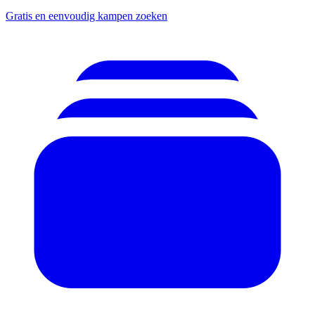
Gratis en eenvoudig kampen zoeken