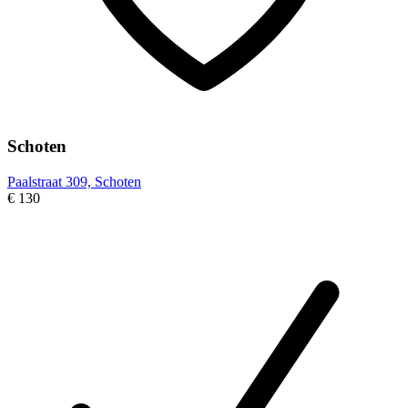
Schoten
Paalstraat 309, Schoten
€ 130