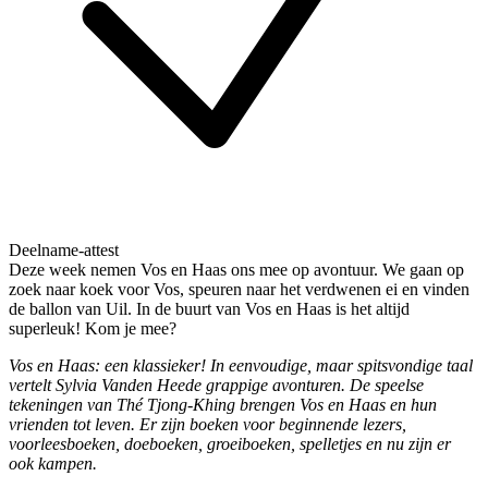
Deelname-attest
Deze week nemen Vos en Haas ons mee op avontuur. We gaan op
zoek naar koek voor Vos, speuren naar het verdwenen ei en vinden
de ballon van Uil. In de buurt van Vos en Haas is het altijd
superleuk! Kom je mee?
Vos en Haas: een klassieker! In eenvoudige, maar spitsvondige taal
vertelt Sylvia Vanden Heede grappige avonturen. De speelse
tekeningen van Thé Tjong-Khing brengen Vos en Haas en hun
vrienden tot leven. Er zijn boeken voor beginnende lezers,
voorleesboeken, doeboeken, groeiboeken, spelletjes en nu zijn er
ook kampen.