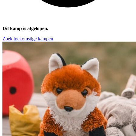
Dit kamp is afgelopen.
Zoek toekomstige kampen