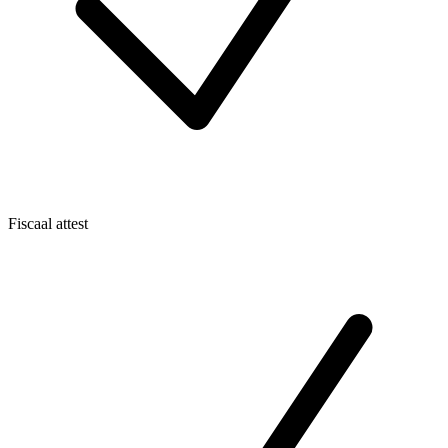
Fiscaal attest