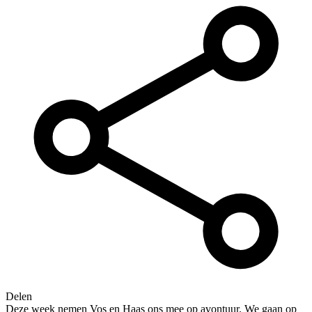
Delen
Deze week nemen Vos en Haas ons mee op avontuur. We gaan op