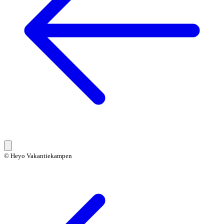
© Heyo Vakantiekampen