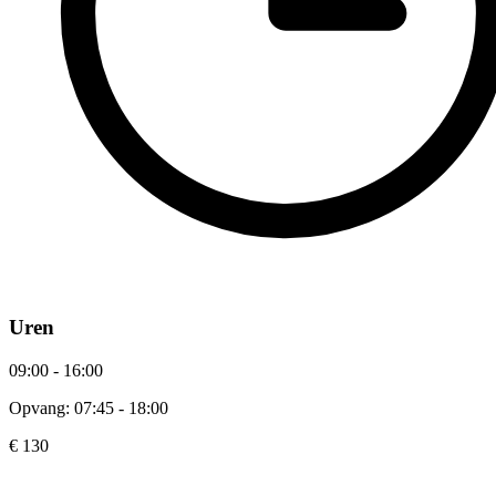
Uren
09:00 - 16:00
Opvang: 07:45 - 18:00
€ 130