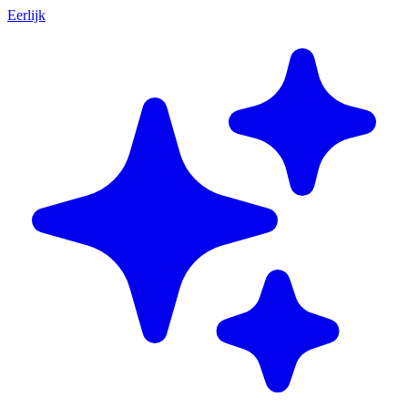
Eerlijk