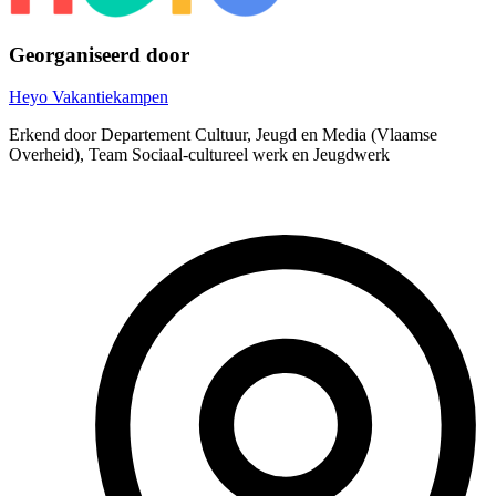
Georganiseerd door
Heyo Vakantiekampen
Erkend door Departement Cultuur, Jeugd en Media (Vlaamse
Overheid), Team Sociaal-cultureel werk en Jeugdwerk