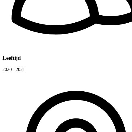
Leeftijd
2020 - 2021