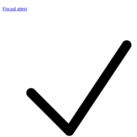
Fiscaal attest