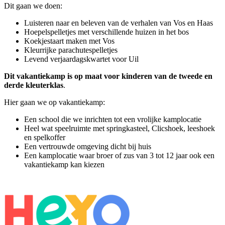
Dit gaan we doen:
Luisteren naar en beleven van de verhalen van Vos en Haas
Hoepelspelletjes met verschillende huizen in het bos
Koekjestaart maken met Vos
Kleurrijke parachutespelletjes
Levend verjaardagskwartet voor Uil
Dit vakantiekamp is op maat voor kinderen van de tweede en
derde kleuterklas
.
Hier gaan we op vakantiekamp:
Een school die we inrichten tot een vrolijke kamplocatie
Heel wat speelruimte met springkasteel, Clicshoek, leeshoek
en spelkoffer
Een vertrouwde omgeving dicht bij huis
Een kamplocatie waar broer of zus van 3 tot 12 jaar ook een
vakantiekamp kan kiezen