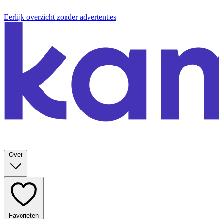
Eerlijk overzicht zonder advertenties
Over
Favorieten