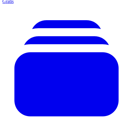
Gratis