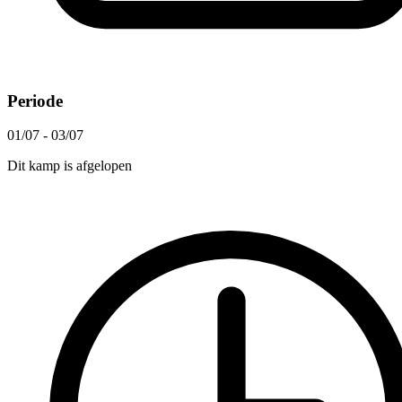
Periode
01/07 - 03/07
Dit kamp is afgelopen