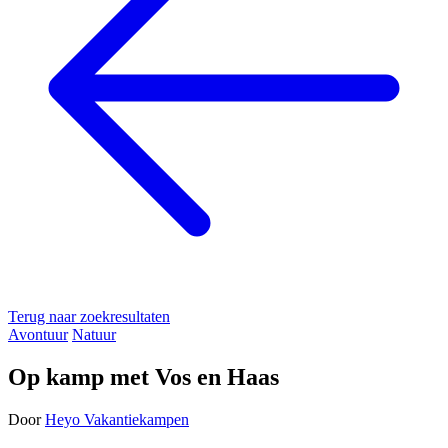
Terug naar zoekresultaten
Avontuur
Natuur
Op kamp met Vos en Haas
Door
Heyo Vakantiekampen