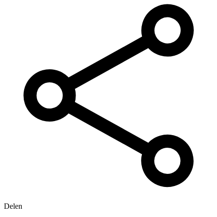
Delen