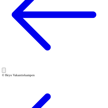
© Heyo Vakantiekampen