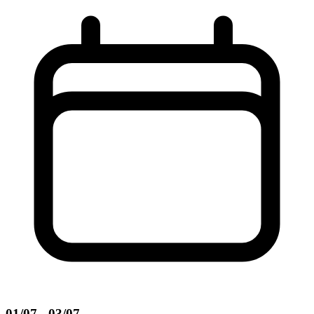
01/07 - 03/07