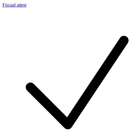
Fiscaal attest