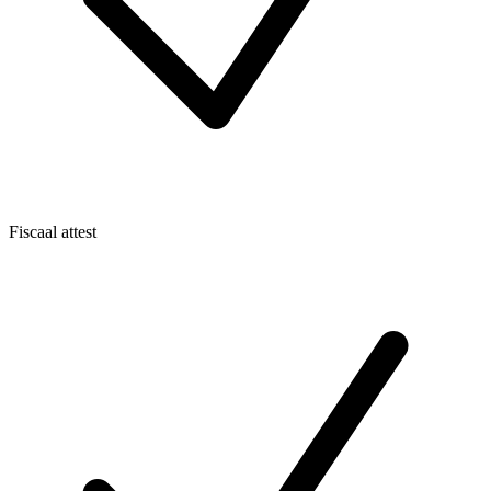
Fiscaal attest