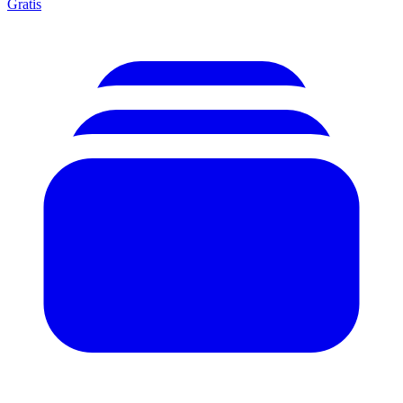
Gratis