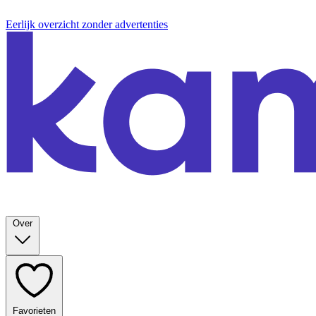
Eerlijk overzicht zonder advertenties
Over
Favorieten