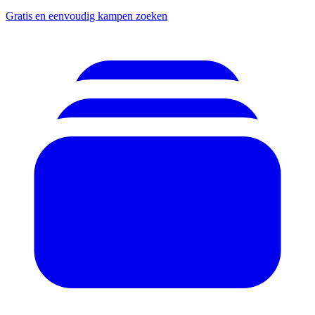
Gratis en eenvoudig kampen zoeken