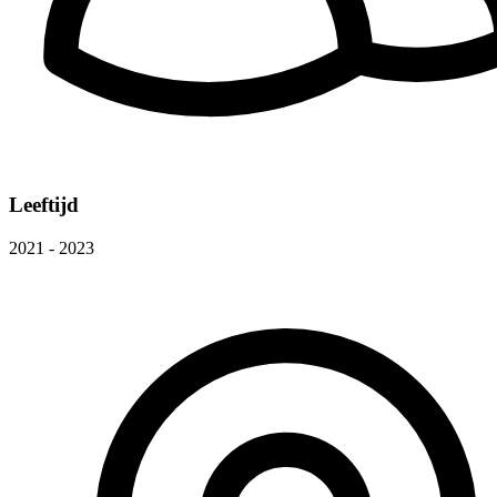
Leeftijd
2021 - 2023