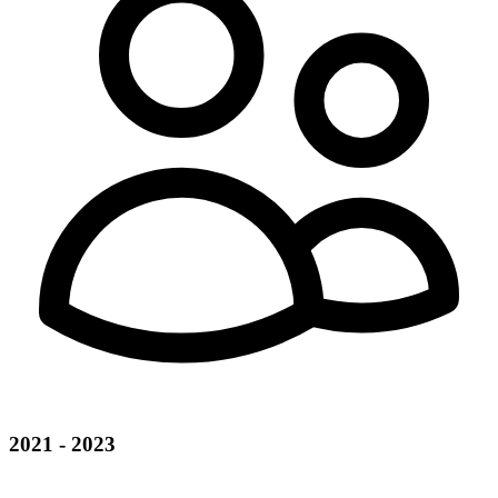
2021 - 2023