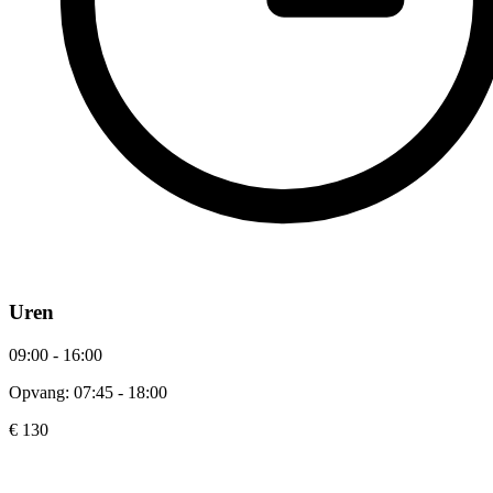
Uren
09:00 - 16:00
Opvang: 07:45 - 18:00
€ 130