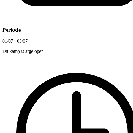
Periode
01/07 - 03/07
Dit kamp is afgelopen