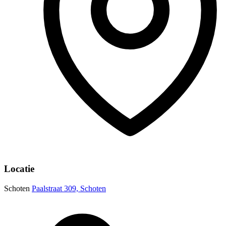
Locatie
Schoten
Paalstraat 309, Schoten