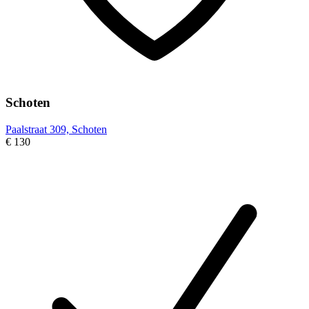
Schoten
Paalstraat 309, Schoten
€ 130