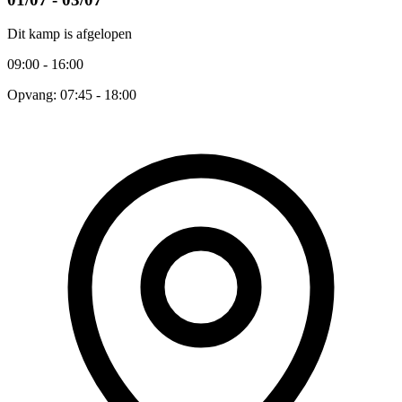
Dit kamp is afgelopen
09:00 - 16:00
Opvang: 07:45 - 18:00