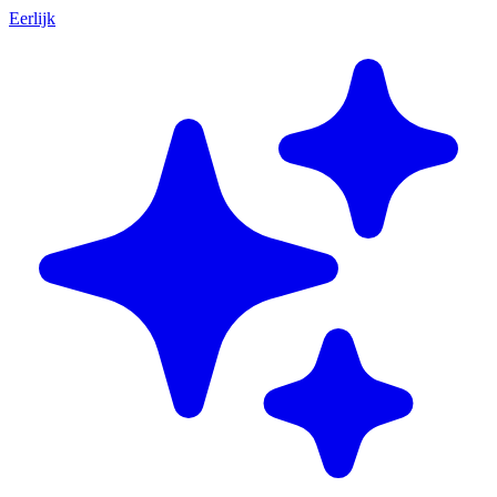
Eerlijk