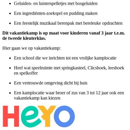
Geluiden- en luisterspelletjes met bosgeluiden
Een ingrediënten-zoekspel en pudding maken
Een feestelijk muzikaal berenpak met bereleuke opdrachten
Dit vakantiekamp is op maat voor kinderen vanaf 3 jaar t.e.m.
de tweede kleuterklas.
Hier gaan we op vakantiekamp:
Een school die we inrichten tot een vrolijke kamplocatie
Heel wat speelruimte met springkasteel, Clicshoek, leeshoek
en spelkoffer
Een vertrouwde omgeving dicht bij huis
Een kamplocatie waar broer of zus van 3 tot 12 jaar ook een
vakantiekamp kan kiezen