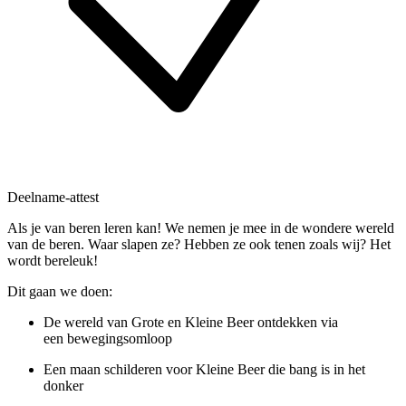
Deelname-attest
Als je van beren leren kan! We nemen je mee in de wondere wereld
van de beren. Waar slapen ze? Hebben ze ook tenen zoals wij? Het
wordt bereleuk!
Dit gaan we doen:
De wereld van Grote en Kleine Beer ontdekken via
een bewegingsomloop
Een maan schilderen voor Kleine Beer die bang is in het
donker