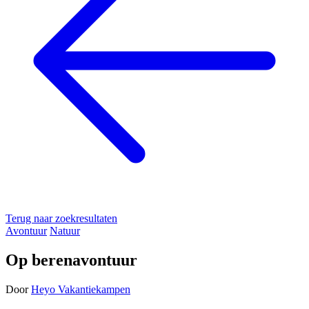
Terug naar zoekresultaten
Avontuur
Natuur
Op berenavontuur
Door
Heyo Vakantiekampen