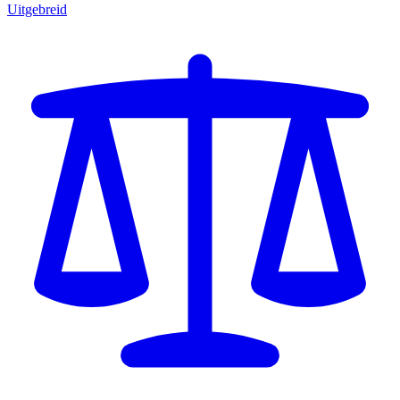
Uitgebreid