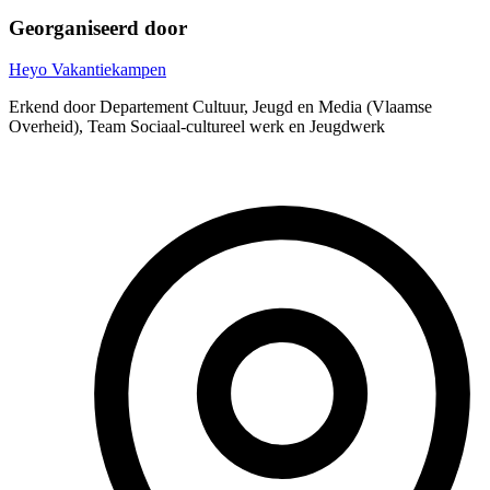
Georganiseerd door
Heyo Vakantiekampen
Erkend door Departement Cultuur, Jeugd en Media (Vlaamse
Overheid), Team Sociaal-cultureel werk en Jeugdwerk