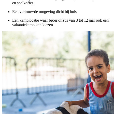
en spelkoffer
Een vertrouwde omgeving dicht bij huis
Een kamplocatie waar broer of zus van 3 tot 12 jaar ook een
vakantiekamp kan kiezen