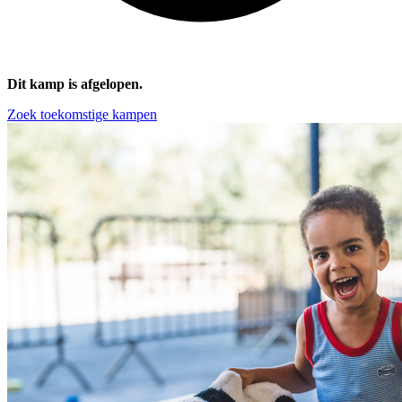
Dit kamp is afgelopen.
Zoek toekomstige kampen