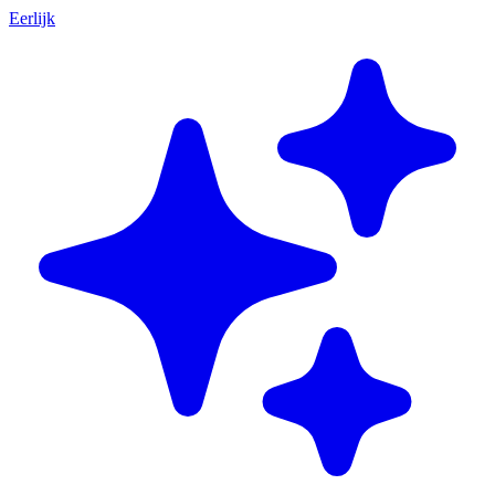
Eerlijk