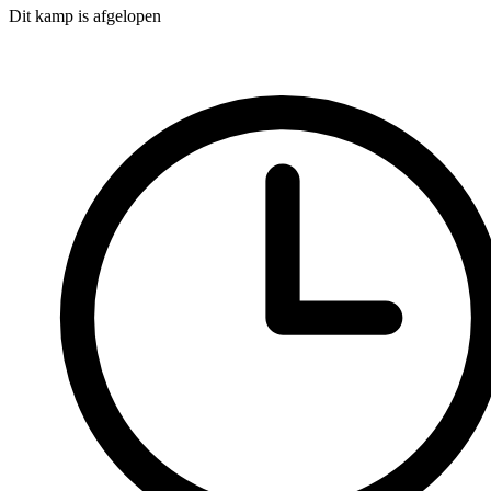
Dit kamp is afgelopen