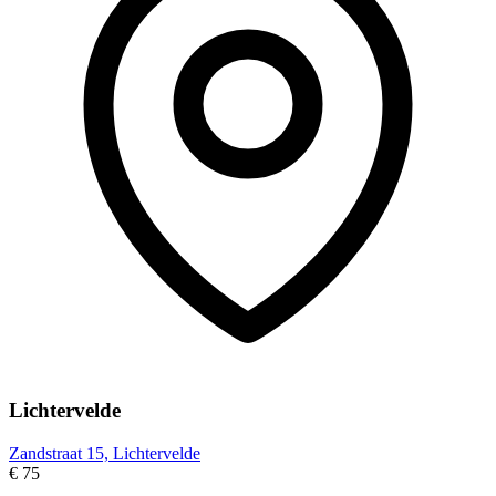
Lichtervelde
Zandstraat 15, Lichtervelde
€ 75