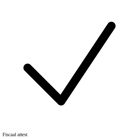
Fiscaal attest