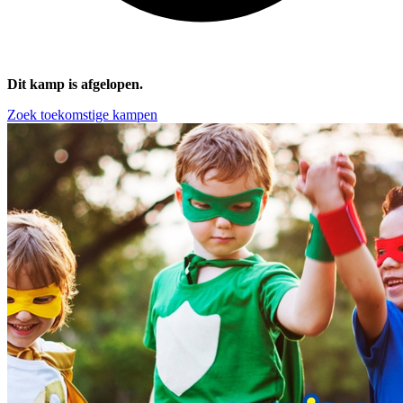
Dit kamp is afgelopen.
Zoek toekomstige kampen