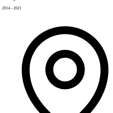
2014 - 2021