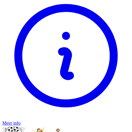
Meer info