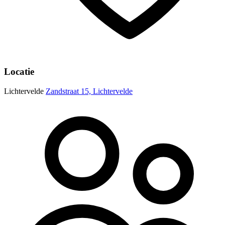
Locatie
Lichtervelde
Zandstraat 15, Lichtervelde