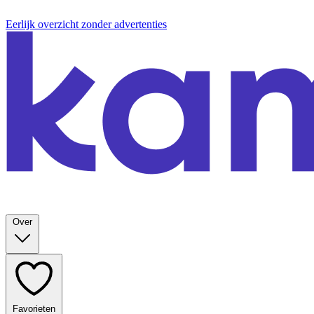
Eerlijk overzicht zonder advertenties
Over
Favorieten