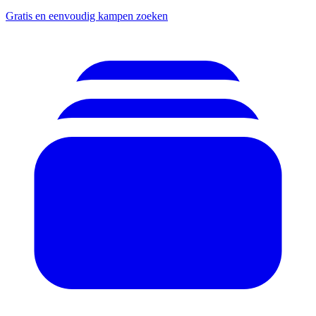
Gratis en eenvoudig kampen zoeken