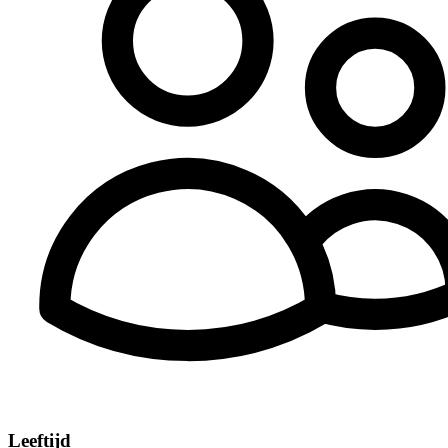
Leeftijd