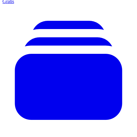
Gratis