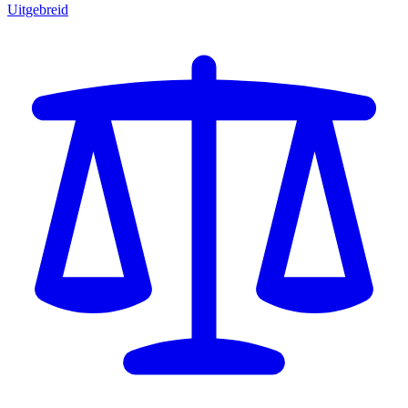
Uitgebreid