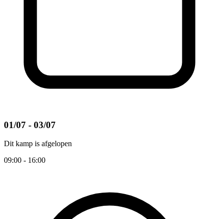
01/07 - 03/07
Dit kamp is afgelopen
09:00 - 16:00