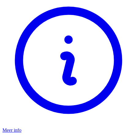
Meer info