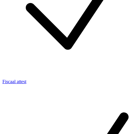
Fiscaal attest