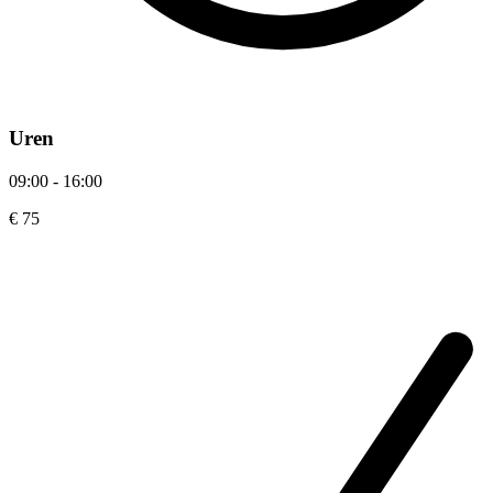
Uren
09:00 - 16:00
€ 75