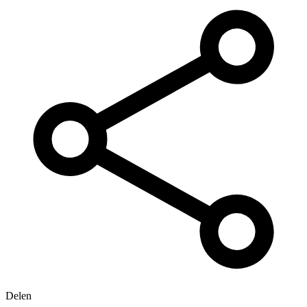
Delen