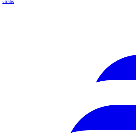
Gratis