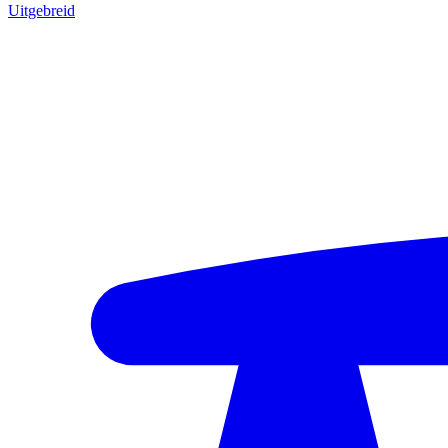
Uitgebreid