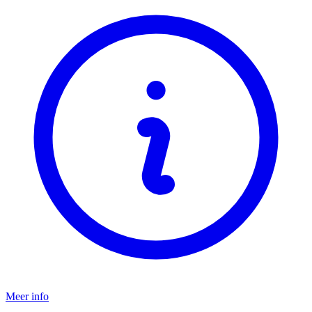
Meer info