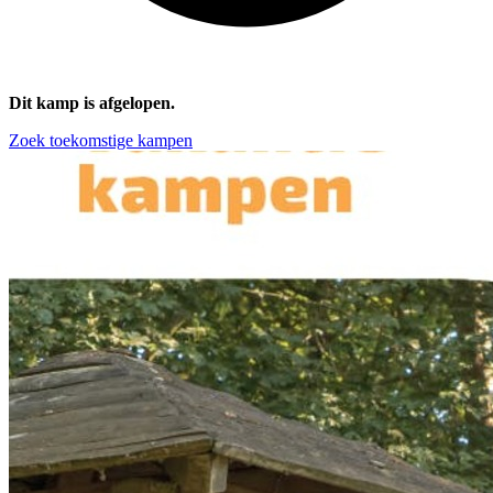
Dit kamp is afgelopen.
Zoek toekomstige kampen