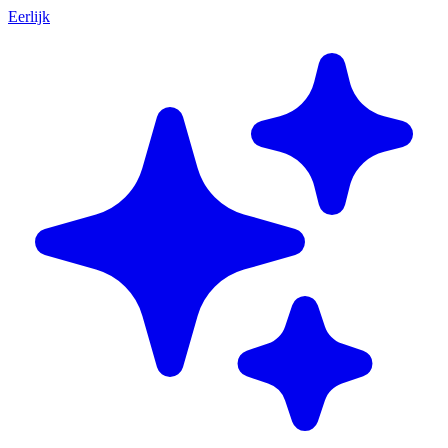
Eerlijk