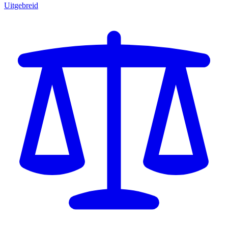
Uitgebreid