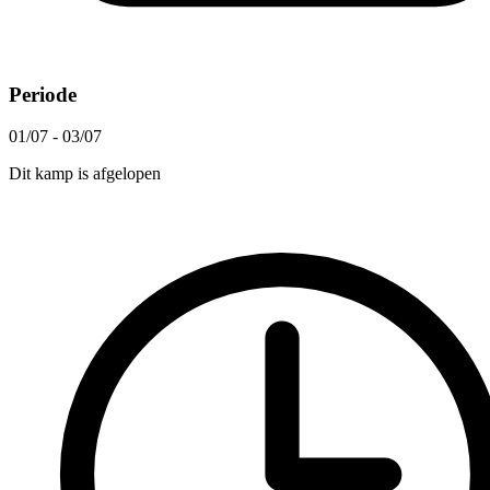
Periode
01/07 - 03/07
Dit kamp is afgelopen