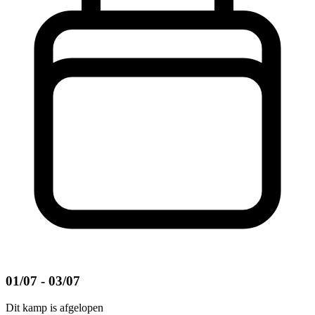
01/07 - 03/07
Dit kamp is afgelopen