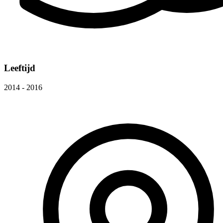
Leeftijd
2014 - 2016