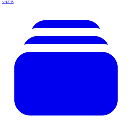
Gratis