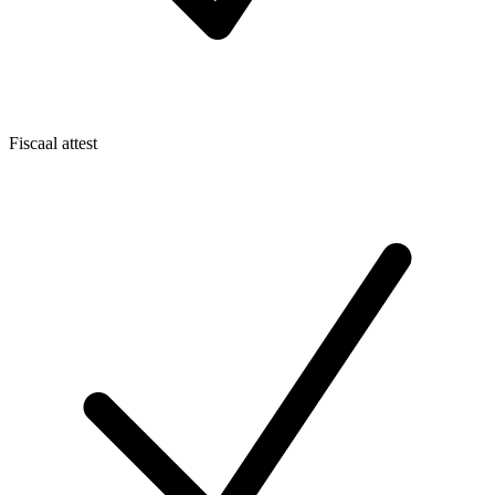
Fiscaal attest