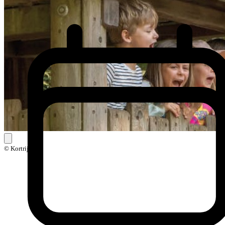
© Kortrijk