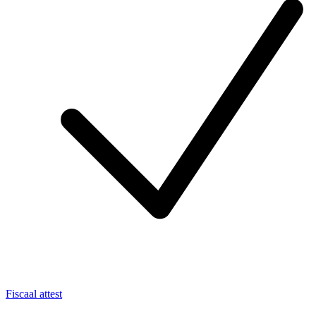
Fiscaal attest