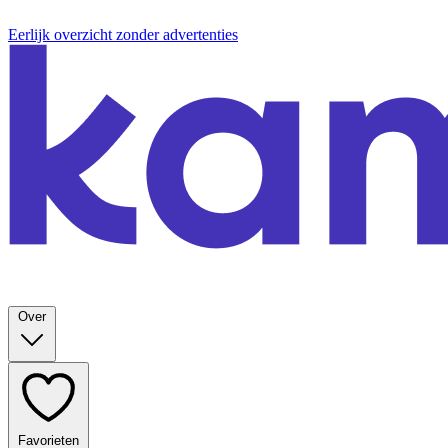
Eerlijk overzicht zonder advertenties
Over
Favorieten