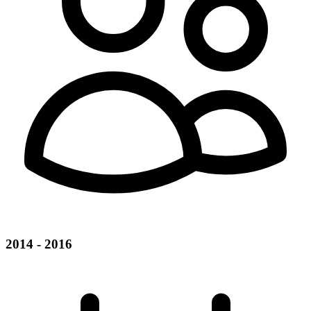
2014 - 2016