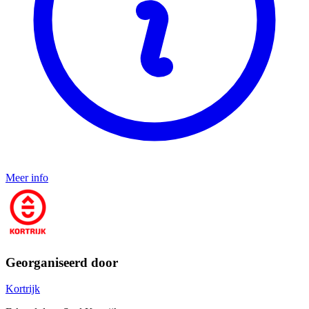
Meer info
Georganiseerd door
Kortrijk