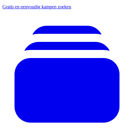
Gratis en eenvoudig kampen zoeken