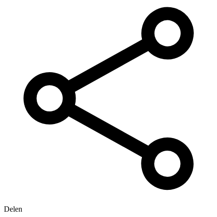
Delen