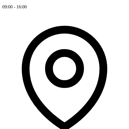
09:00 - 16:00