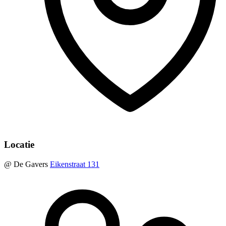
Locatie
@ De Gavers
Eikenstraat 131