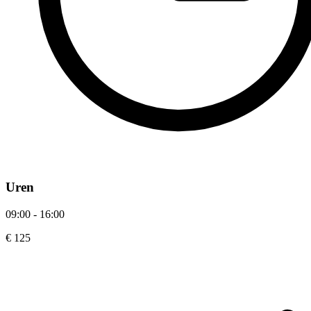
Uren
09:00 - 16:00
€ 125