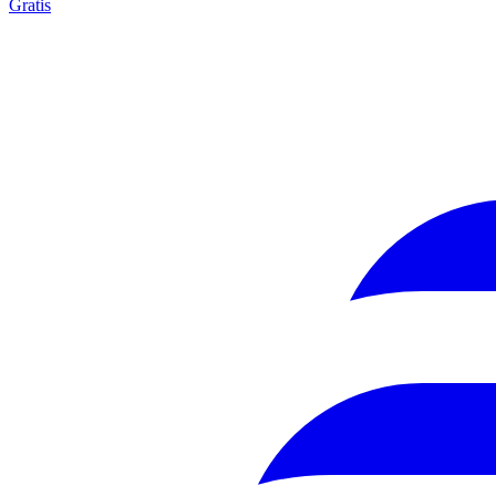
Gratis