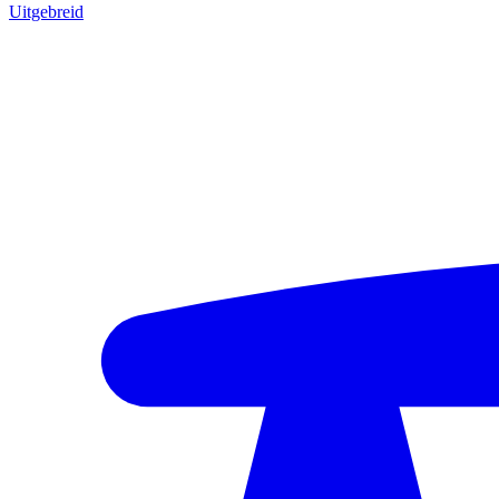
Uitgebreid