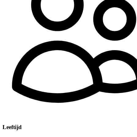
Leeftijd