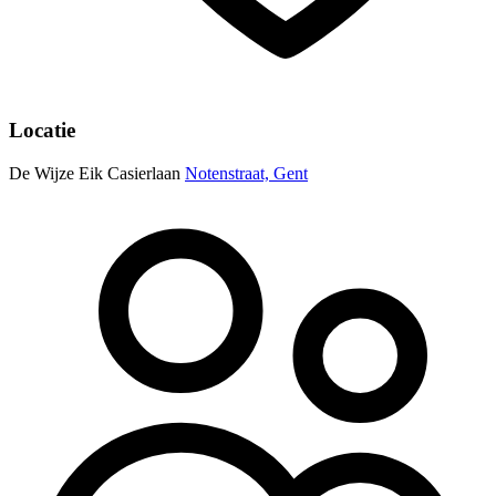
Locatie
De Wijze Eik Casierlaan
Notenstraat, Gent