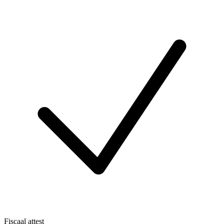
Fiscaal attest