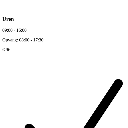
Uren
09:00 - 16:00
Opvang: 08:00 - 17:30
€ 96