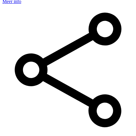
Meer info