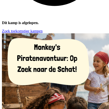
Dit kamp is afgelopen.
Zoek toekomstige kampen