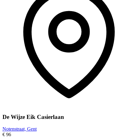
De Wijze Eik Casierlaan
Notenstraat, Gent
€ 96