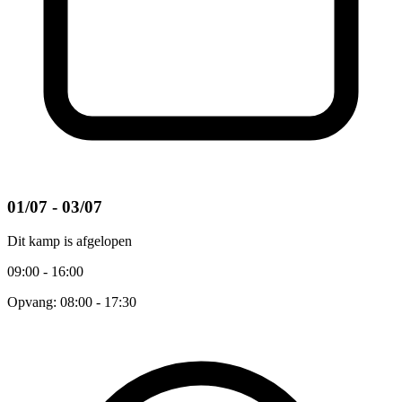
01/07 - 03/07
Dit kamp is afgelopen
09:00 - 16:00
Opvang: 08:00 - 17:30