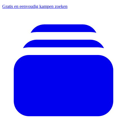
Gratis en eenvoudig kampen zoeken