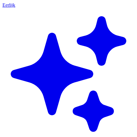
Eerlijk