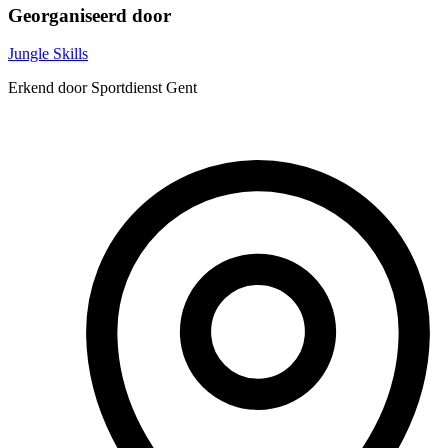
Georganiseerd door
Jungle Skills
Erkend door Sportdienst Gent