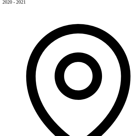
2020 - 2021