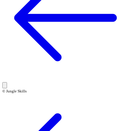
© Jungle Skills