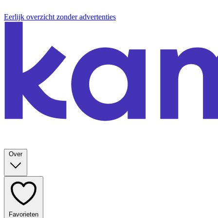
Eerlijk overzicht zonder advertenties
Over
Favorieten