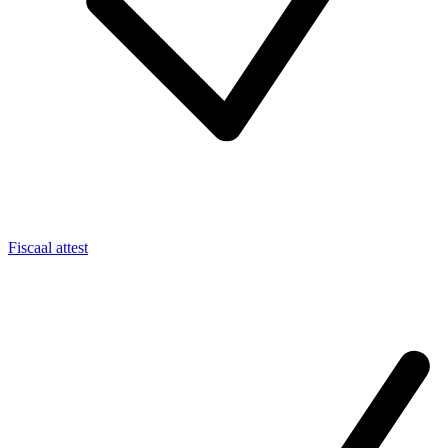
Fiscaal attest