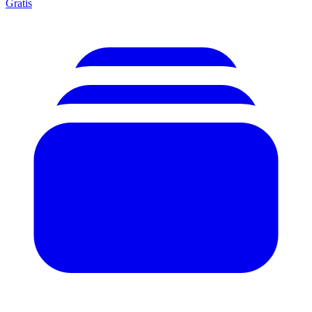
Gratis