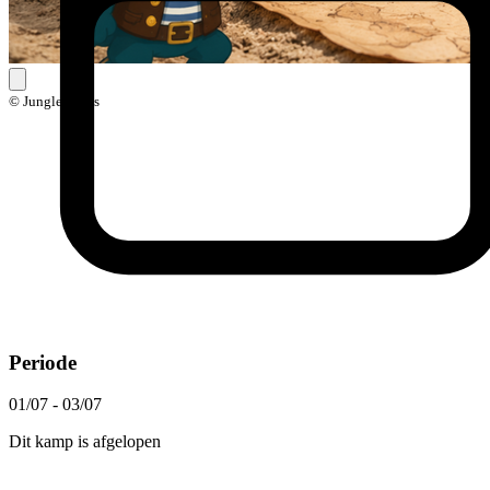
© Jungle Skills
Periode
01/07 - 03/07
Dit kamp is afgelopen