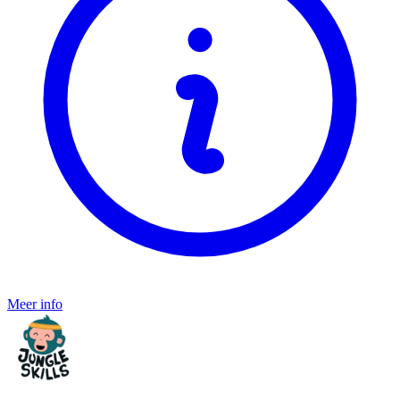
Meer info