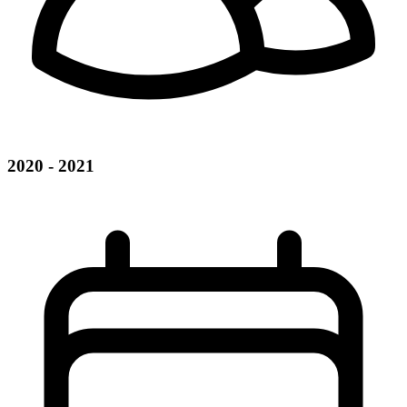
2020 - 2021