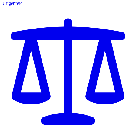
Uitgebreid