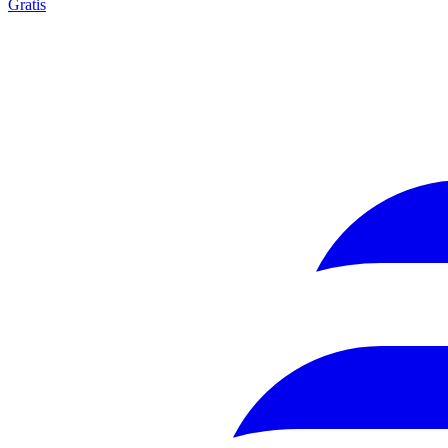
Gratis