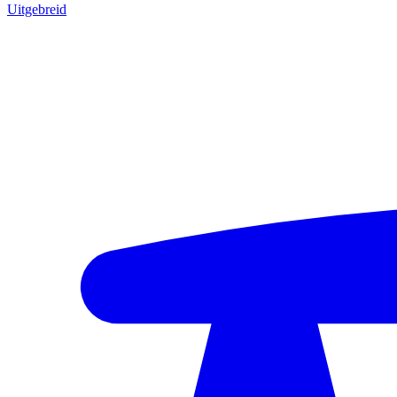
Uitgebreid