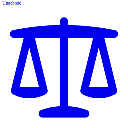
Uitgebreid