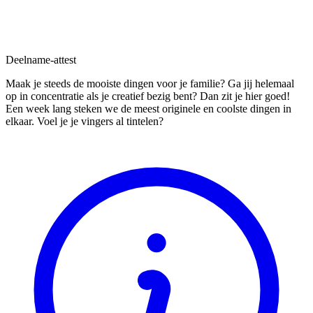
Deelname-attest
Maak je steeds de mooiste dingen voor je familie? Ga jij helemaal
op in concentratie als je creatief bezig bent? Dan zit je hier goed!
Een week lang steken we de meest originele en coolste dingen in
elkaar. Voel je je vingers al tintelen?