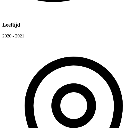
Leeftijd
2020 - 2021