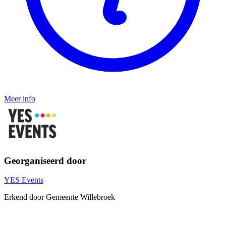
Meer info
Georganiseerd door
YES Events
Erkend door Gemeente Willebroek