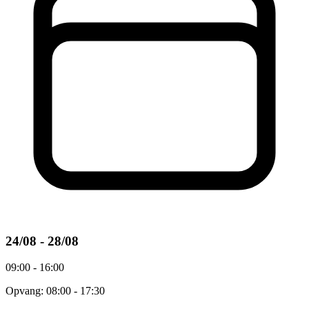
24/08 - 28/08
09:00 - 16:00
Opvang: 08:00 - 17:30