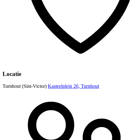
Locatie
Turnhout (Sint-Victor)
Kasteelplein 20, Turnhout