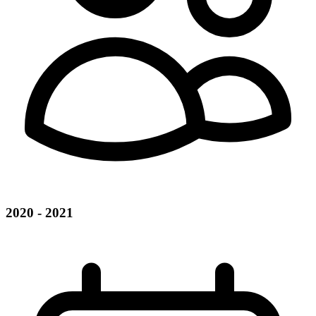
2020 - 2021