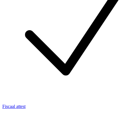
Fiscaal attest