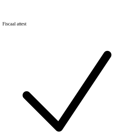
Fiscaal attest