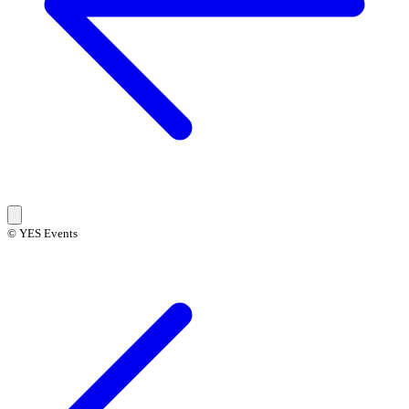
© YES Events