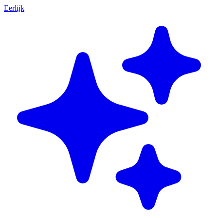
Eerlijk