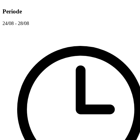
Periode
24/08 - 28/08