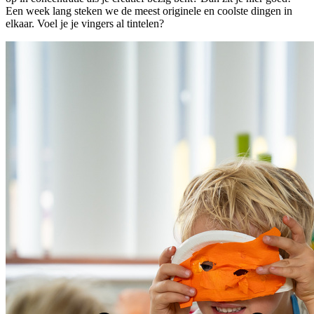
Een week lang steken we de meest originele en coolste dingen in
elkaar. Voel je je vingers al tintelen?