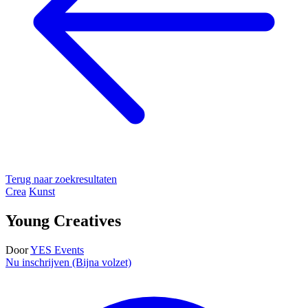
Terug naar zoekresultaten
Crea
Kunst
Young Creatives
Door
YES Events
Nu inschrijven (Bijna volzet)