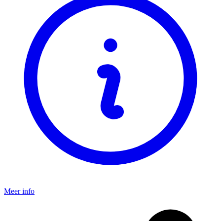
Meer info