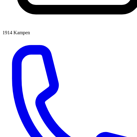
1914
Kampen