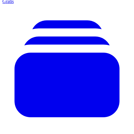
Gratis