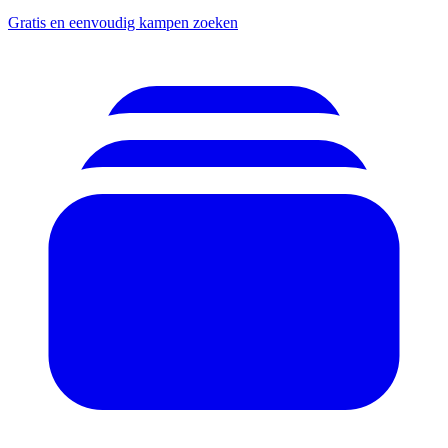
Gratis en eenvoudig kampen zoeken