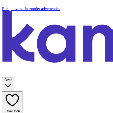
Eerlijk overzicht zonder advertenties
Over
Favorieten