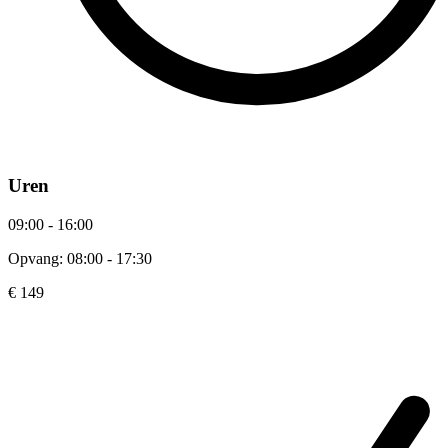
Uren
09:00 - 16:00
Opvang: 08:00 - 17:30
€ 149