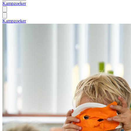
Kampzoeker
Kampzoeker