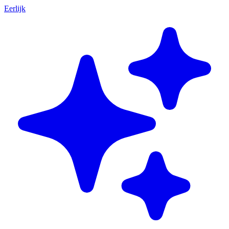
Eerlijk