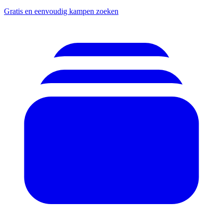
Gratis en eenvoudig kampen zoeken