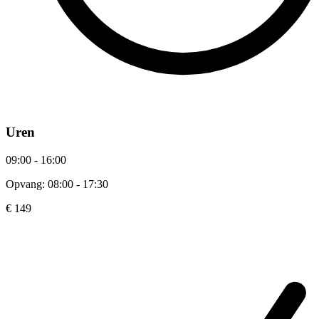
Uren
09:00 - 16:00
Opvang: 08:00 - 17:30
€ 149