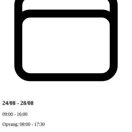
24/08 - 28/08
09:00 - 16:00
Opvang: 08:00 - 17:30