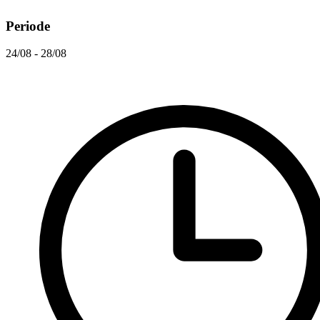
Periode
24/08 - 28/08