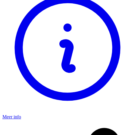
Meer info