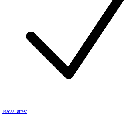
Fiscaal attest