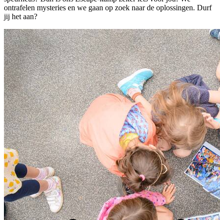
ontrafelen mysteries en we gaan op zoek naar de oplossingen. Durf
jij het aan?