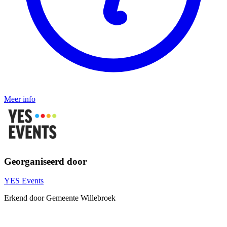
Meer info
Georganiseerd door
YES Events
Erkend door Gemeente Willebroek