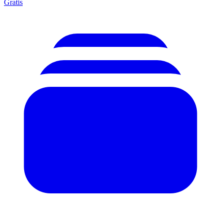
Gratis