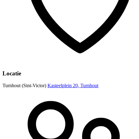
Locatie
Turnhout (Sint-Victor)
Kasteelplein 20, Turnhout