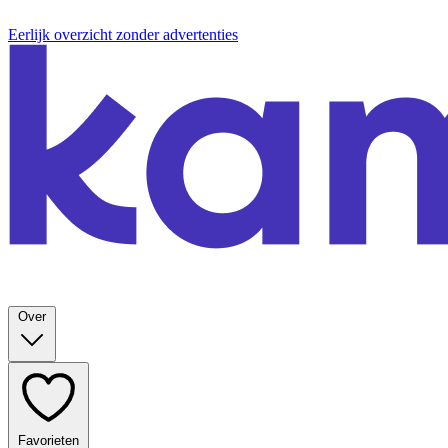
Eerlijk overzicht zonder advertenties
Over
Favorieten