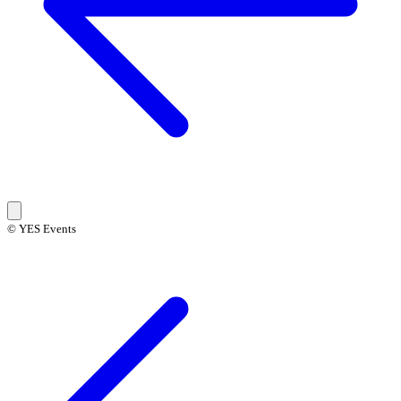
© YES Events