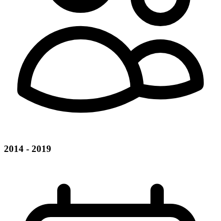
2014 - 2019