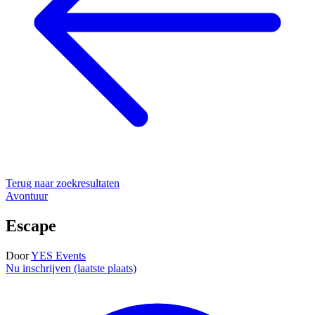
Terug naar zoekresultaten
Avontuur
Escape
Door
YES Events
Nu inschrijven (laatste plaats)