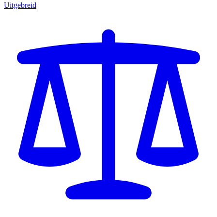
Uitgebreid