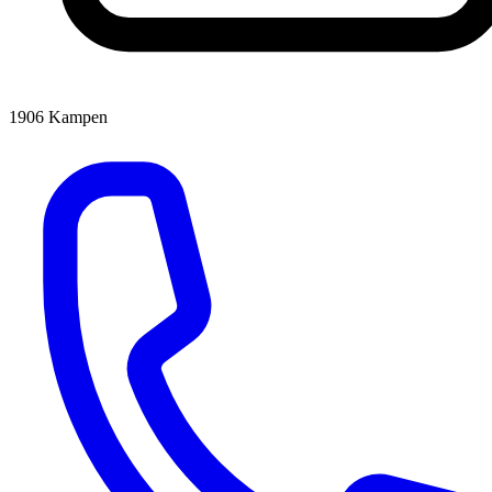
1906
Kampen