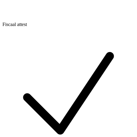
Fiscaal attest