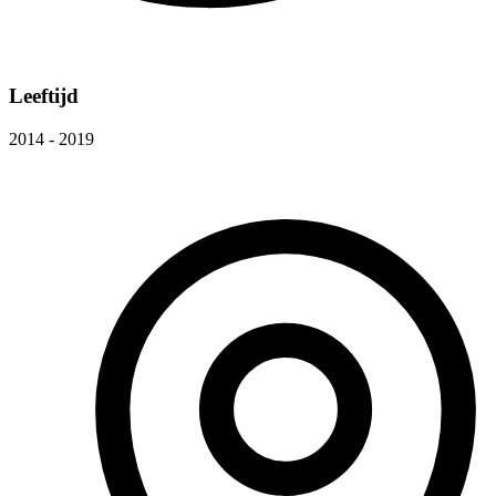
Leeftijd
2014 - 2019