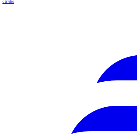
Gratis