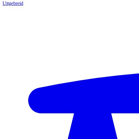
Uitgebreid