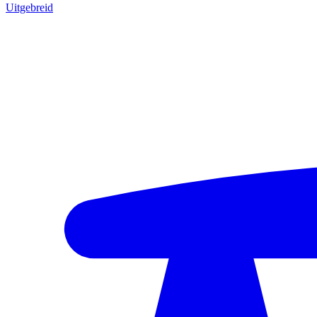
Uitgebreid