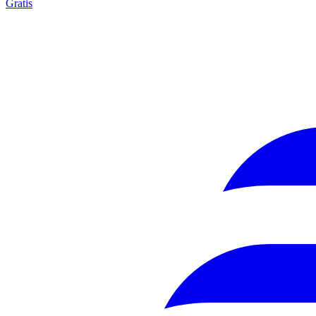
Gratis