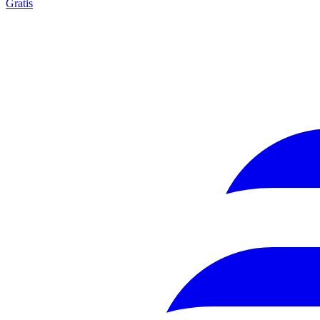
Gratis