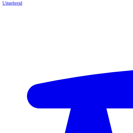
Uitgebreid