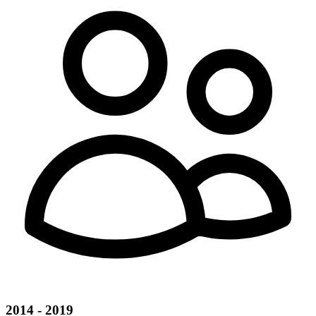
2014 - 2019