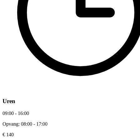
Uren
09:00 - 16:00
Opvang: 08:00 - 17:00
€ 140