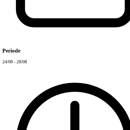
Periode
24/08 - 28/08