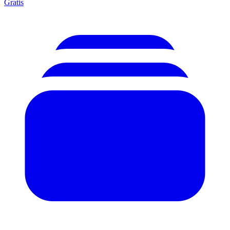
Gratis