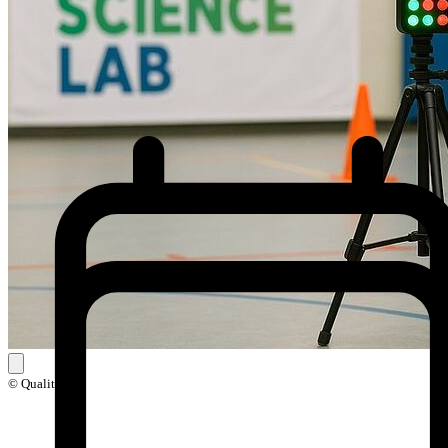
© Qualitri