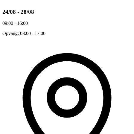
24/08 - 28/08
09:00 - 16:00
Opvang: 08:00 - 17:00