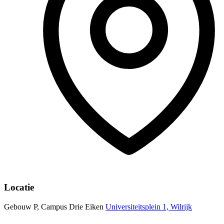
Locatie
Gebouw P, Campus Drie Eiken
Universiteitsplein 1, Wilrijk