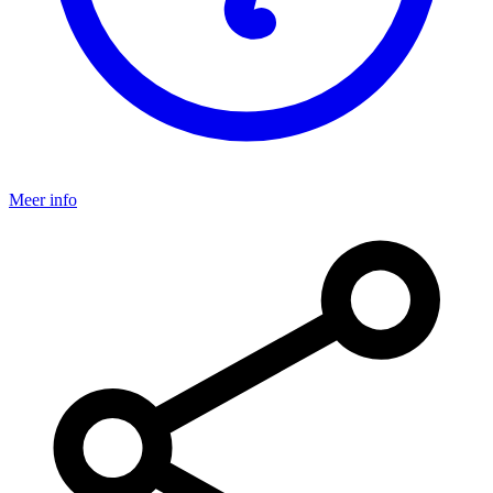
Meer info