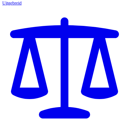
Uitgebreid