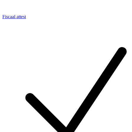
Fiscaal attest