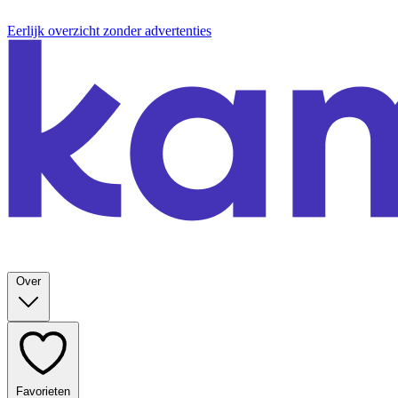
Eerlijk overzicht zonder advertenties
Over
Favorieten