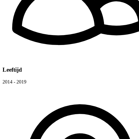
Leeftijd
2014 - 2019