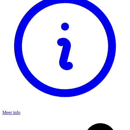
Meer info