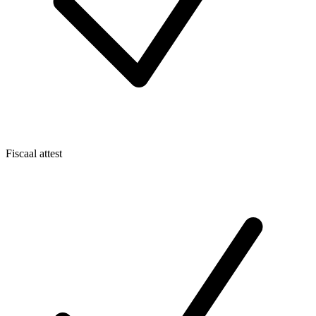
Fiscaal attest