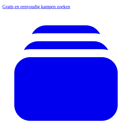
Gratis en eenvoudig kampen zoeken