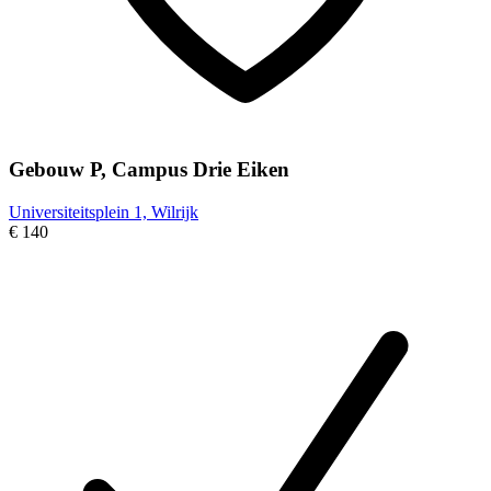
Gebouw P, Campus Drie Eiken
Universiteitsplein 1, Wilrijk
€ 140