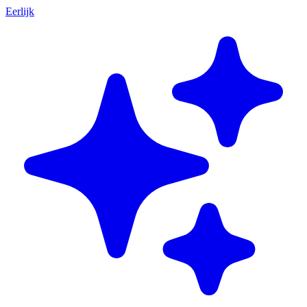
Eerlijk