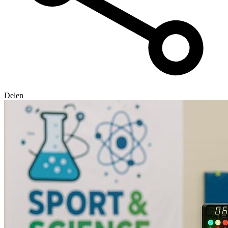
Delen