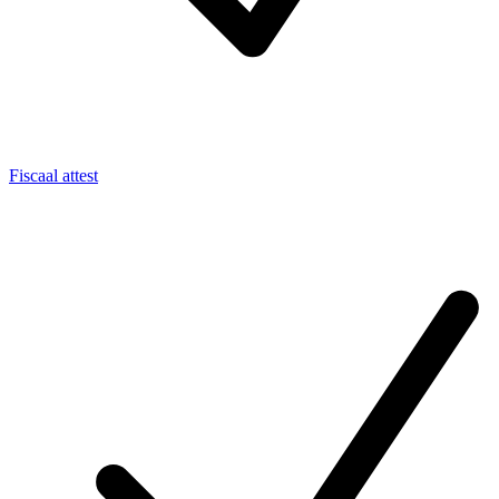
Fiscaal attest