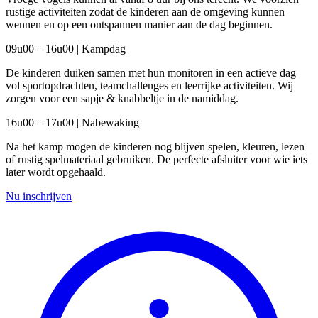
rustige activiteiten zodat de kinderen aan de omgeving kunnen
wennen en op een ontspannen manier aan de dag beginnen.
09u00 – 16u00 | Kampdag
De kinderen duiken samen met hun monitoren in een actieve dag
vol sportopdrachten, teamchallenges en leerrijke activiteiten. Wij
zorgen voor een sapje & knabbeltje in de namiddag.
16u00 – 17u00 | Nabewaking
Na het kamp mogen de kinderen nog blijven spelen, kleuren, lezen
of rustig spelmateriaal gebruiken. De perfecte afsluiter voor wie iets
later wordt opgehaald.
Nu inschrijven