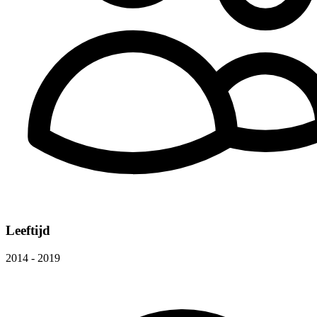
Leeftijd
2014 - 2019