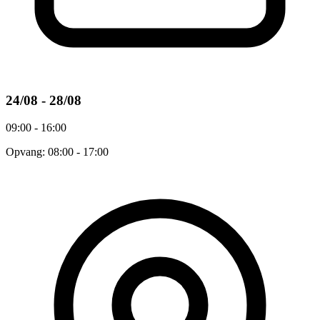
24/08 - 28/08
09:00 - 16:00
Opvang: 08:00 - 17:00