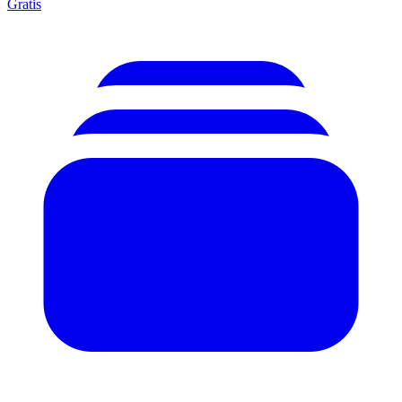
Gratis