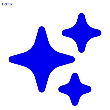
Eerlijk