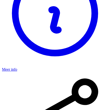
Meer info