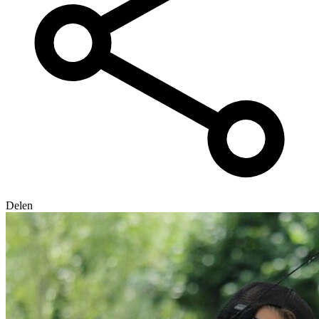
Delen