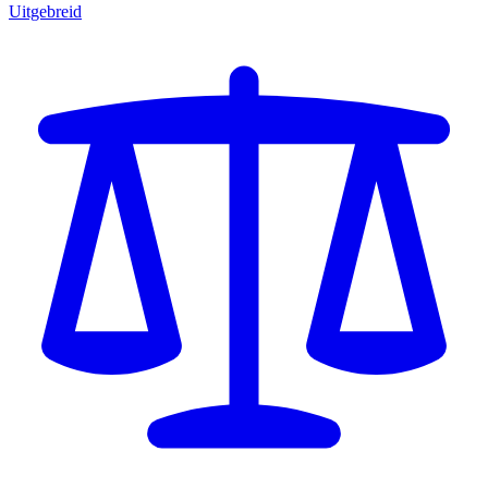
Uitgebreid