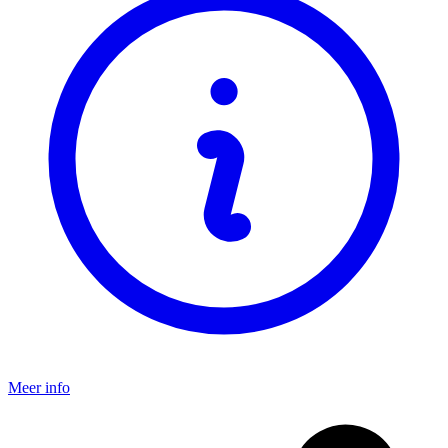
Meer info