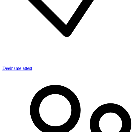
Deelname-attest