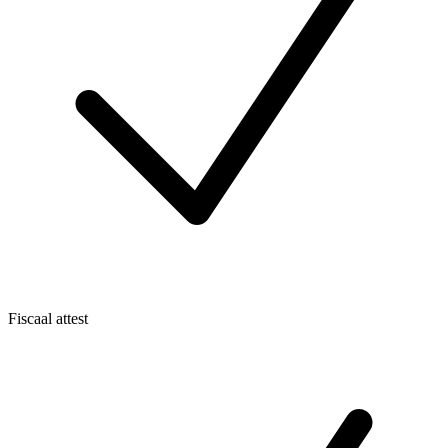
Fiscaal attest