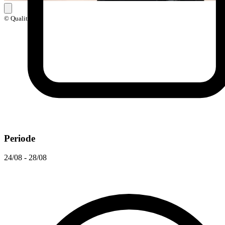
© Qualitri
Periode
24/08 - 28/08