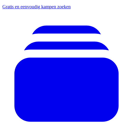
Gratis en eenvoudig kampen zoeken