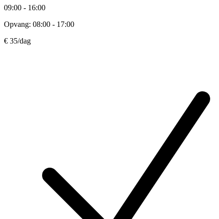
09:00 - 16:00
Opvang: 08:00 - 17:00
€ 35
/dag