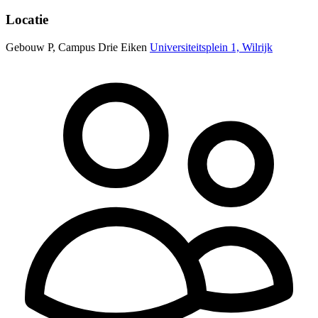
Locatie
Gebouw P, Campus Drie Eiken
Universiteitsplein 1, Wilrijk