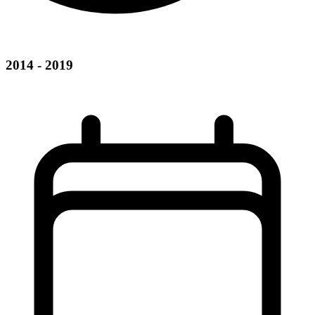
2014 - 2019