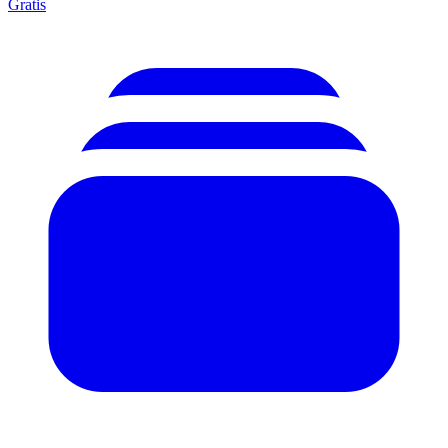
Gratis