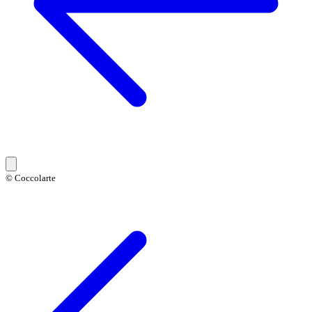
© Coccolarte