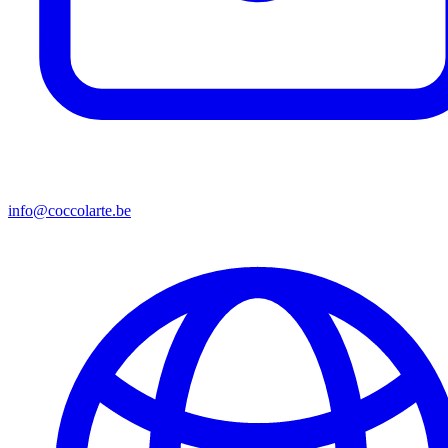
info@coccolarte.be