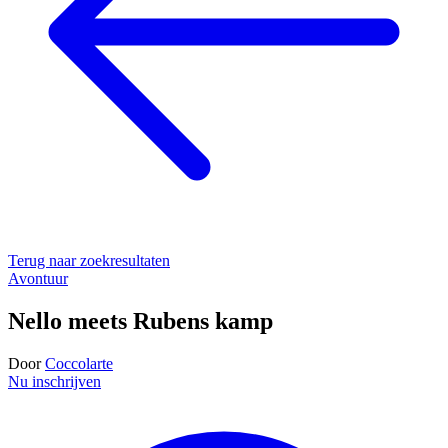
Terug naar zoekresultaten
Avontuur
Nello meets Rubens kamp
Door
Coccolarte
Nu inschrijven