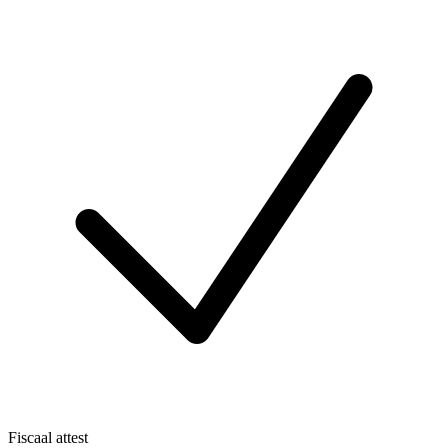
Fiscaal attest