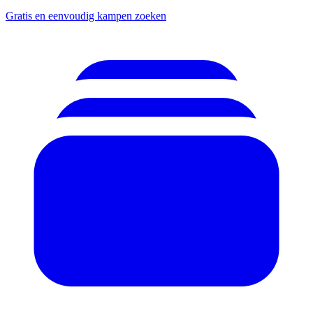
Gratis en eenvoudig kampen zoeken