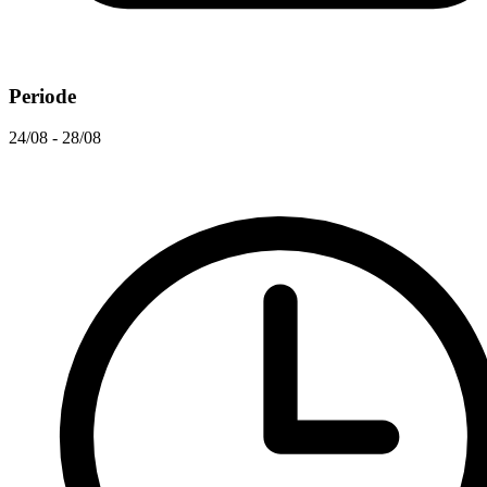
Periode
24/08 - 28/08