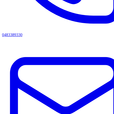
0483389330