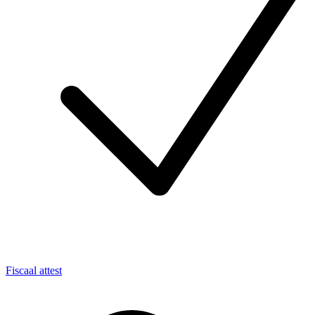
Fiscaal attest