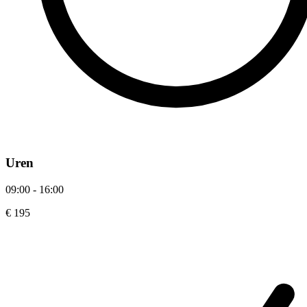
Uren
09:00 - 16:00
€ 195