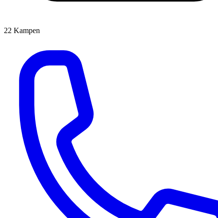
22
Kampen