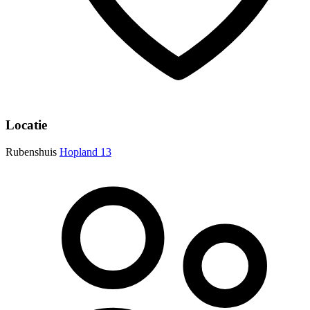
Locatie
Rubenshuis
Hopland 13