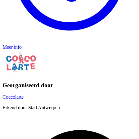
Meer info
Georganiseerd door
Coccolarte
Erkend door Stad Antwerpen