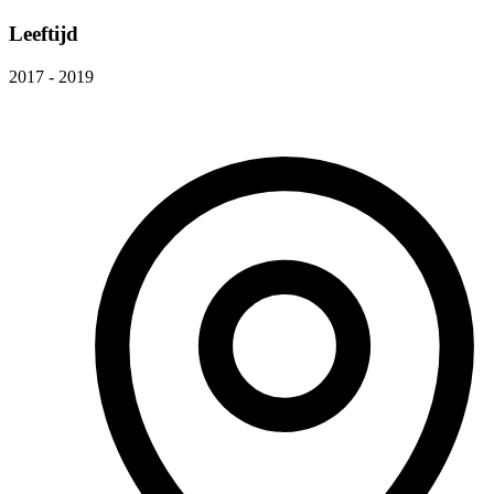
Leeftijd
2017 - 2019