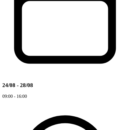
24/08 - 28/08
09:00 - 16:00