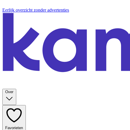
Eerlijk overzicht zonder advertenties
Over
Favorieten