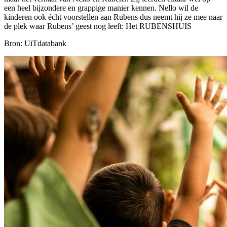
een heel bijzondere en grappige manier kennen. Nello wil de
kinderen ook écht voorstellen aan Rubens dus neemt hij ze mee naar
de plek waar Rubens’ geest nog leeft: Het RUBENSHUIS
Bron: UiTdatabank