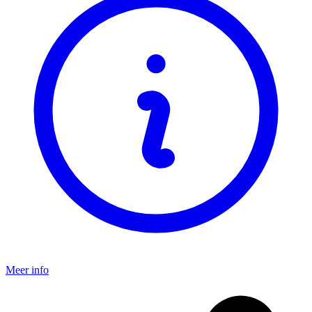
Meer info