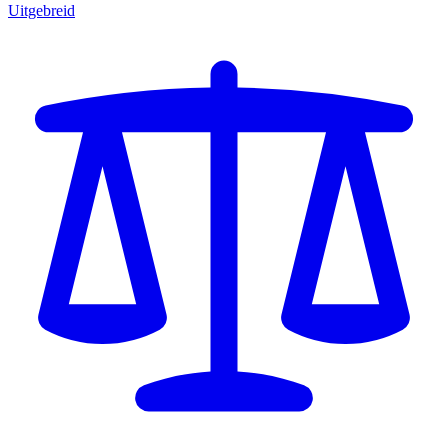
Uitgebreid