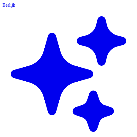
Eerlijk