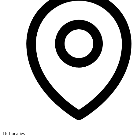
16
Locaties