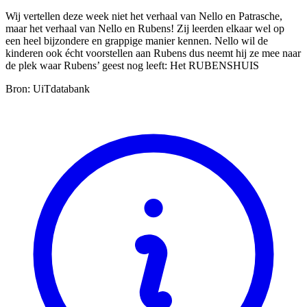
Wij vertellen deze week niet het verhaal van Nello en Patrasche,
maar het verhaal van Nello en Rubens! Zij leerden elkaar wel op
een heel bijzondere en grappige manier kennen. Nello wil de
kinderen ook écht voorstellen aan Rubens dus neemt hij ze mee naar
de plek waar Rubens’ geest nog leeft: Het RUBENSHUIS
Bron: UiTdatabank