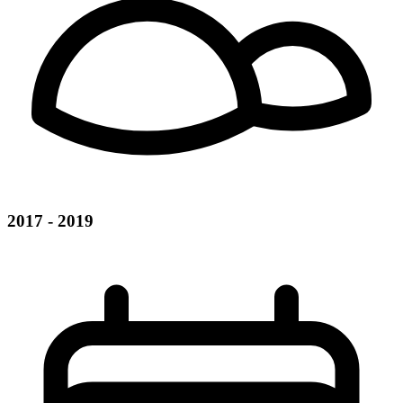
2017 - 2019