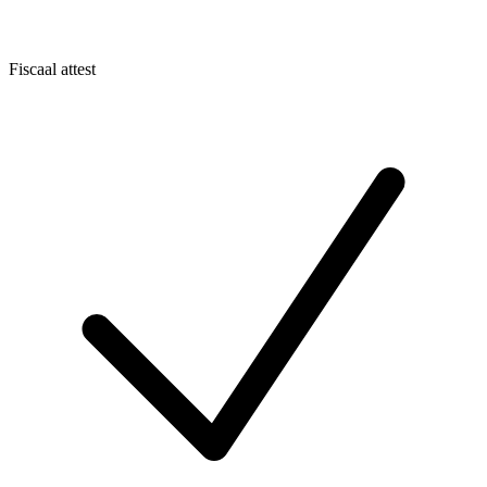
Fiscaal attest