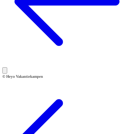
© Heyo Vakantiekampen