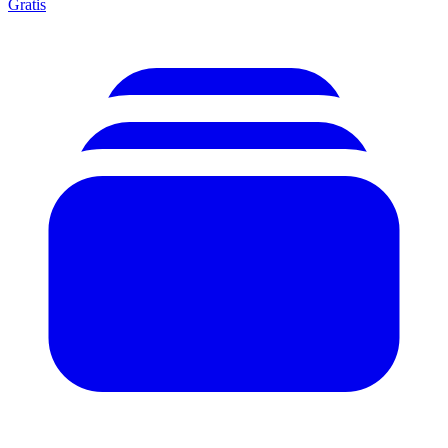
Gratis