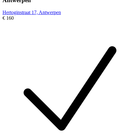
Antwerpen
Hertoginstraat 17, Antwerpen
€ 160