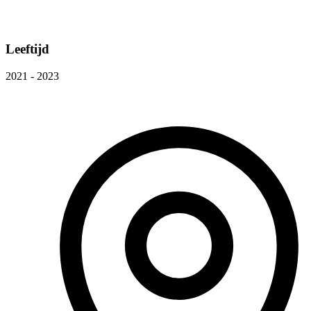
Leeftijd
2021 - 2023