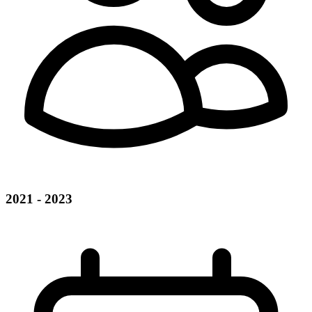
2021 - 2023