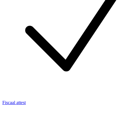
Fiscaal attest