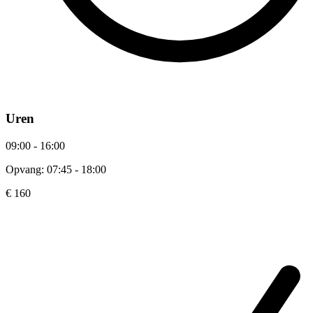
Uren
09:00 - 16:00
Opvang: 07:45 - 18:00
€ 160