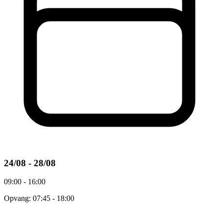
24/08 - 28/08
09:00 - 16:00
Opvang: 07:45 - 18:00