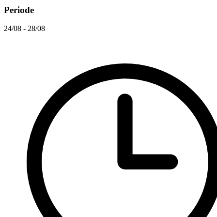
Periode
24/08 - 28/08