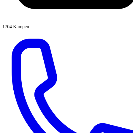
1704
Kampen