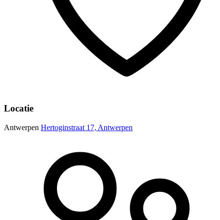
Locatie
Antwerpen
Hertoginstraat 17, Antwerpen