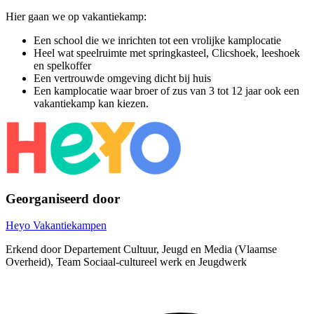
Hier gaan we op vakantiekamp:
Een school die we inrichten tot een vrolijke kamplocatie
Heel wat speelruimte met springkasteel, Clicshoek, leeshoek
en spelkoffer
Een vertrouwde omgeving dicht bij huis
Een kamplocatie waar broer of zus van 3 tot 12 jaar ook een
vakantiekamp kan kiezen.
Georganiseerd door
Heyo Vakantiekampen
Erkend door Departement Cultuur, Jeugd en Media (Vlaamse
Overheid), Team Sociaal-cultureel werk en Jeugdwerk