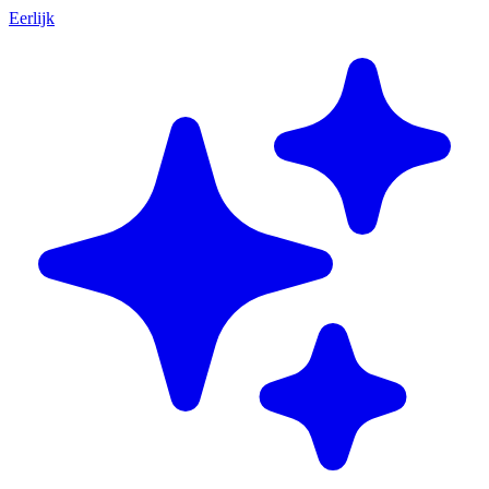
Eerlijk