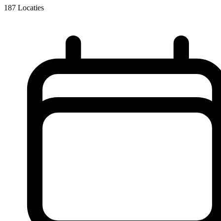
187
Locaties