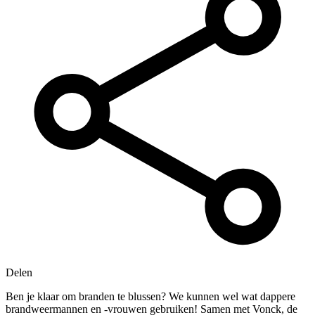
Delen
Ben je klaar om branden te blussen? We kunnen wel wat dappere
brandweermannen en -vrouwen gebruiken! Samen met Vonck, de