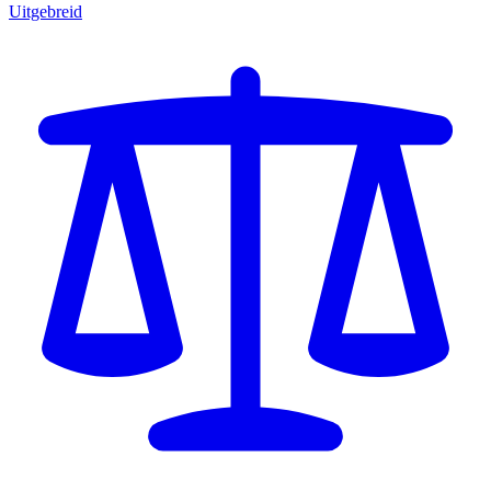
Uitgebreid