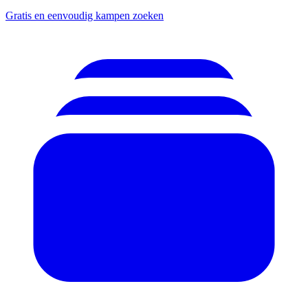
Gratis en eenvoudig kampen zoeken