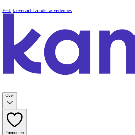
Eerlijk overzicht zonder advertenties
Over
Favorieten