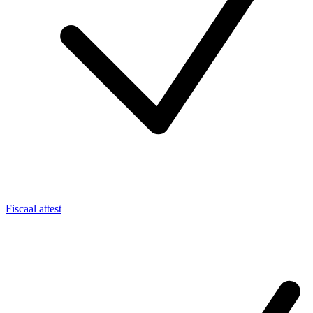
Fiscaal attest