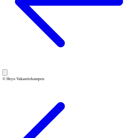
© Heyo Vakantiekampen