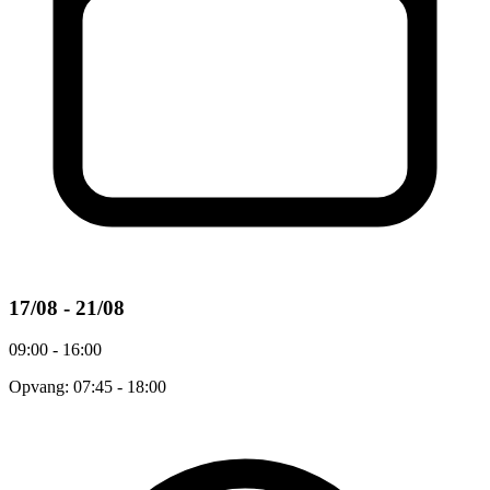
17/08 - 21/08
09:00 - 16:00
Opvang: 07:45 - 18:00