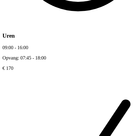
Uren
09:00 - 16:00
Opvang: 07:45 - 18:00
€ 170