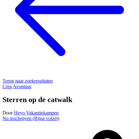
Terug naar zoekresultaten
Crea
Avontuur
Sterren op de catwalk
Door
Heyo Vakantiekampen
Nu inschrijven (Bijna volzet)