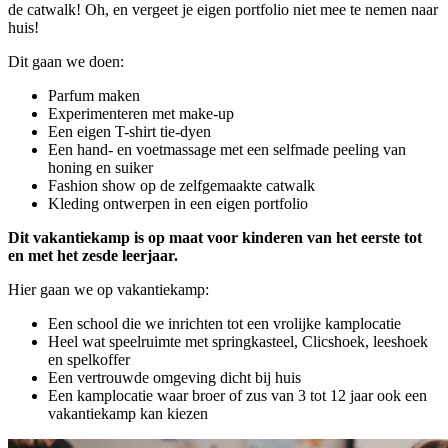
de catwalk! Oh, en vergeet je eigen portfolio niet mee te nemen naar
huis!
Dit gaan we doen:
Parfum maken
Experimenteren met make-up
Een eigen T-shirt tie-dyen
Een hand- en voetmassage met een selfmade peeling van
honing en suiker
Fashion show op de zelfgemaakte catwalk
Kleding ontwerpen in een eigen portfolio
Dit vakantiekamp is op maat voor kinderen van het eerste tot
en met het zesde leerjaar.
Hier gaan we op vakantiekamp:
Een school die we inrichten tot een vrolijke kamplocatie
Heel wat speelruimte met springkasteel, Clicshoek, leeshoek
en spelkoffer
Een vertrouwde omgeving dicht bij huis
Een kamplocatie waar broer of zus van 3 tot 12 jaar ook een
vakantiekamp kan kiezen