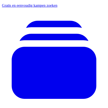
Gratis en eenvoudig kampen zoeken