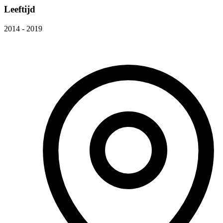
Leeftijd
2014 - 2019