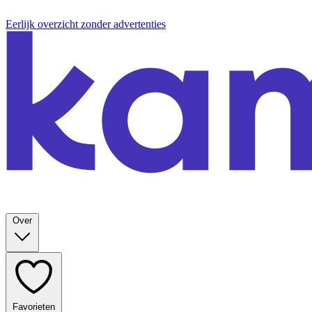
Eerlijk overzicht zonder advertenties
Over
Favorieten