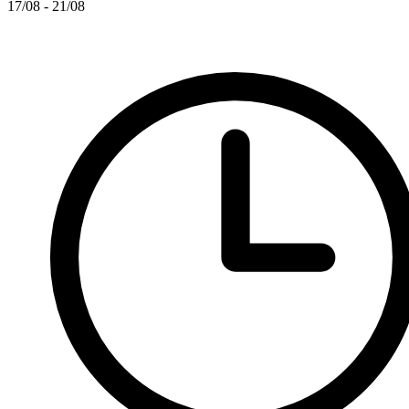
17/08 - 21/08