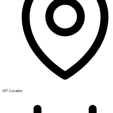
187
Locaties