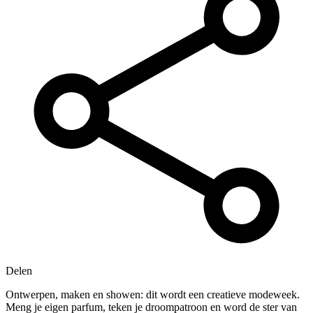
Delen
Ontwerpen, maken en showen: dit wordt een creatieve modeweek.
Meng je eigen parfum, teken je droompatroon en word de ster van