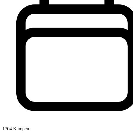
1704
Kampen