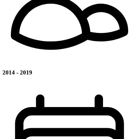
2014 - 2019