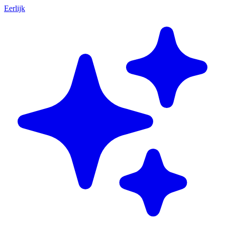
Eerlijk