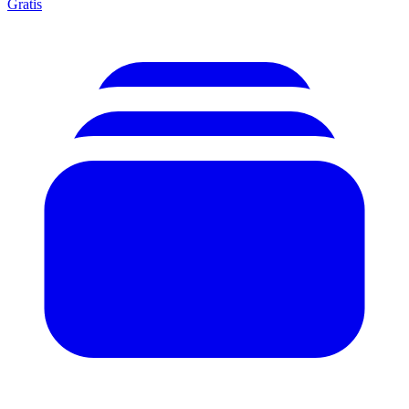
Gratis