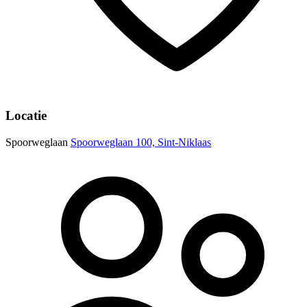
Locatie
Spoorweglaan
Spoorweglaan 100, Sint-Niklaas