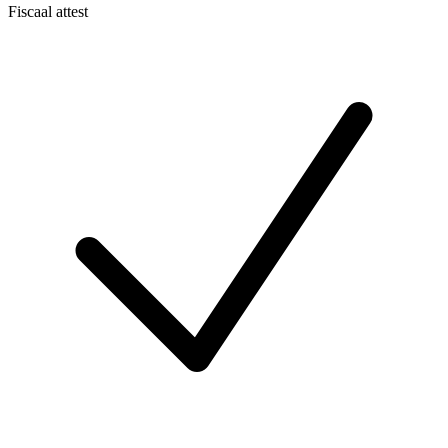
Fiscaal attest