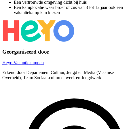
Een vertrouwde omgeving dicht bij huis
Een kamplocatie waar broer of zus van 3 tot 12 jaar ook een
vakantiekamp kan kiezen
Georganiseerd door
Heyo Vakantiekampen
Erkend door Departement Cultuur, Jeugd en Media (Vlaamse
Overheid), Team Sociaal-cultureel werk en Jeugdwerk