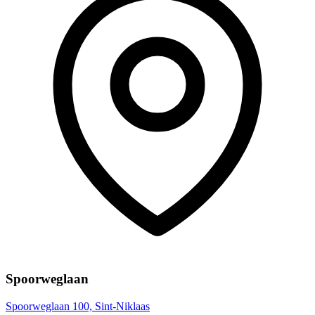
Spoorweglaan
Spoorweglaan 100, Sint-Niklaas