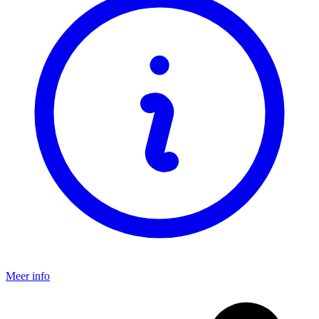
Meer info