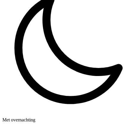
Met overnachting