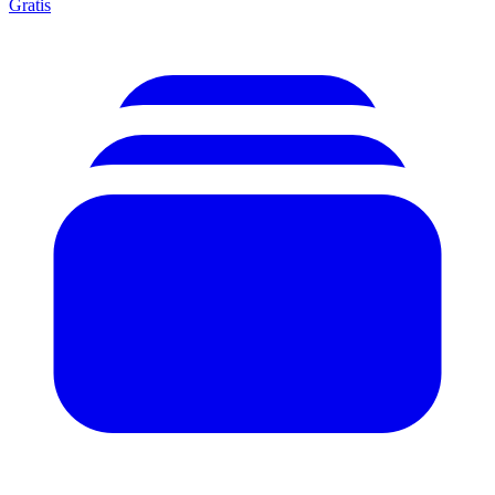
Gratis