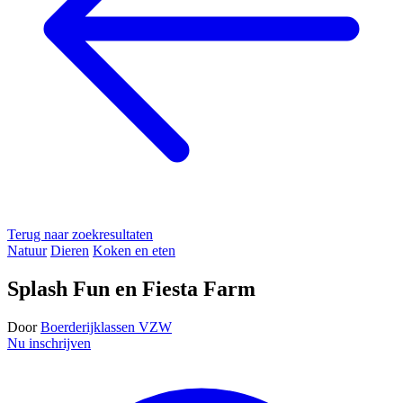
Terug naar zoekresultaten
Natuur
Dieren
Koken en eten
Splash Fun en Fiesta Farm
Door
Boerderijklassen VZW
Nu inschrijven