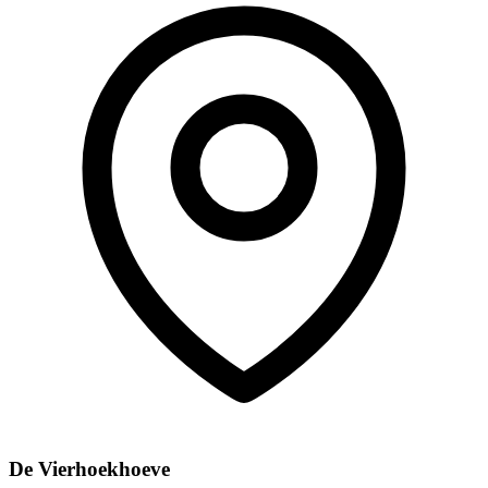
De Vierhoekhoeve