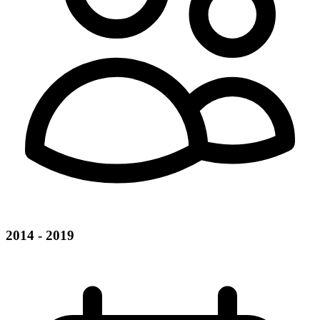
2014 - 2019