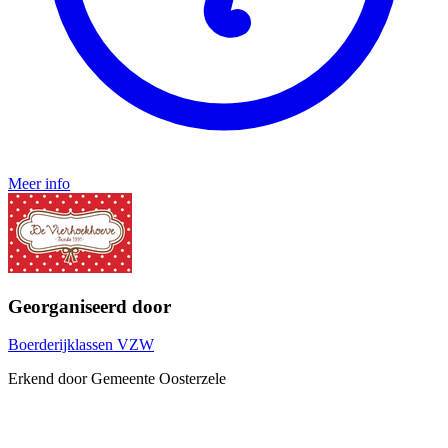
Meer info
Georganiseerd door
Boerderijklassen VZW
Erkend door Gemeente Oosterzele