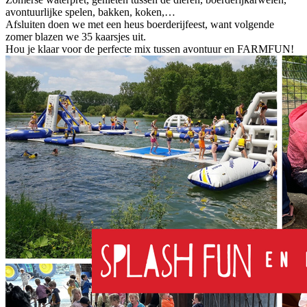
avontuurlijke spelen, bakken, koken,…
Afsluiten doen we met een heus boerderijfeest, want volgende
zomer blazen we 35 kaarsjes uit.
Hou je klaar voor de perfecte mix tussen avontuur en FARMFUN!