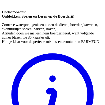
Deelname-attest
Ontdekken, Spelen en Leren op de Boerderij!
Zomerse waterpret, genieten tussen de dieren, boerderijkarweien,
avontuurlijke spelen, bakken, koken,…
Afsluiten doen we met een heus boerderijfeest, want volgende
zomer blazen we 35 kaarsjes uit.
Hou je klaar voor de perfecte mix tussen avontuur en FARMFUN!