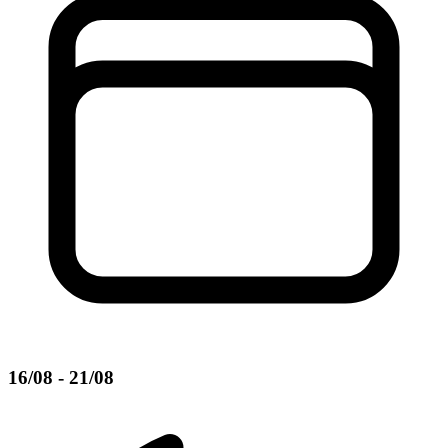
16/08 - 21/08