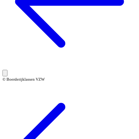
© Boerderijklassen VZW