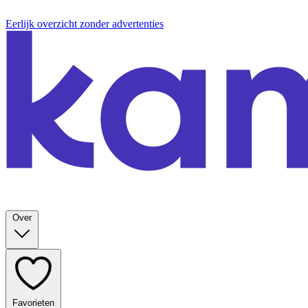
Eerlijk overzicht zonder advertenties
Over
Favorieten