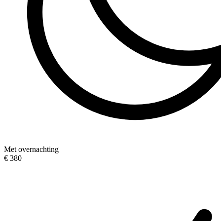
Met overnachting
€ 380