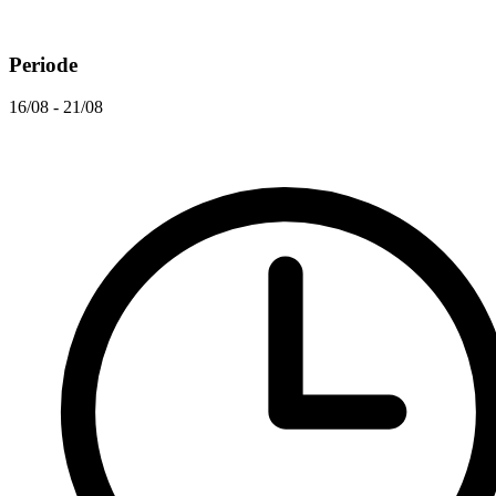
Periode
16/08 - 21/08