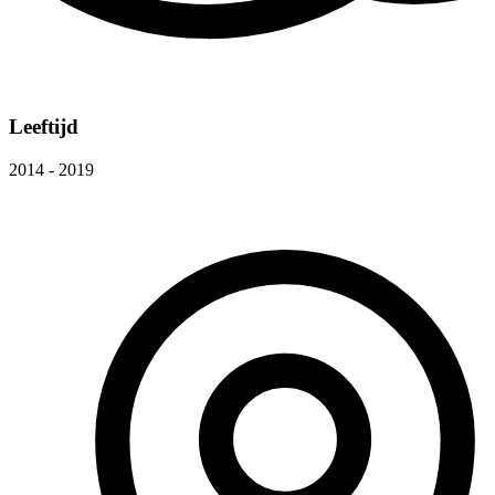
Leeftijd
2014 - 2019