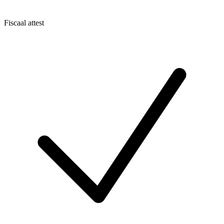
Fiscaal attest