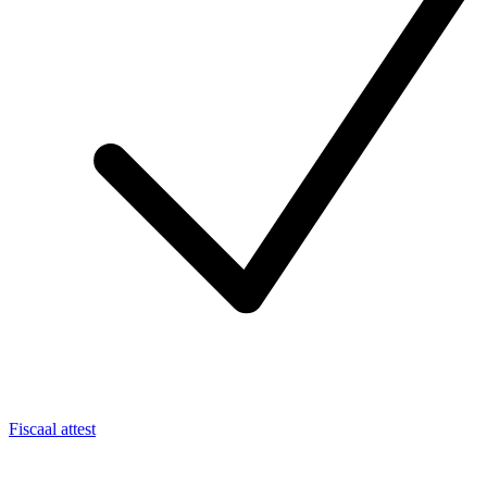
Fiscaal attest