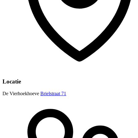
Locatie
De Vierhoekhoeve
Brielstraat 71