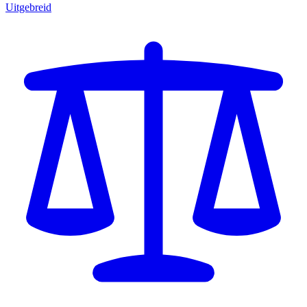
Uitgebreid