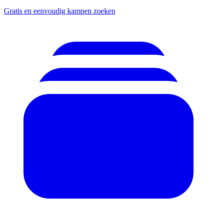
Gratis en eenvoudig kampen zoeken