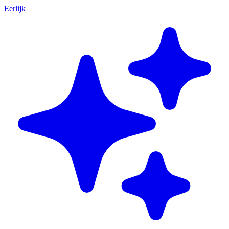
Eerlijk