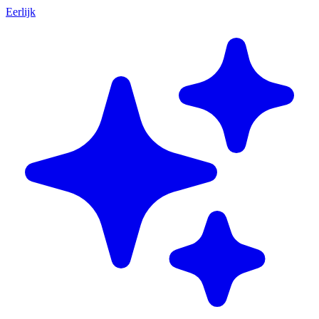
Eerlijk