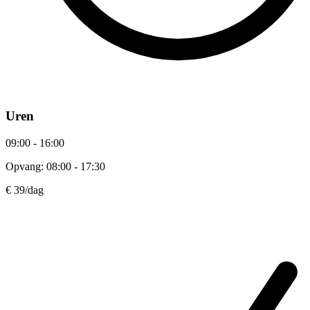
Uren
09:00 - 16:00
Opvang: 08:00 - 17:30
€ 39
/dag