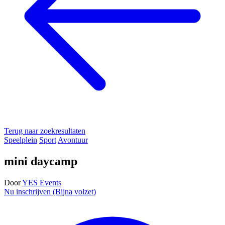
Terug naar zoekresultaten
Speelplein
Sport
Avontuur
mini daycamp
Door
YES Events
Nu inschrijven (Bijna volzet)