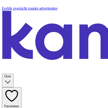
Eerlijk overzicht zonder advertenties
Over
Favorieten