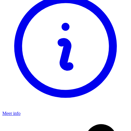
Meer info