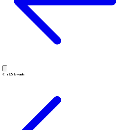
© YES Events