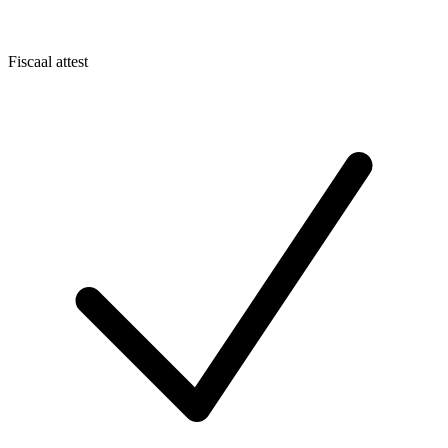
Fiscaal attest