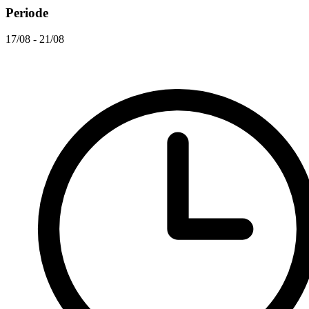
Periode
17/08 - 21/08