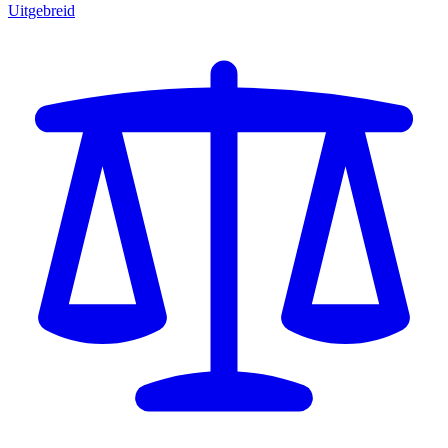
Uitgebreid