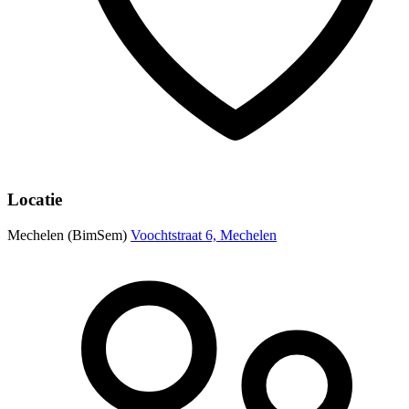
Locatie
Mechelen (BimSem)
Voochtstraat 6, Mechelen