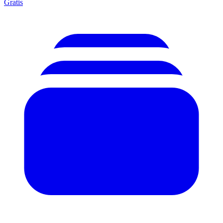
Gratis