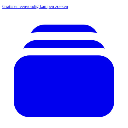
Gratis en eenvoudig kampen zoeken