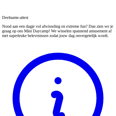
Deelname-attest
Nood aan een dagje vol afwisseling en extreme fun? Dan zien we je
graag op ons Mini Daycamp! We wisselen spannend amusement af
met superleuke belevenissen zodat jouw dag onvergetelijk wordt.