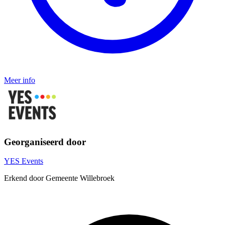
Meer info
Georganiseerd door
YES Events
Erkend door Gemeente Willebroek