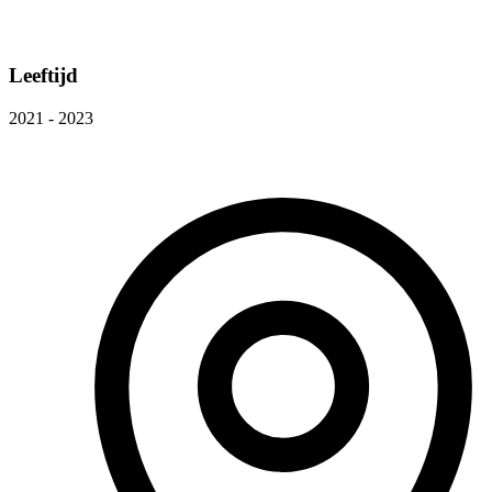
Leeftijd
2021 - 2023