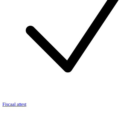
Fiscaal attest