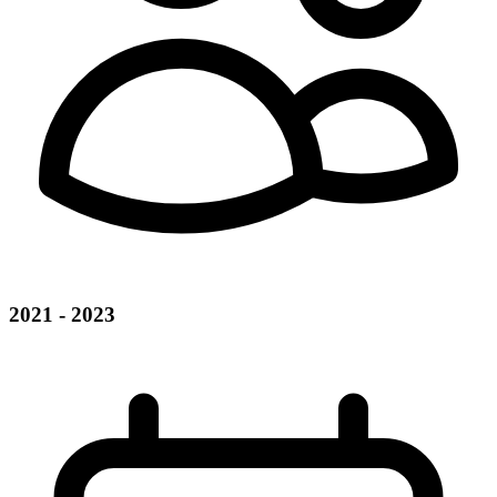
2021 - 2023