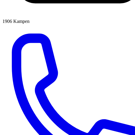
1906
Kampen