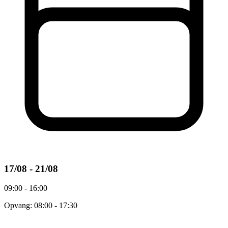
17/08 - 21/08
09:00 - 16:00
Opvang: 08:00 - 17:30