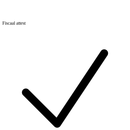
Fiscaal attest