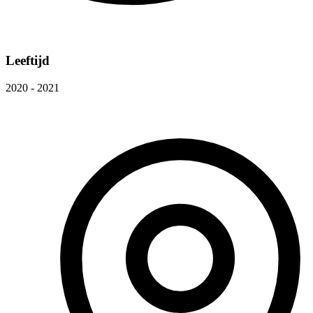
Leeftijd
2020 - 2021