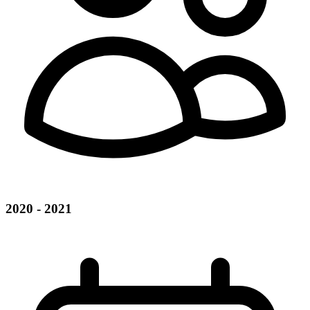
2020 - 2021