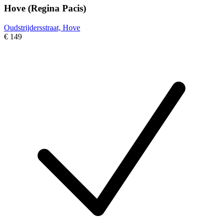
Hove (Regina Pacis)
Oudstrijdersstraat, Hove
€ 149