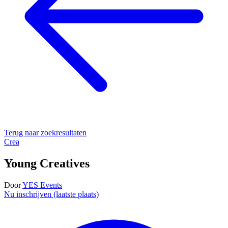
Terug naar zoekresultaten
Crea
Young Creatives
Door
YES Events
Nu inschrijven (laatste plaats)