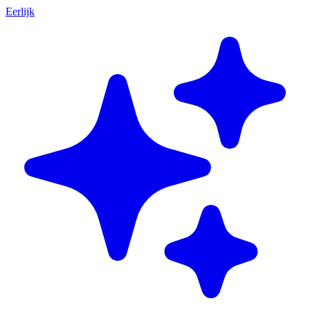
Eerlijk