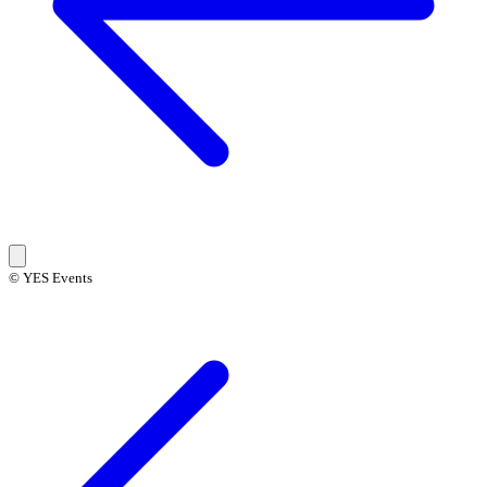
© YES Events