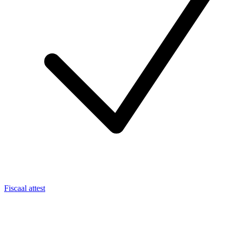
Fiscaal attest