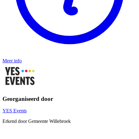
Meer info
Georganiseerd door
YES Events
Erkend door Gemeente Willebroek