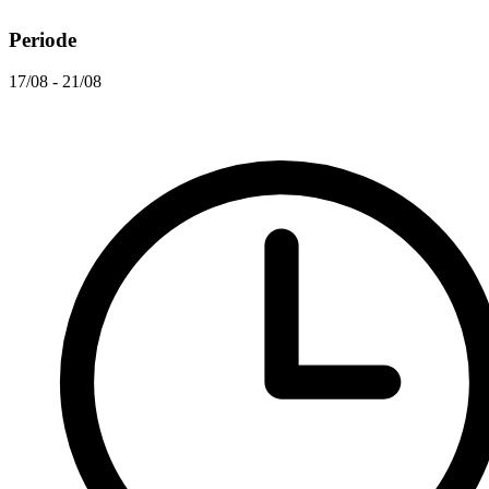
Periode
17/08 - 21/08