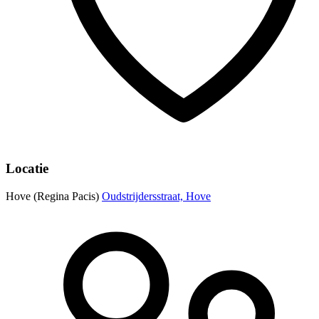
Locatie
Hove (Regina Pacis)
Oudstrijdersstraat, Hove