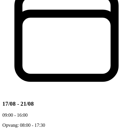
17/08 - 21/08
09:00 - 16:00
Opvang: 08:00 - 17:30