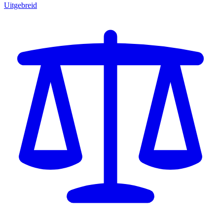
Uitgebreid