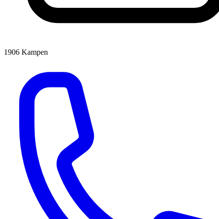
1906
Kampen