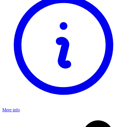
Meer info