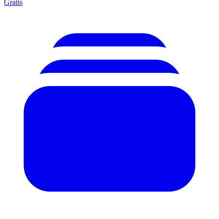
Gratis