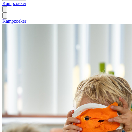
Kampzoeker
Kampzoeker