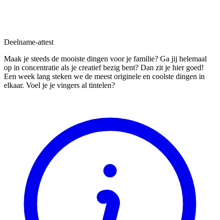
Deelname-attest
Maak je steeds de mooiste dingen voor je familie? Ga jij helemaal
op in concentratie als je creatief bezig bent? Dan zit je hier goed!
Een week lang steken we de meest originele en coolste dingen in
elkaar. Voel je je vingers al tintelen?