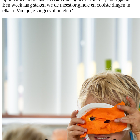
Een week lang steken we de meest originele en coolste dingen in
elkaar. Voel je je vingers al tintelen?