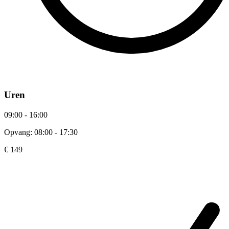
Uren
09:00 - 16:00
Opvang: 08:00 - 17:30
€ 149