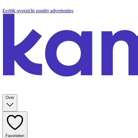
Eerlijk overzicht zonder advertenties
Over
Favorieten