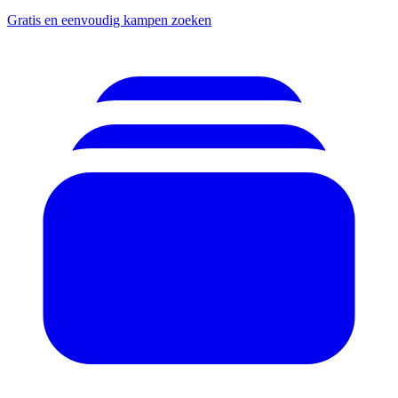
Gratis en eenvoudig kampen zoeken