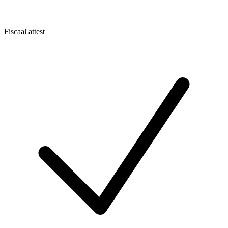
Fiscaal attest