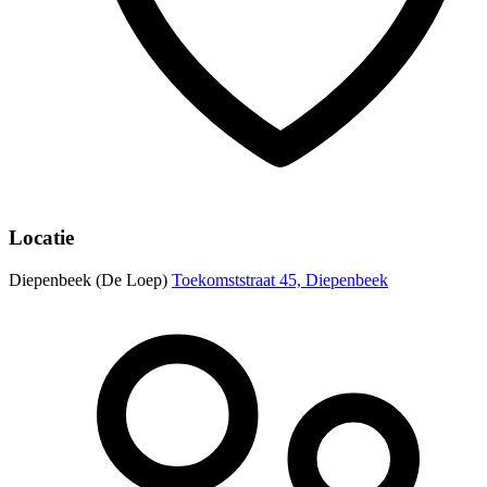
Locatie
Diepenbeek (De Loep)
Toekomststraat 45, Diepenbeek