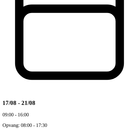
17/08 - 21/08
09:00 - 16:00
Opvang: 08:00 - 17:30