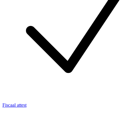
Fiscaal attest