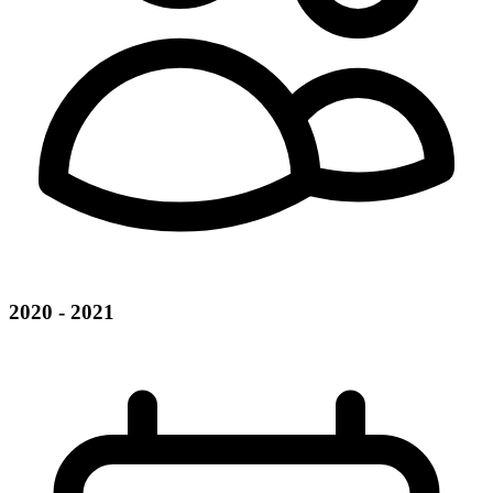
2020 - 2021