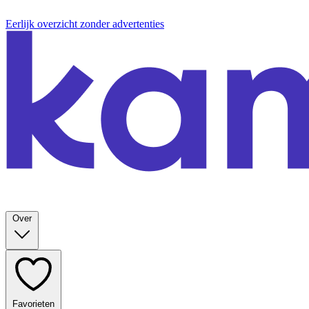
Eerlijk overzicht zonder advertenties
Over
Favorieten