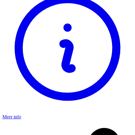
Meer info