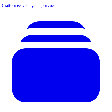
Gratis en eenvoudig kampen zoeken