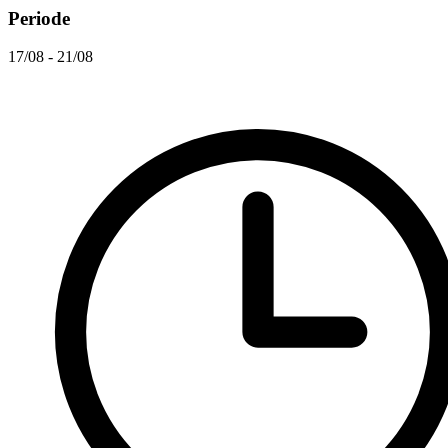
Periode
17/08 - 21/08