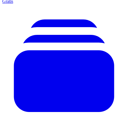
Gratis