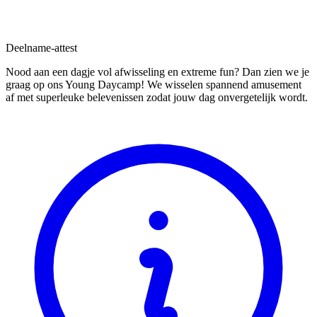
Deelname-attest
Nood aan een dagje vol afwisseling en extreme fun? Dan zien we je
graag op ons Young Daycamp! We wisselen spannend amusement
af met superleuke belevenissen zodat jouw dag onvergetelijk wordt.