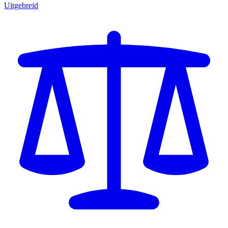
Uitgebreid