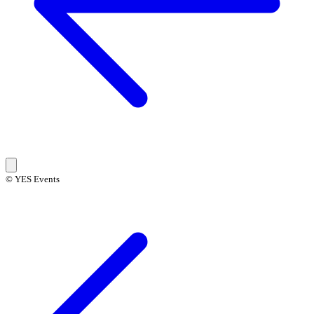
© YES Events