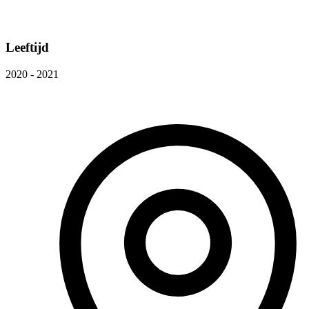
Leeftijd
2020 - 2021