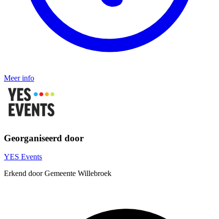
Meer info
Georganiseerd door
YES Events
Erkend door Gemeente Willebroek