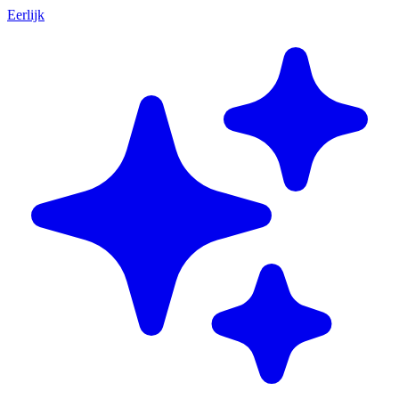
Eerlijk