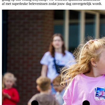
af met superleuke belevenissen zodat jouw dag onvergetelijk wordt.