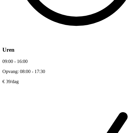
Uren
09:00 - 16:00
Opvang: 08:00 - 17:30
€ 39
/dag