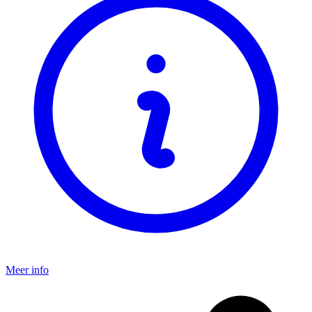
Meer info