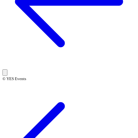
© YES Events