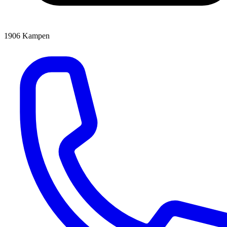
1906
Kampen