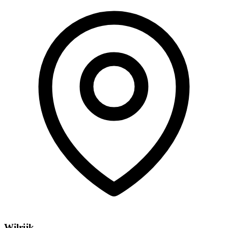
Wilrijk