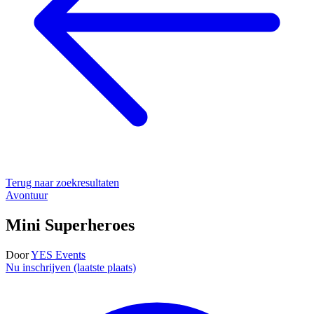
Terug naar zoekresultaten
Avontuur
Mini Superheroes
Door
YES Events
Nu inschrijven (laatste plaats)