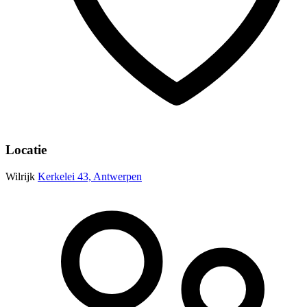
Locatie
Wilrijk
Kerkelei 43, Antwerpen