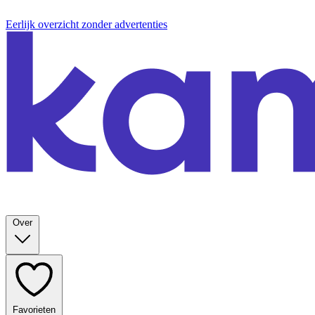
Eerlijk overzicht zonder advertenties
Over
Favorieten