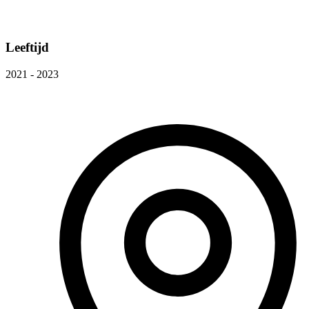
Leeftijd
2021 - 2023