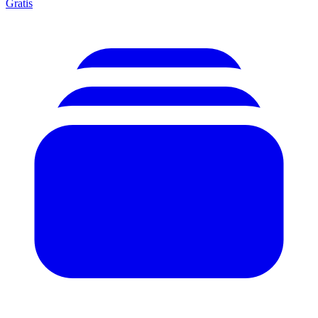
Gratis