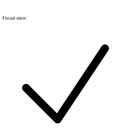
Fiscaal attest