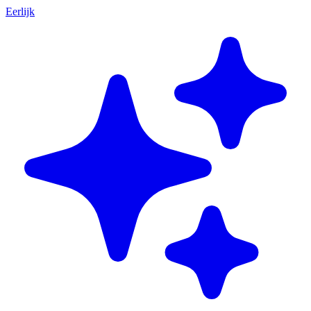
Eerlijk