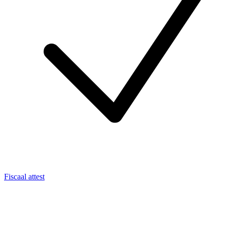
Fiscaal attest