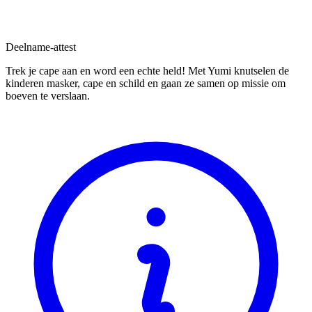
Deelname-attest
Trek je cape aan en word een echte held! Met Yumi knutselen de
kinderen masker, cape en schild en gaan ze samen op missie om
boeven te verslaan.