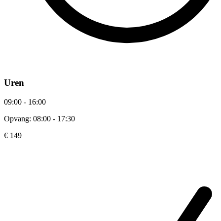
Uren
09:00 - 16:00
Opvang: 08:00 - 17:30
€ 149