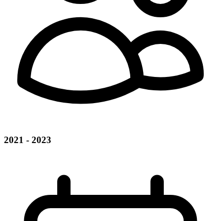
2021 - 2023