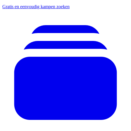
Gratis en eenvoudig kampen zoeken