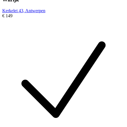
Kerkelei 43, Antwerpen
€ 149