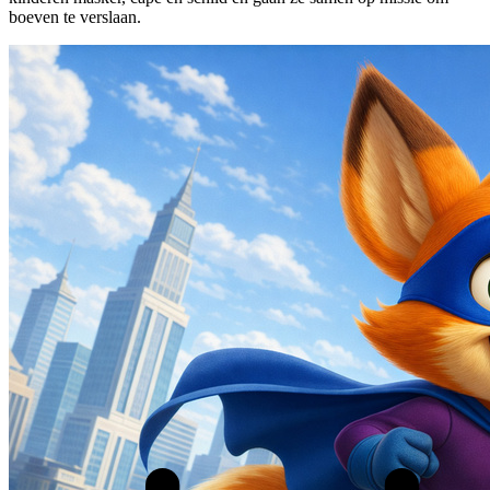
boeven te verslaan.