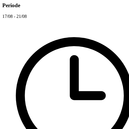
Periode
17/08 - 21/08