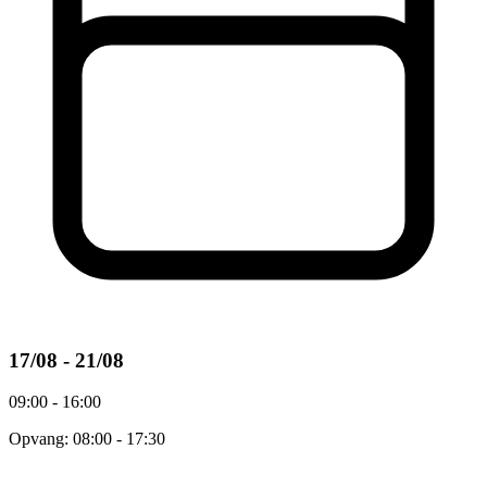
17/08 - 21/08
09:00 - 16:00
Opvang: 08:00 - 17:30