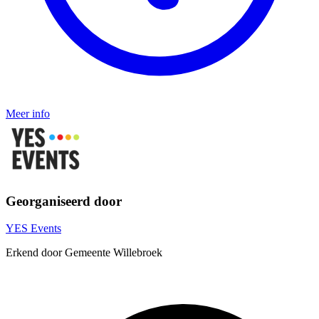
Meer info
Georganiseerd door
YES Events
Erkend door Gemeente Willebroek