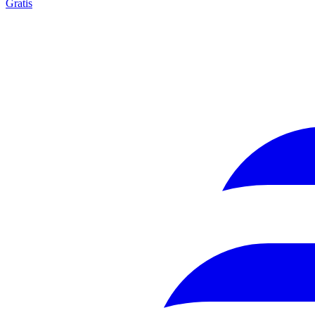
Gratis