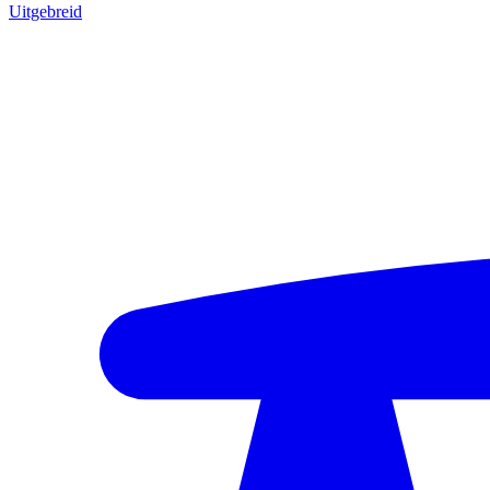
Uitgebreid