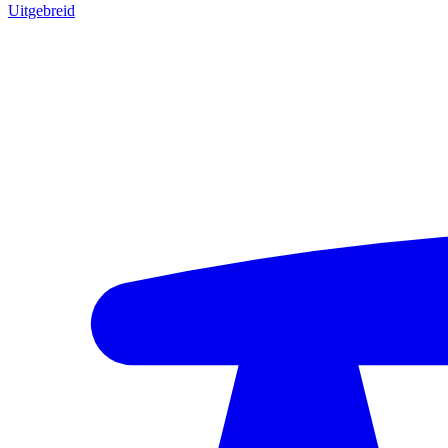
Uitgebreid