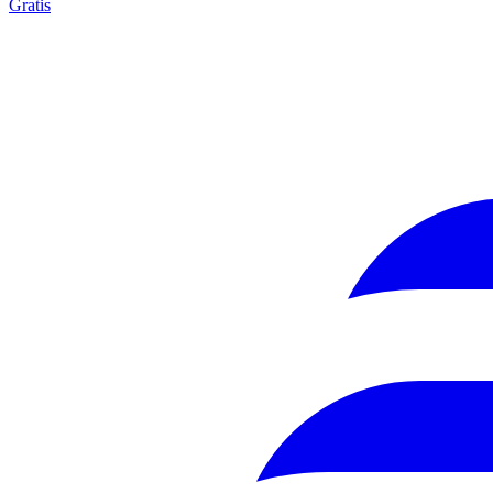
Gratis