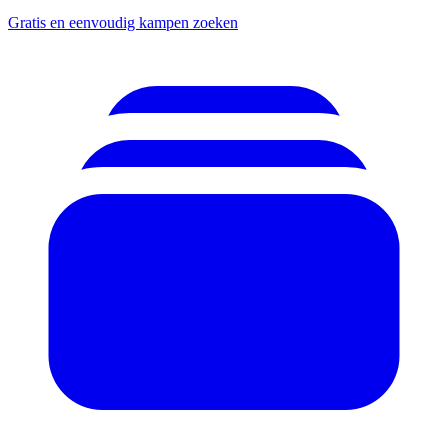
Gratis en eenvoudig kampen zoeken