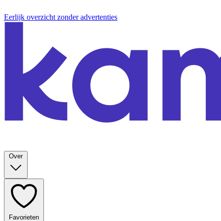
Eerlijk overzicht zonder advertenties
Over
Favorieten