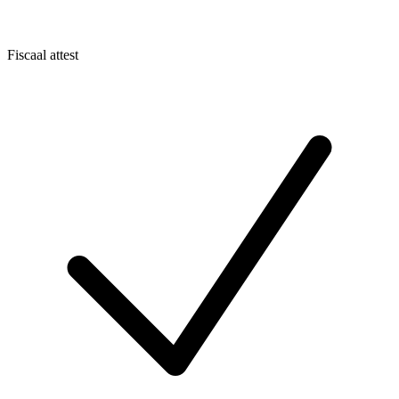
Fiscaal attest