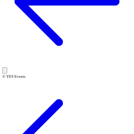
© YES Events