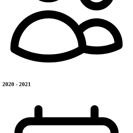
2020 - 2021