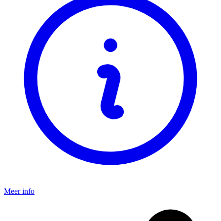
Meer info