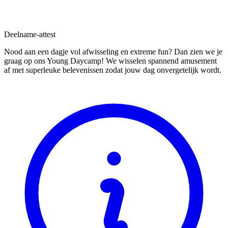
Deelname-attest
Nood aan een dagje vol afwisseling en extreme fun? Dan zien we je
graag op ons Young Daycamp! We wisselen spannend amusement
af met superleuke belevenissen zodat jouw dag onvergetelijk wordt.