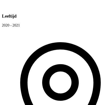
Leeftijd
2020 - 2021