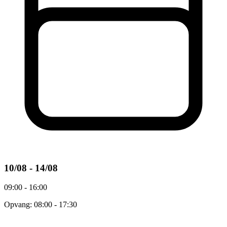
10/08 - 14/08
09:00 - 16:00
Opvang: 08:00 - 17:30