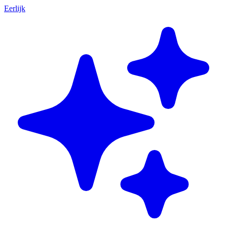
Eerlijk