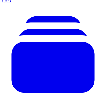
Gratis