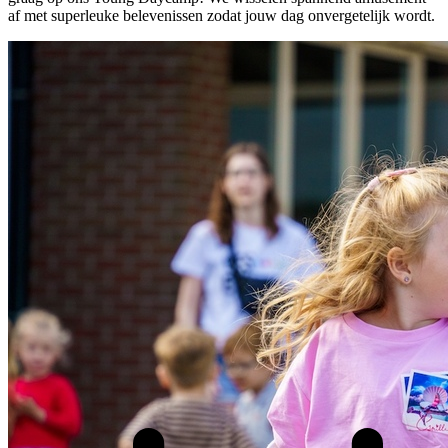
af met superleuke belevenissen zodat jouw dag onvergetelijk wordt.