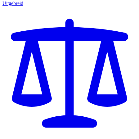
Uitgebreid