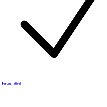
Fiscaal attest