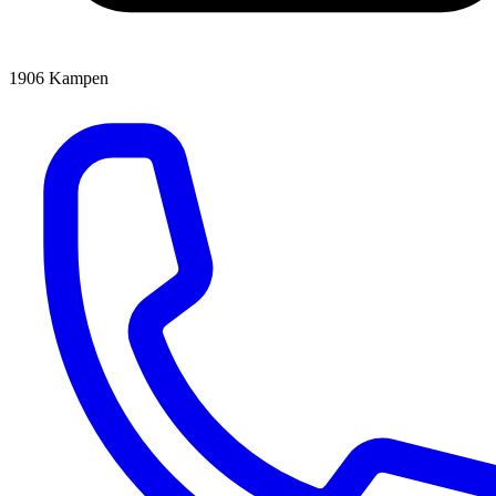
1906
Kampen