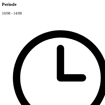
Periode
10/08 - 14/08