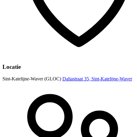
Locatie
Sint-Katelijne-Waver (GLOC)
Daliastraat 35, Sint-Katelijne-Waver