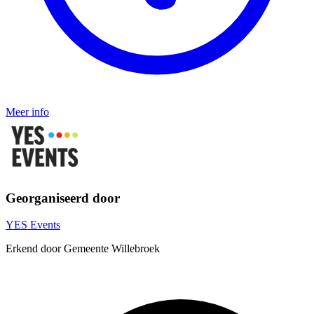
Meer info
Georganiseerd door
YES Events
Erkend door Gemeente Willebroek