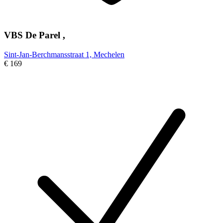
VBS De Parel ,
Sint-Jan-Berchmansstraat 1, Mechelen
€ 169