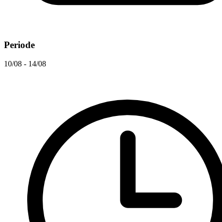
Periode
10/08 - 14/08