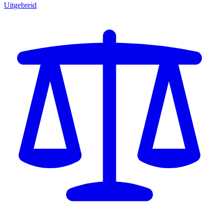
Uitgebreid