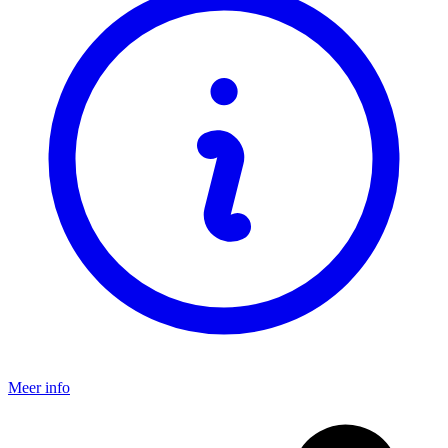
Meer info