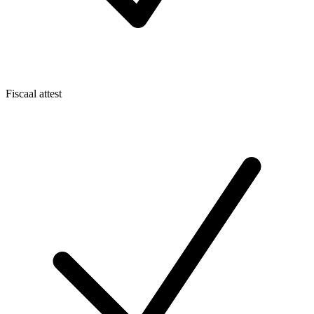
Fiscaal attest