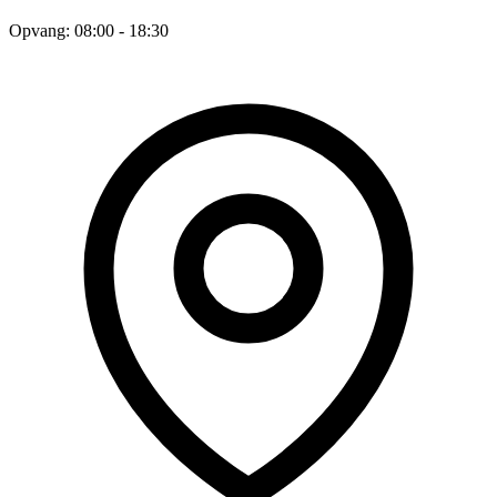
Opvang: 08:00 - 18:30