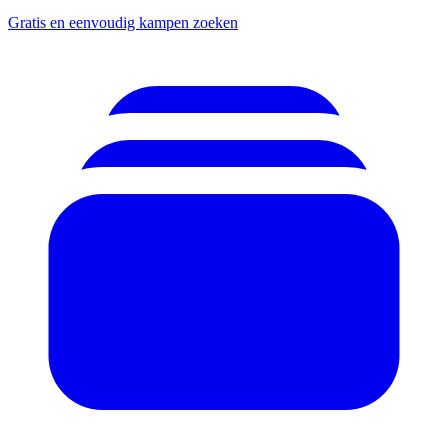
Gratis en eenvoudig kampen zoeken