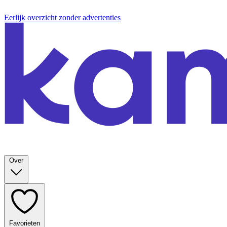
Eerlijk overzicht zonder advertenties
Over
Favorieten