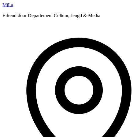
MiLa
Erkend door Departement Cultuur, Jeugd & Media