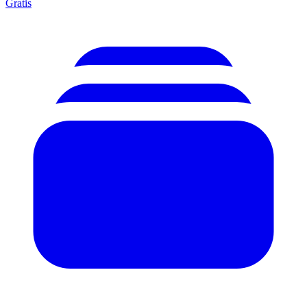
Gratis