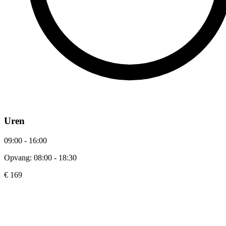
Uren
09:00 - 16:00
Opvang: 08:00 - 18:30
€ 169