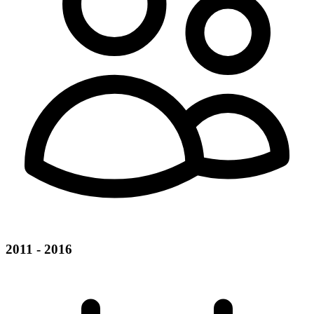
2011 - 2016