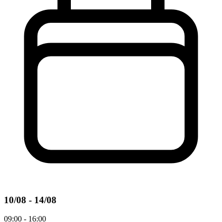
10/08 - 14/08
09:00 - 16:00