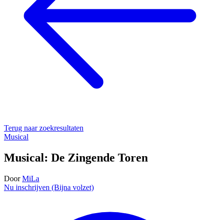
Terug naar zoekresultaten
Musical
Musical: De Zingende Toren
Door
MiLa
Nu inschrijven (Bijna volzet)