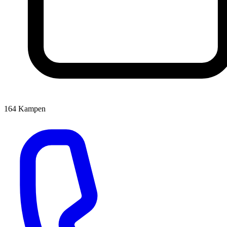
164
Kampen