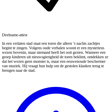
Deelname-attest
In een verlaten stad staat een toren die alleen ’s nachts zachtjes
begint te zingen. Volgens oude verhalen woont er een mysterieus
wezen bovenin, maar niemand heeft het ooit gezien. Wanneer een
groep kinderen uit nieuwsgierigheid de toren beklimt, ontdekken ze
dat het wezen geen monster is, maar een eeuwenoude beschermer
van muziek. Hij vraagt hun hulp om de gestolen klanken terug te
brengen naar de stad.