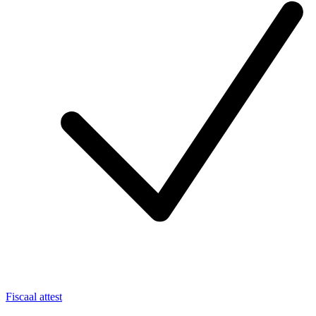
Fiscaal attest