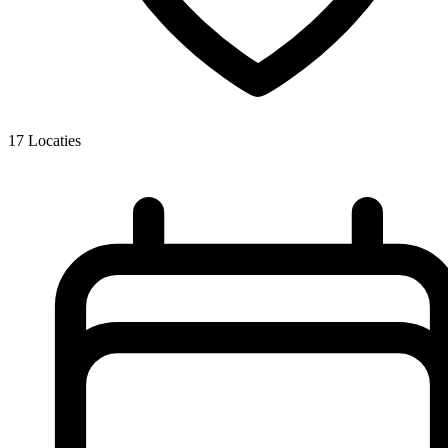
17
Locaties