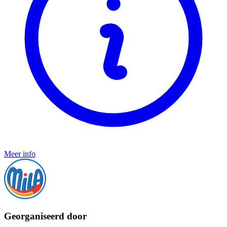
Meer info
Georganiseerd door