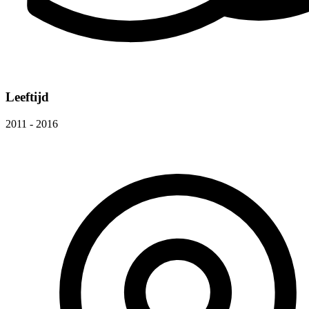
Leeftijd
2011 - 2016