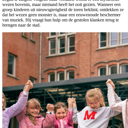
wezen bovenin, maar niemand heeft het ooit gezien. Wanneer een
groep kinderen uit nieuwsgierigheid de toren beklimt, ontdekken ze
dat het wezen geen monster is, maar een eeuwenoude beschermer
van muziek. Hij vraagt hun hulp om de gestolen klanken terug te
brengen naar de stad.