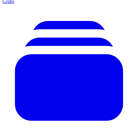
Gratis