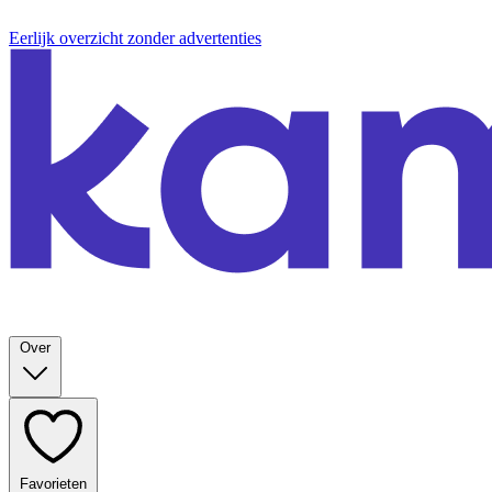
Eerlijk overzicht zonder advertenties
Over
Favorieten