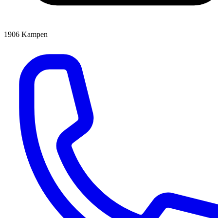
1906
Kampen