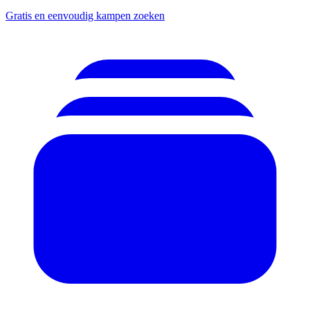
Gratis en eenvoudig kampen zoeken