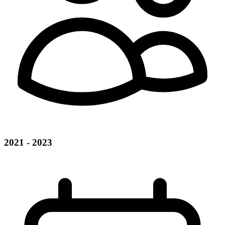
2021 - 2023