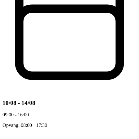
10/08 - 14/08
09:00 - 16:00
Opvang: 08:00 - 17:30