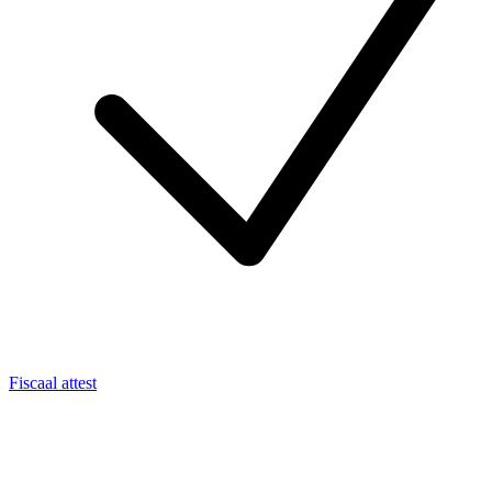
Fiscaal attest