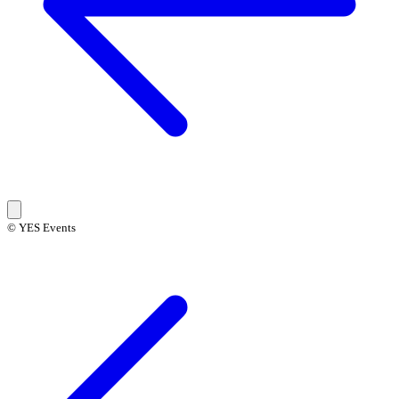
© YES Events