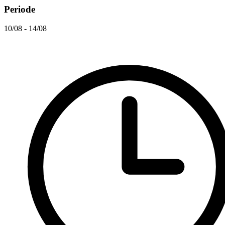
Periode
10/08 - 14/08