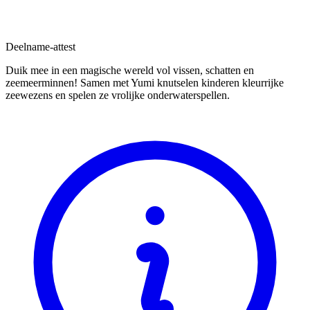
Deelname-attest
Duik mee in een magische wereld vol vissen, schatten en
zeemeerminnen! Samen met Yumi knutselen kinderen kleurrijke
zeewezens en spelen ze vrolijke onderwaterspellen.