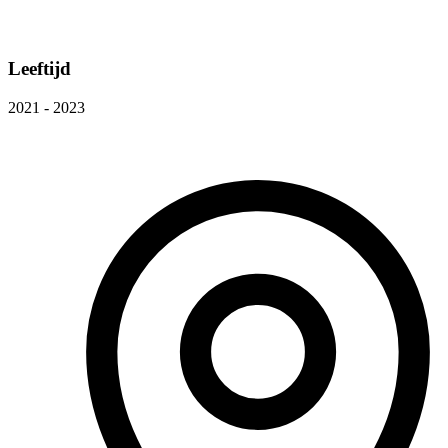
Leeftijd
2021 - 2023