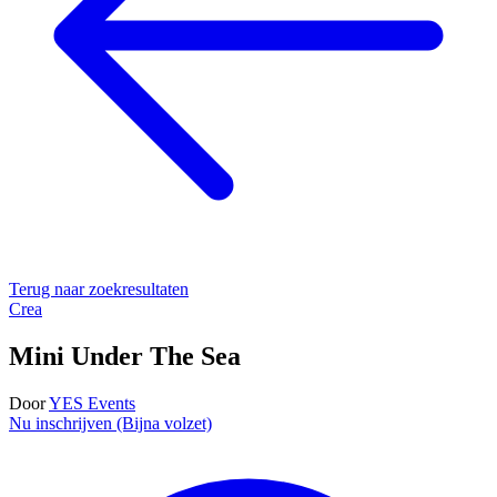
Terug naar zoekresultaten
Crea
Mini Under The Sea
Door
YES Events
Nu inschrijven (Bijna volzet)