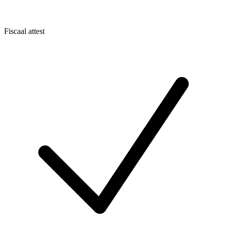
Fiscaal attest