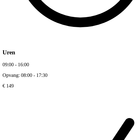
Uren
09:00 - 16:00
Opvang: 08:00 - 17:30
€ 149