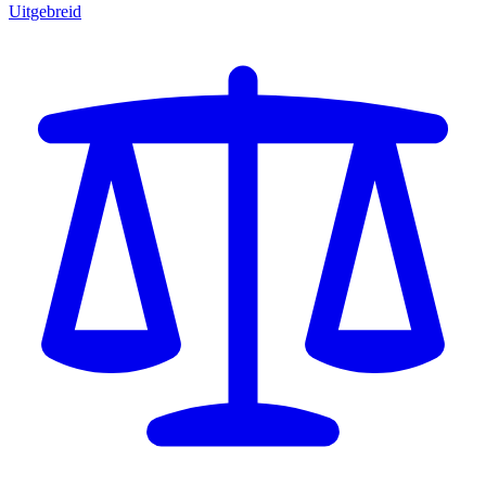
Uitgebreid