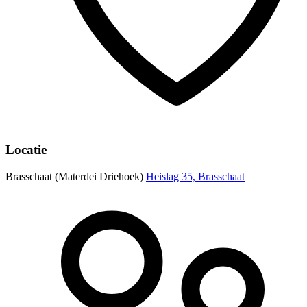
Locatie
Brasschaat (Materdei Driehoek)
Heislag 35, Brasschaat