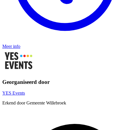
Meer info
Georganiseerd door
YES Events
Erkend door Gemeente Willebroek