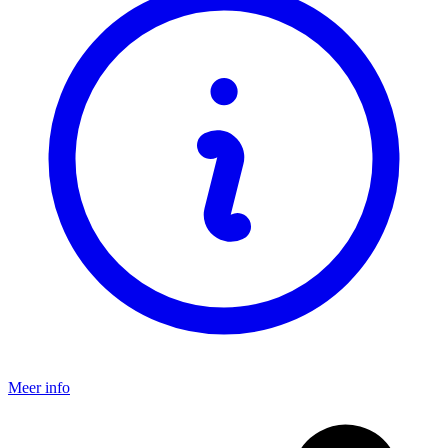
Meer info