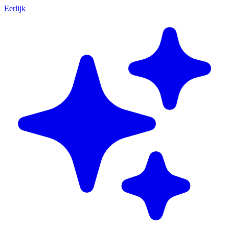
Eerlijk