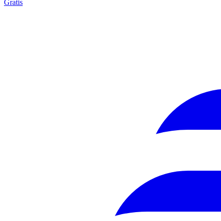
Gratis