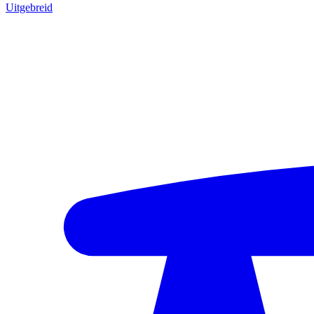
Uitgebreid