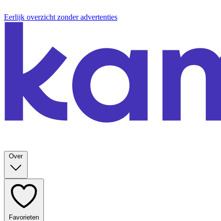
Eerlijk overzicht zonder advertenties
Over
Favorieten