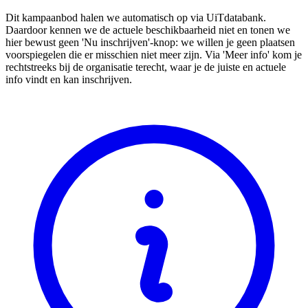
Dit kampaanbod halen we automatisch op via UiTdatabank.
Daardoor kennen we de actuele beschikbaarheid niet en tonen we
hier bewust geen 'Nu inschrijven'-knop: we willen je geen plaatsen
voorspiegelen die er misschien niet meer zijn. Via 'Meer info' kom je
rechtstreeks bij de organisatie terecht, waar je de juiste en actuele
info vindt en kan inschrijven.