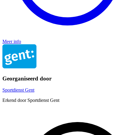
Meer info
Georganiseerd door
Sportdienst Gent
Erkend door Sportdienst Gent