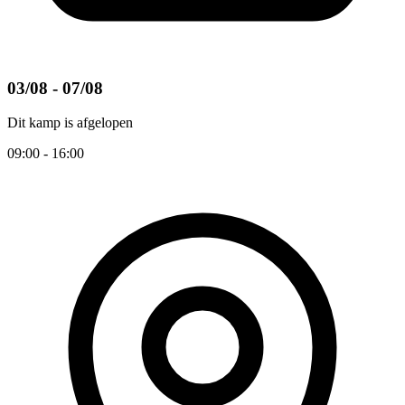
03/08 - 07/08
Dit kamp is afgelopen
09:00 - 16:00