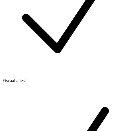
Fiscaal attest