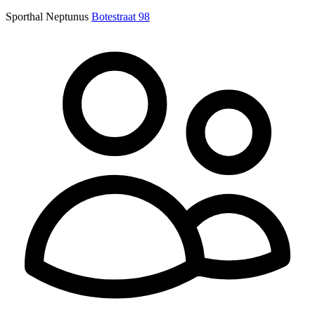
Sporthal Neptunus
Botestraat 98