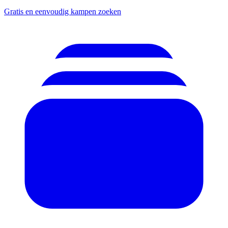
Gratis en eenvoudig kampen zoeken