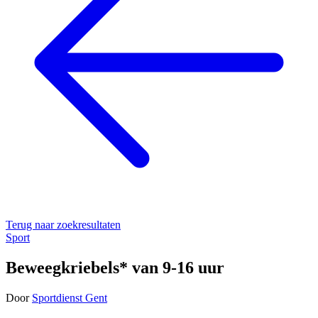
Terug naar zoekresultaten
Sport
Beweegkriebels* van 9-16 uur
Door
Sportdienst Gent