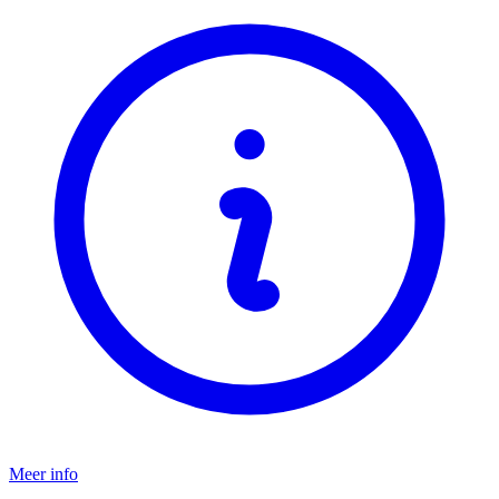
Meer info