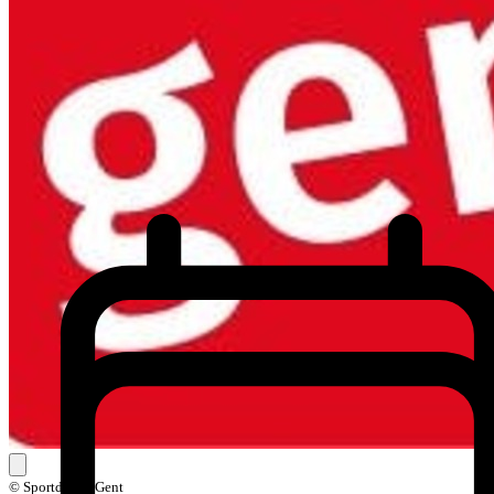
© Sportdienst Gent