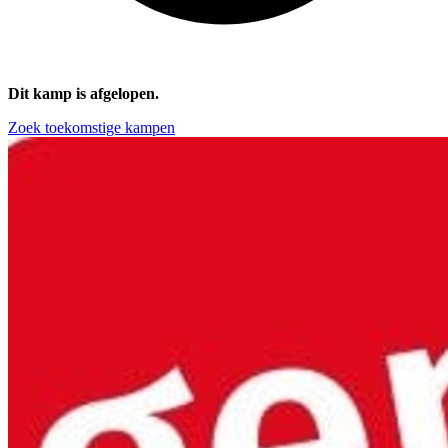
Dit kamp is afgelopen.
Zoek toekomstige kampen