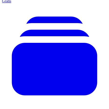
Gratis