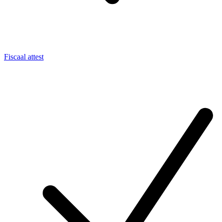
Fiscaal attest