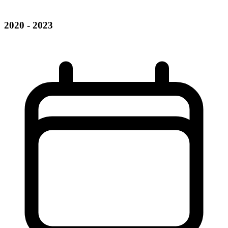
2020 - 2023