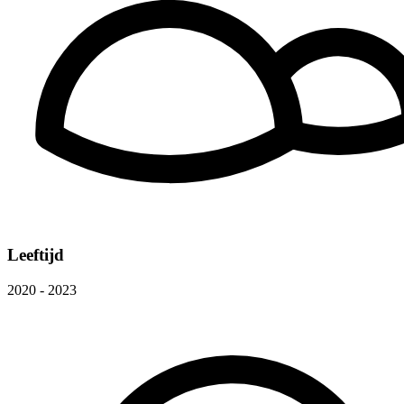
Leeftijd
2020 - 2023