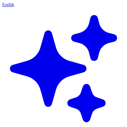
Eerlijk