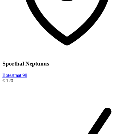
Sporthal Neptunus
Botestraat 98
€ 120