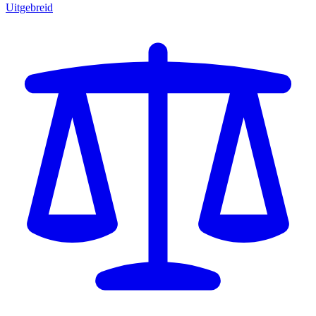
Uitgebreid