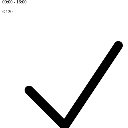
09:00 - 16:00
€ 120