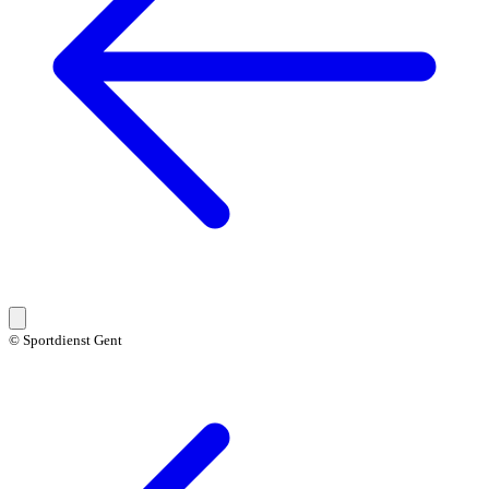
© Sportdienst Gent