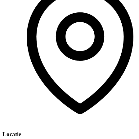
Locatie