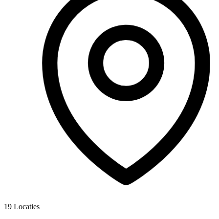
19
Locaties