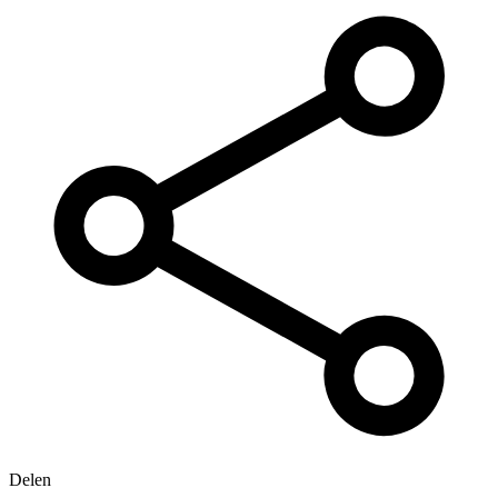
Delen