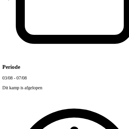
Periode
03/08 - 07/08
Dit kamp is afgelopen