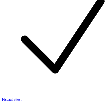
Fiscaal attest