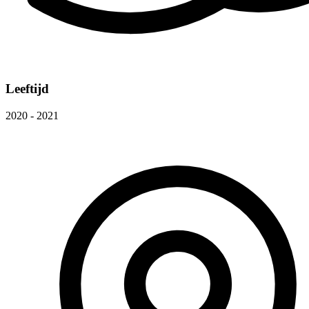
Leeftijd
2020 - 2021