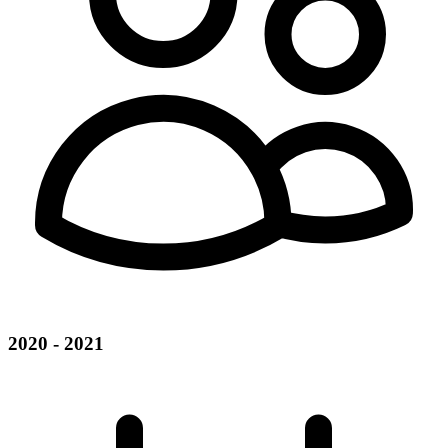
2020 - 2021