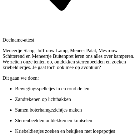
Deelname-attest
Meneertje Slaap, Juffrouw Lamp, Meneer Patat, Mevrouw
Schitterend en Meneertje Buitenpret leren ons alles over kamperen.
We zetten onze tenten op, ontdekken sterrenbeelden en zoeken
kriebeldiertjes. Je gaat toch ook mee op avontuur?
Dit gaan we doen:
Bewegingsspelletjes in en rond de tent
Zandtekenen op lichtbakken
Samen boterhamgezichtjes maken
Sterrenbeelden ontdekken en knutselen
Kriebeldiertjes zoeken en bekijken met loepepotjes