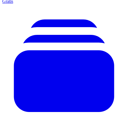
Gratis