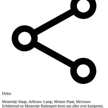
Delen
Meneertje Slaap, Juffrouw Lamp, Meneer Patat, Mevrouw
Schitterend en Meneertje Buitenpret leren ons alles over kamperen.