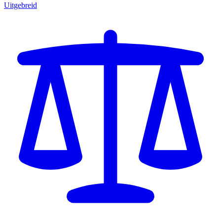
Uitgebreid