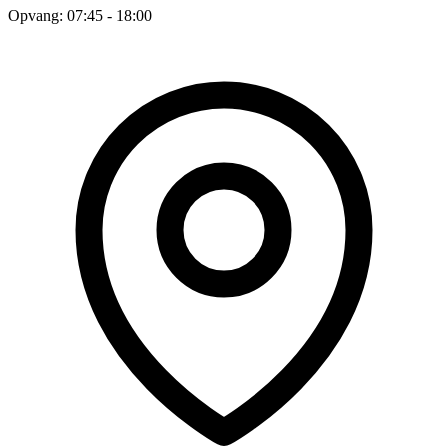
Opvang: 07:45 - 18:00