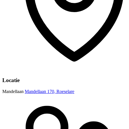
Locatie
Mandellaan
Mandellaan 170, Roeselare