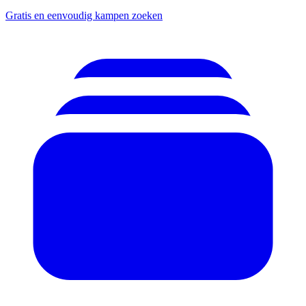
Gratis en eenvoudig kampen zoeken