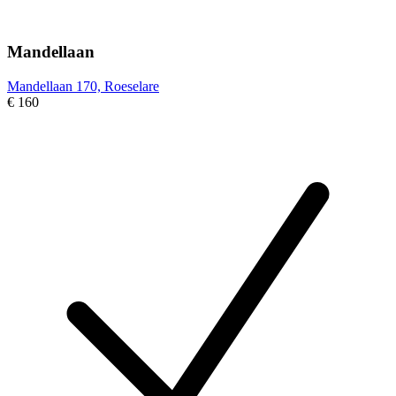
Mandellaan
Mandellaan 170, Roeselare
€ 160