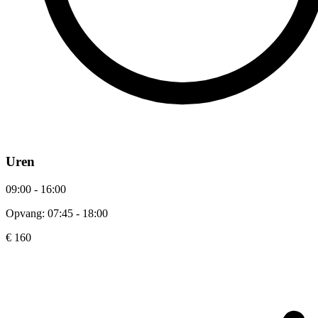
Uren
09:00 - 16:00
Opvang: 07:45 - 18:00
€ 160