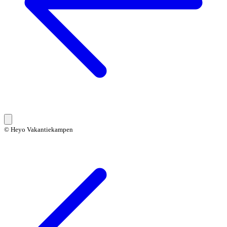
© Heyo Vakantiekampen