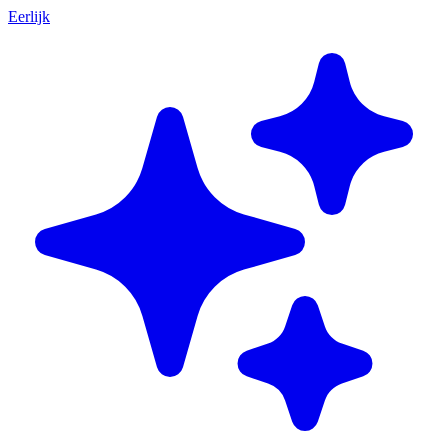
Eerlijk