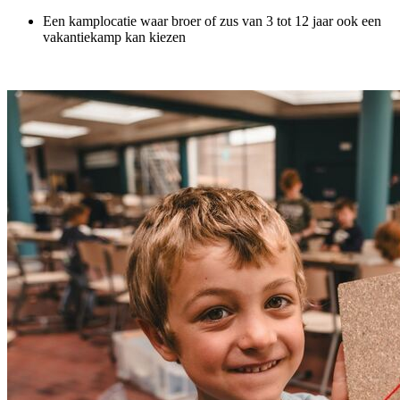
Een kamplocatie waar broer of zus van 3 tot 12 jaar ook een
vakantiekamp kan kiezen