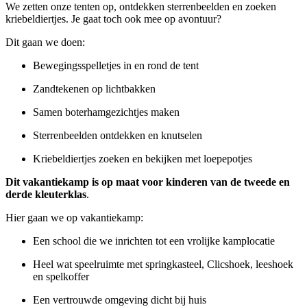
We zetten onze tenten op, ontdekken sterrenbeelden en zoeken
kriebeldiertjes. Je gaat toch ook mee op avontuur?
Dit gaan we doen:
Bewegingsspelletjes in en rond de tent
Zandtekenen op lichtbakken
Samen boterhamgezichtjes maken
Sterrenbeelden ontdekken en knutselen
Kriebeldiertjes zoeken en bekijken met loepepotjes
Dit vakantiekamp is op maat voor kinderen van de tweede en
derde kleuterklas
.
Hier gaan we op vakantiekamp:
Een school die we inrichten tot een vrolijke kamplocatie
Heel wat speelruimte met springkasteel, Clicshoek, leeshoek
en spelkoffer
Een vertrouwde omgeving dicht bij huis