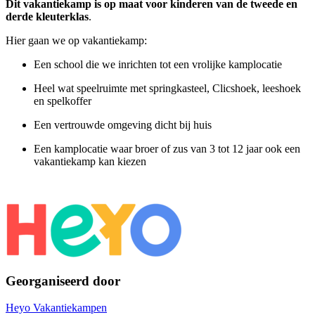
Dit vakantiekamp is op maat voor kinderen van de tweede en
derde kleuterklas
.
Hier gaan we op vakantiekamp:
Een school die we inrichten tot een vrolijke kamplocatie
Heel wat speelruimte met springkasteel, Clicshoek, leeshoek
en spelkoffer
Een vertrouwde omgeving dicht bij huis
Een kamplocatie waar broer of zus van 3 tot 12 jaar ook een
vakantiekamp kan kiezen
Georganiseerd door
Heyo Vakantiekampen