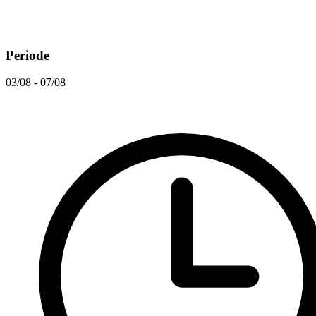
Periode
03/08 - 07/08