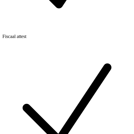
Fiscaal attest