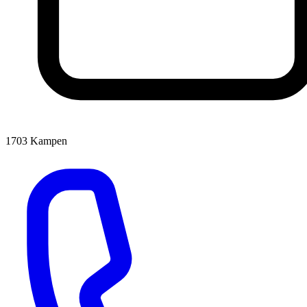
1703
Kampen