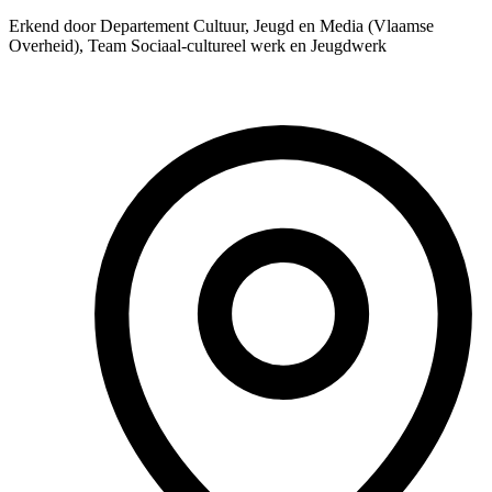
Erkend door Departement Cultuur, Jeugd en Media (Vlaamse
Overheid), Team Sociaal-cultureel werk en Jeugdwerk