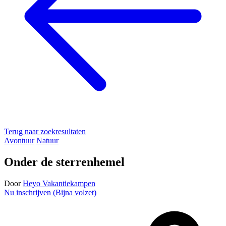
Terug naar zoekresultaten
Avontuur
Natuur
Onder de sterrenhemel
Door
Heyo Vakantiekampen
Nu inschrijven (Bijna volzet)