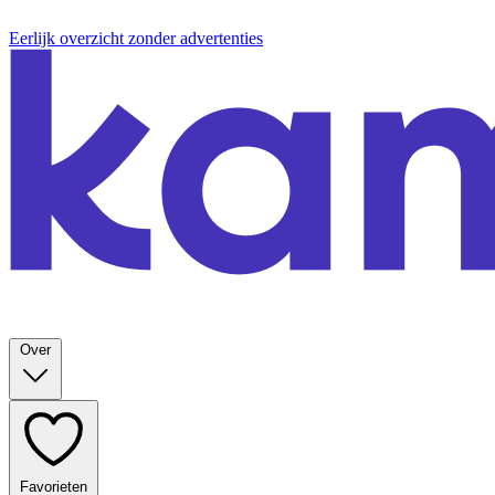
Eerlijk overzicht zonder advertenties
Over
Favorieten