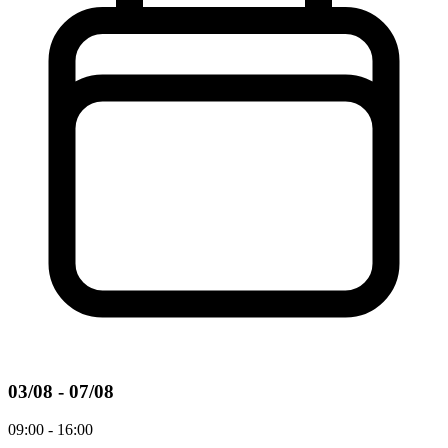
03/08 - 07/08
09:00 - 16:00