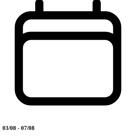
03/08 - 07/08