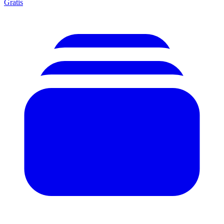
Gratis