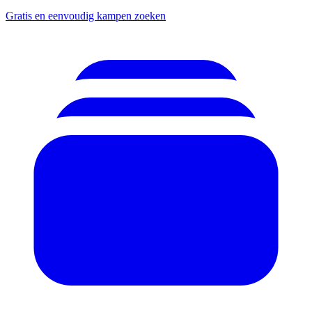
Gratis en eenvoudig kampen zoeken