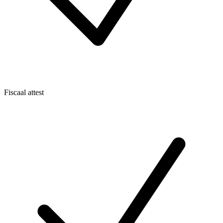
Fiscaal attest