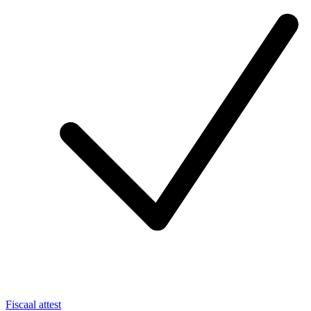
Fiscaal attest