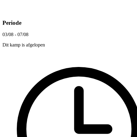
Periode
03/08 - 07/08
Dit kamp is afgelopen