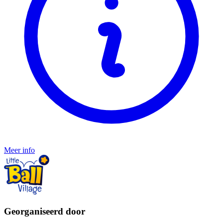
Meer info
Georganiseerd door