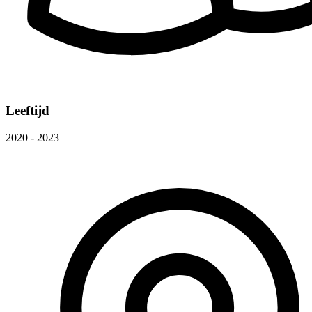
Leeftijd
2020 - 2023