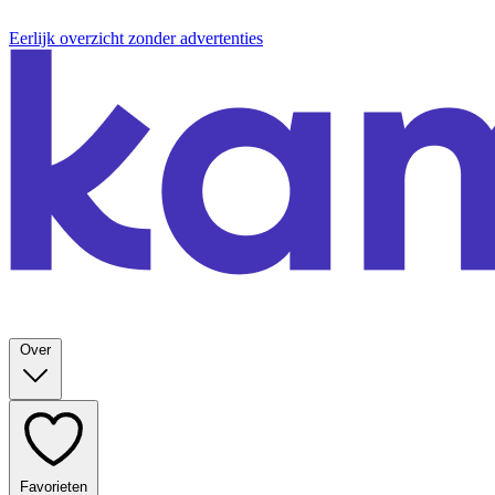
Eerlijk overzicht zonder advertenties
Over
Favorieten