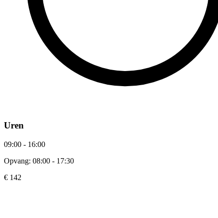
Uren
09:00 - 16:00
Opvang: 08:00 - 17:30
€ 142