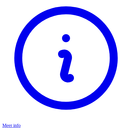
Meer info