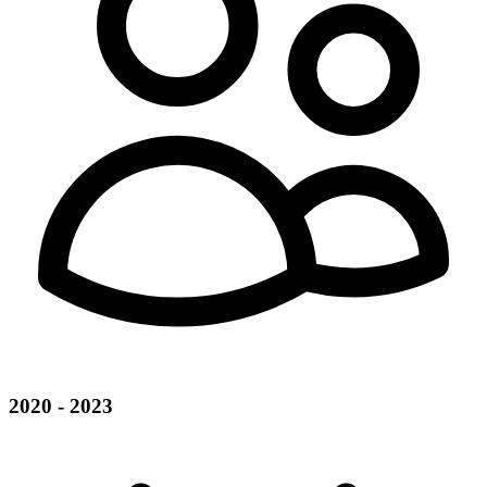
2020 - 2023