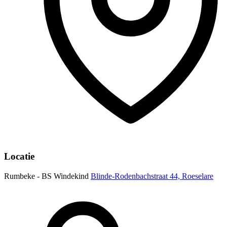
Locatie
Rumbeke - BS Windekind
Blinde-Rodenbachstraat 44, Roeselare