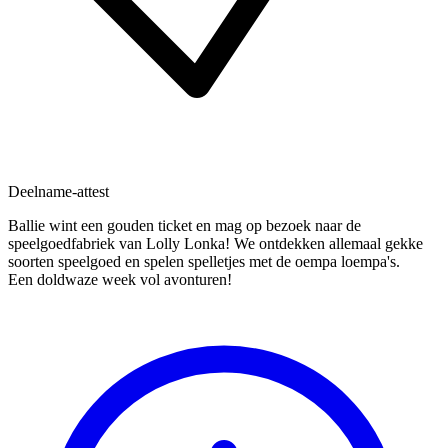
Deelname-attest
Ballie wint een gouden ticket en mag op bezoek naar de
speelgoedfabriek van Lolly Lonka! We ontdekken allemaal gekke
soorten speelgoed en spelen spelletjes met de oempa loempa's.
Een doldwaze week vol avonturen!