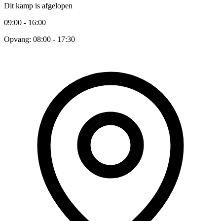
Dit kamp is afgelopen
09:00 - 16:00
Opvang: 08:00 - 17:30