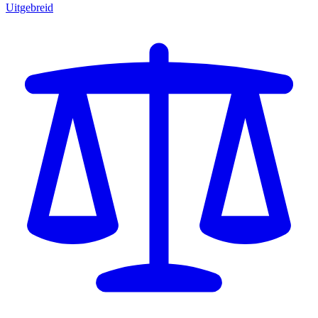
Uitgebreid