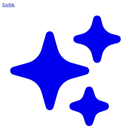
Eerlijk