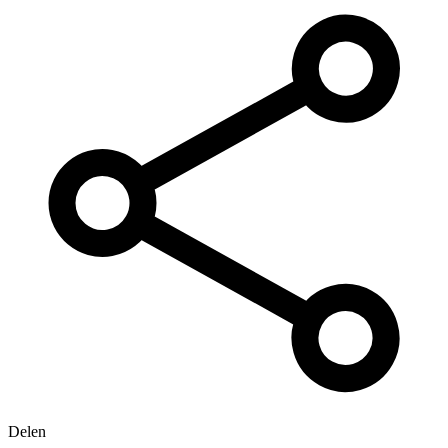
Delen