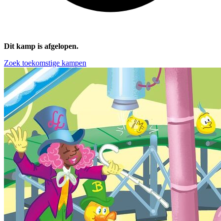
Dit kamp is afgelopen.
Zoek toekomstige kampen