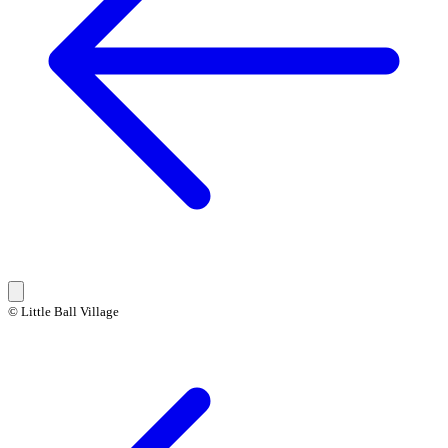
© Little Ball Village