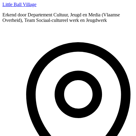
Little Ball Village
Erkend door Departement Cultuur, Jeugd en Media (Vlaamse
Overheid), Team Sociaal-cultureel werk en Jeugdwerk