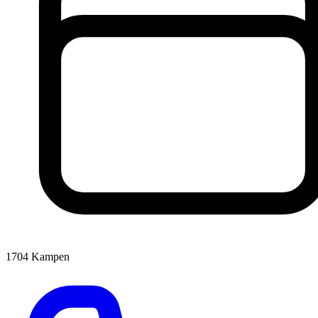
1704
Kampen