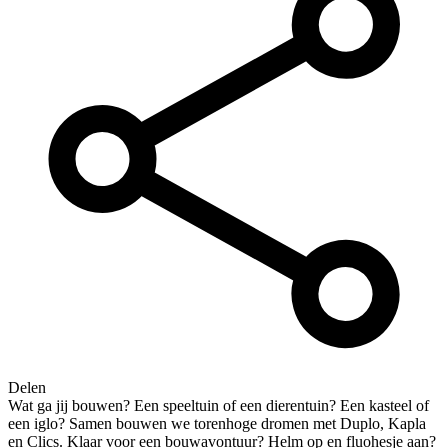
Delen
Wat ga jij bouwen? Een speeltuin of een dierentuin? Een kasteel of
een iglo? Samen bouwen we torenhoge dromen met Duplo, Kapla
en Clics. Klaar voor een bouwavontuur? Helm op en fluohesje aan?