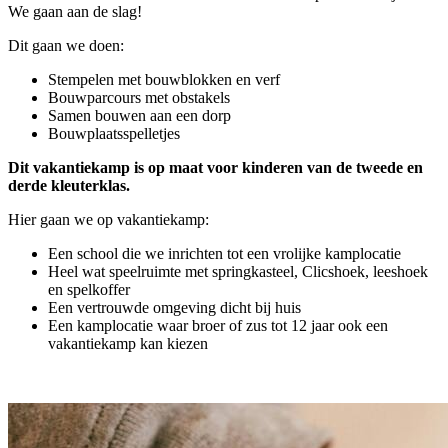
We gaan aan de slag!
Dit gaan we doen:
Stempelen met bouwblokken en verf
Bouwparcours met obstakels
Samen bouwen aan een dorp
Bouwplaatsspelletjes
Dit vakantiekamp is op maat voor kinderen van de tweede en
derde kleuterklas.
Hier gaan we op vakantiekamp:
Een school die we inrichten tot een vrolijke kamplocatie
Heel wat speelruimte met springkasteel, Clicshoek, leeshoek
en spelkoffer
Een vertrouwde omgeving dicht bij huis
Een kamplocatie waar broer of zus tot 12 jaar ook een
vakantiekamp kan kiezen