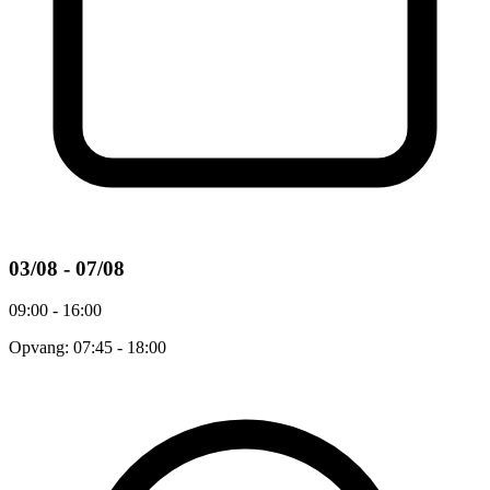
03/08 - 07/08
09:00 - 16:00
Opvang: 07:45 - 18:00