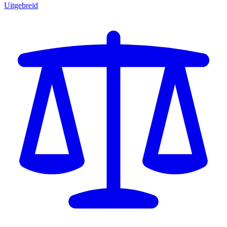
Uitgebreid