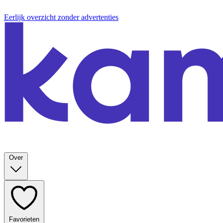
Eerlijk overzicht zonder advertenties
Over
Favorieten