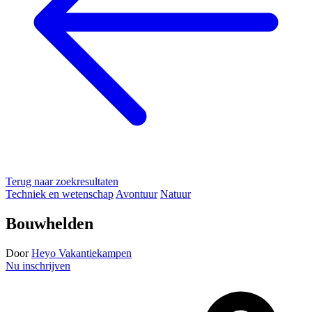
Terug naar zoekresultaten
Techniek en wetenschap
Avontuur
Natuur
Bouwhelden
Door
Heyo Vakantiekampen
Nu inschrijven