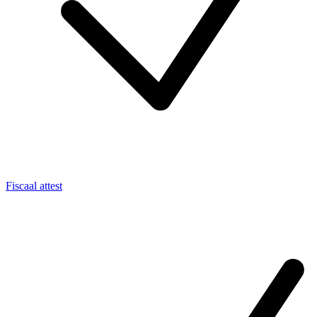
Fiscaal attest