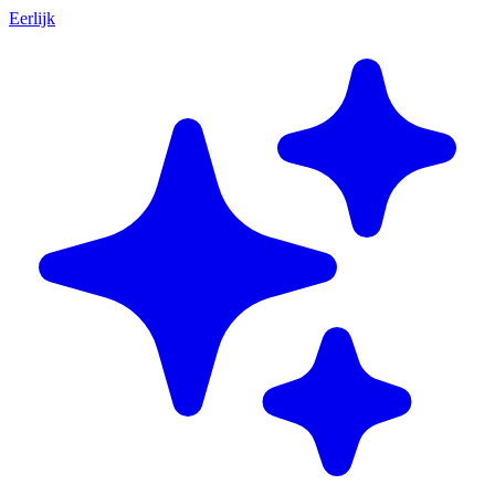
Eerlijk