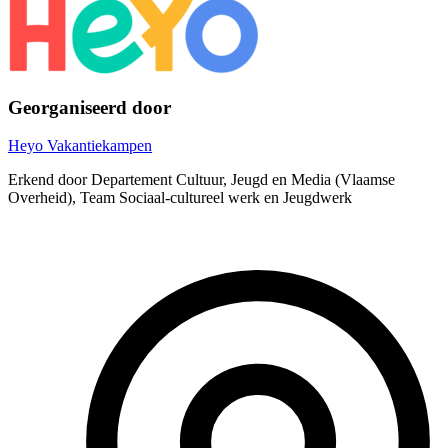
Georganiseerd door
Heyo Vakantiekampen
Erkend door Departement Cultuur, Jeugd en Media (Vlaamse
Overheid), Team Sociaal-cultureel werk en Jeugdwerk