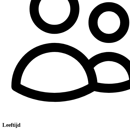
Leeftijd