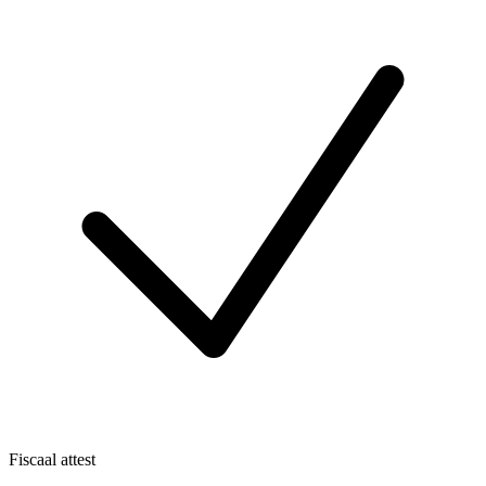
Fiscaal attest