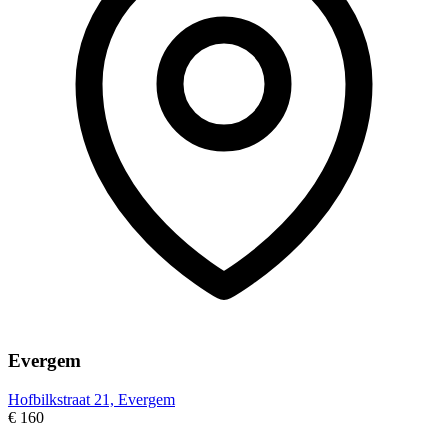
Evergem
Hofbilkstraat 21, Evergem
€ 160