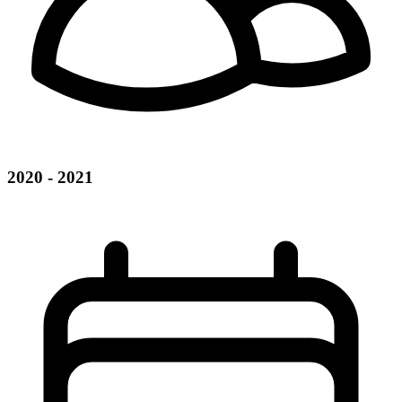
2020 - 2021