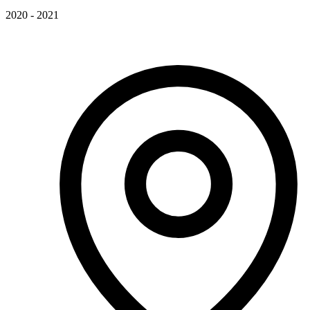
2020 - 2021