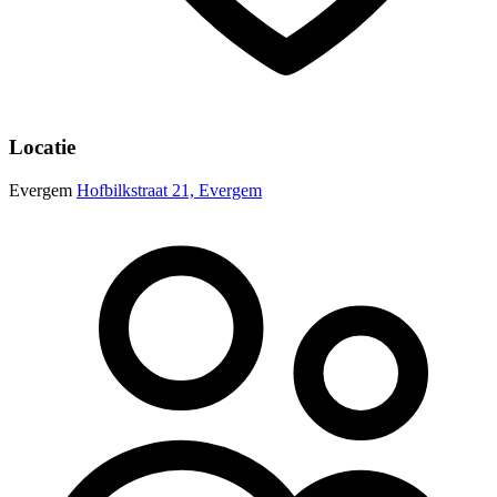
Locatie
Evergem
Hofbilkstraat 21, Evergem