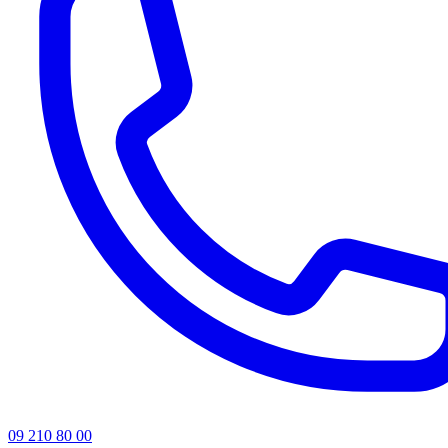
09 210 80 00