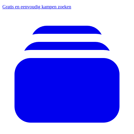
Gratis en eenvoudig kampen zoeken