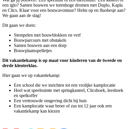
een iglo? Samen bouwen we torenhoge dromen met Duplo, Kapla
en Clics. Klaar voor een bouwavontuur? Helm op en fluohesje aan?
We gaan aan de slag!
Dit gaan we doen:
Stempelen met bouwblokken en verf
Bouwparcours met obstakels
Samen bouwen aan een dorp
Bouwplaatsspelletjes
Dit vakantiekamp is op maat voor kinderen van de tweede en
derde kleuterklas.
Hier gaan we op vakantiekamp:
Een school die we inrichten tot een vrolijke kamplocatie
Heel wat speelruimte met springkasteel, Clicshoek, leeshoek
en spelkoffer
Een vertrouwde omgeving dicht bij huis
Een kamplocatie waar broer of zus tot 12 jaar ook een
vakantiekamp kan kiezen