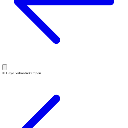
© Heyo Vakantiekampen