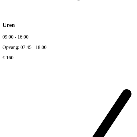
Uren
09:00 - 16:00
Opvang: 07:45 - 18:00
€ 160