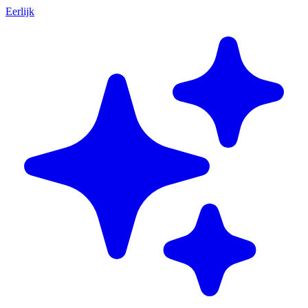
Eerlijk