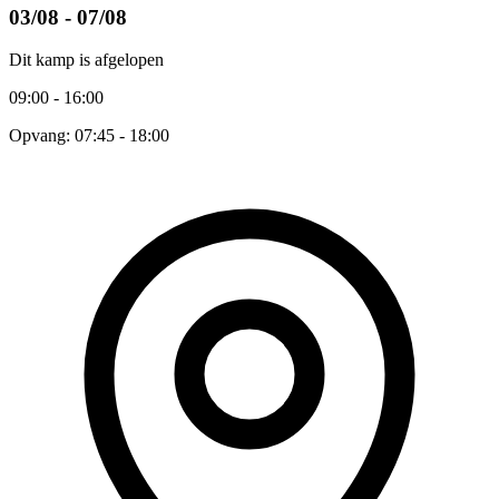
03/08 - 07/08
Dit kamp is afgelopen
09:00 - 16:00
Opvang: 07:45 - 18:00