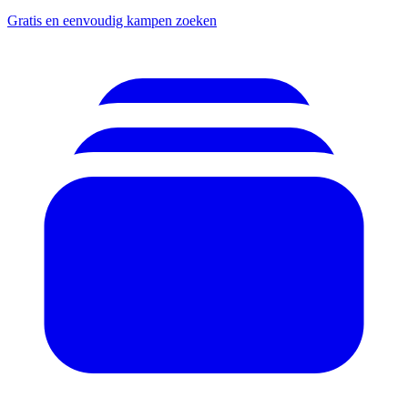
Gratis en eenvoudig kampen zoeken