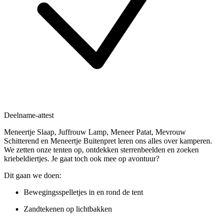
Deelname-attest
Meneertje Slaap, Juffrouw Lamp, Meneer Patat, Mevrouw
Schitterend en Meneertje Buitenpret leren ons alles over kamperen.
We zetten onze tenten op, ontdekken sterrenbeelden en zoeken
kriebeldiertjes. Je gaat toch ook mee op avontuur?
Dit gaan we doen:
Bewegingsspelletjes in en rond de tent
Zandtekenen op lichtbakken