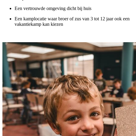
Een vertrouwde omgeving dicht bij huis
Een kamplocatie waar broer of zus van 3 tot 12 jaar ook een
vakantiekamp kan kiezen