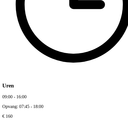
Uren
09:00 - 16:00
Opvang: 07:45 - 18:00
€ 160