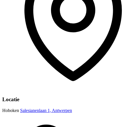
Locatie
Hoboken
Salesianenlaan 1, Antwerpen