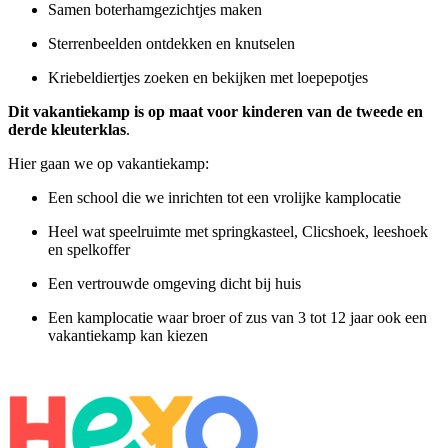
Samen boterhamgezichtjes maken
Sterrenbeelden ontdekken en knutselen
Kriebeldiertjes zoeken en bekijken met loepepotjes
Dit vakantiekamp is op maat voor kinderen van de tweede en
derde kleuterklas
.
Hier gaan we op vakantiekamp:
Een school die we inrichten tot een vrolijke kamplocatie
Heel wat speelruimte met springkasteel, Clicshoek, leeshoek
en spelkoffer
Een vertrouwde omgeving dicht bij huis
Een kamplocatie waar broer of zus van 3 tot 12 jaar ook een
vakantiekamp kan kiezen