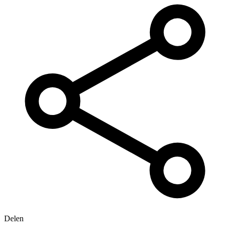
Delen