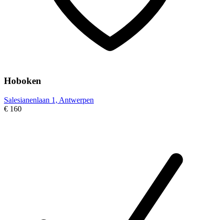
Hoboken
Salesianenlaan 1, Antwerpen
€ 160