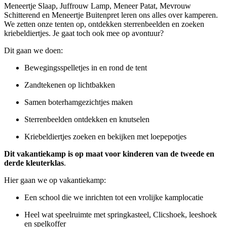
Meneertje Slaap, Juffrouw Lamp, Meneer Patat, Mevrouw
Schitterend en Meneertje Buitenpret leren ons alles over kamperen.
We zetten onze tenten op, ontdekken sterrenbeelden en zoeken
kriebeldiertjes. Je gaat toch ook mee op avontuur?
Dit gaan we doen:
Bewegingsspelletjes in en rond de tent
Zandtekenen op lichtbakken
Samen boterhamgezichtjes maken
Sterrenbeelden ontdekken en knutselen
Kriebeldiertjes zoeken en bekijken met loepepotjes
Dit vakantiekamp is op maat voor kinderen van de tweede en
derde kleuterklas
.
Hier gaan we op vakantiekamp:
Een school die we inrichten tot een vrolijke kamplocatie
Heel wat speelruimte met springkasteel, Clicshoek, leeshoek
en spelkoffer