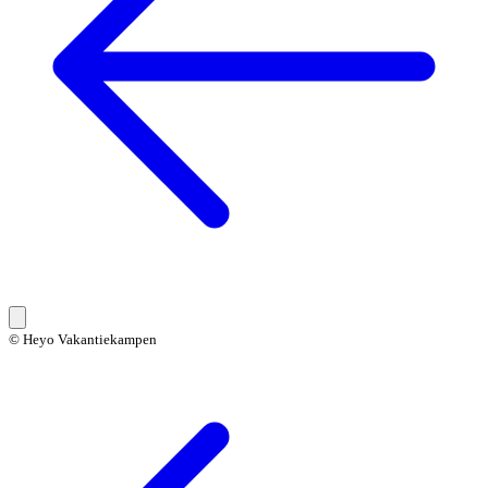
© Heyo Vakantiekampen