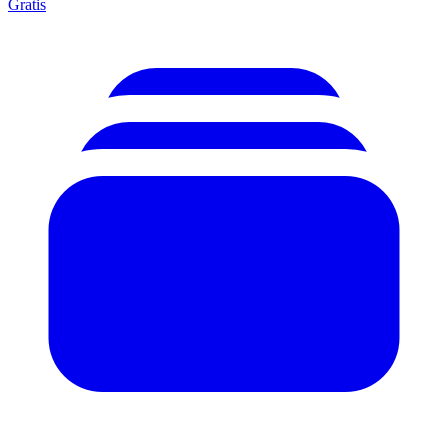
Gratis