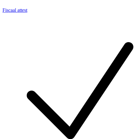
Fiscaal attest