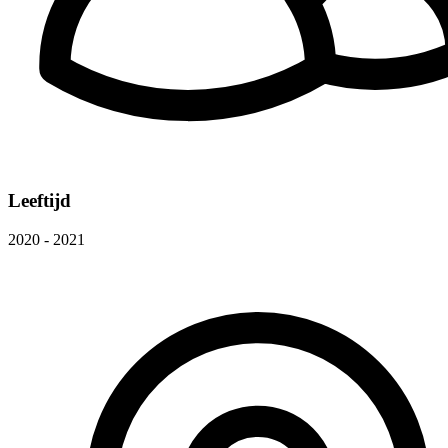
Leeftijd
2020 - 2021