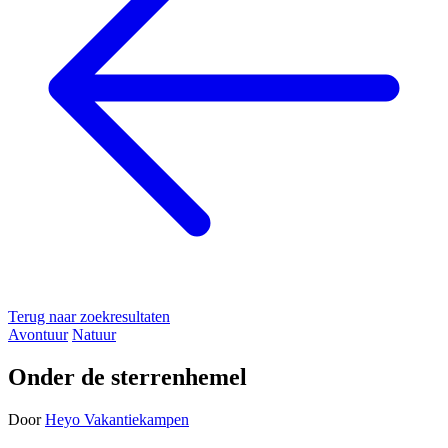
Terug naar zoekresultaten
Avontuur
Natuur
Onder de sterrenhemel
Door
Heyo Vakantiekampen