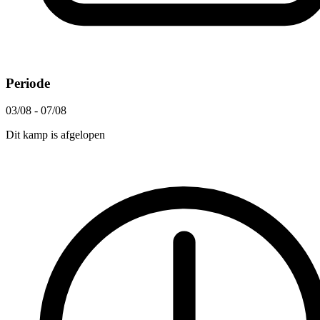
Periode
03/08 - 07/08
Dit kamp is afgelopen