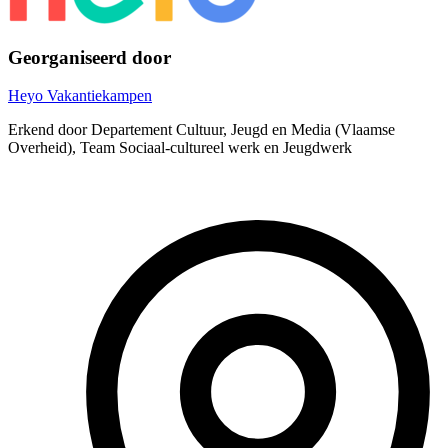
Georganiseerd door
Heyo Vakantiekampen
Erkend door Departement Cultuur, Jeugd en Media (Vlaamse
Overheid), Team Sociaal-cultureel werk en Jeugdwerk