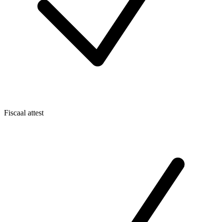
Fiscaal attest