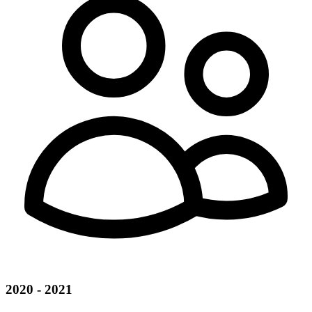
2020 - 2021