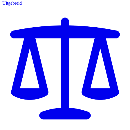
Uitgebreid