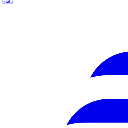
Gratis