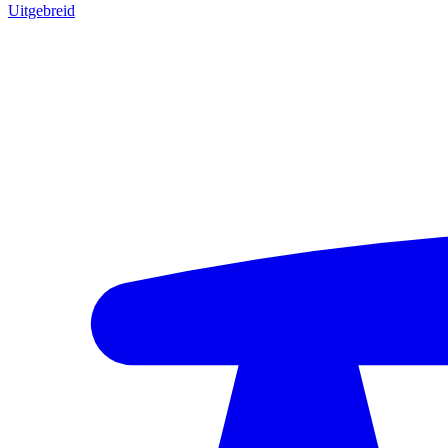
Uitgebreid