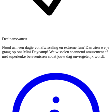
Deelname-attest
Nood aan een dagje vol afwisseling en extreme fun? Dan zien we je
graag op ons Mini Daycamp! We wisselen spannend amusement af
met superleuke belevenissen zodat jouw dag onvergetelijk wordt.