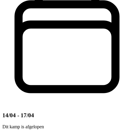
14/04 - 17/04
Dit kamp is afgelopen