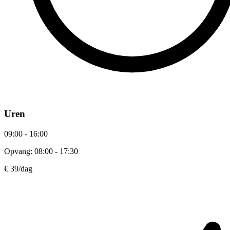
Uren
09:00 - 16:00
Opvang: 08:00 - 17:30
€ 39
/dag