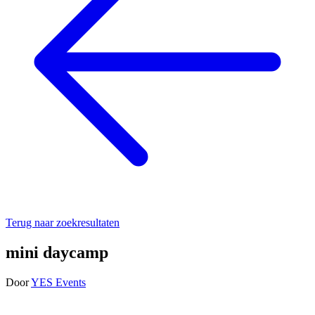
Terug naar zoekresultaten
mini daycamp
Door
YES Events