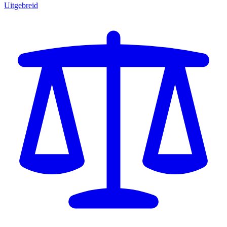
Uitgebreid