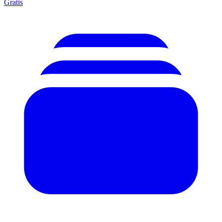
Gratis