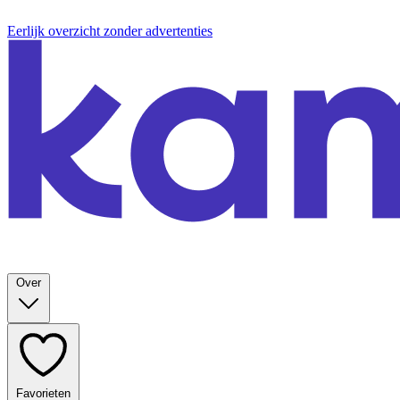
Eerlijk overzicht zonder advertenties
Over
Favorieten