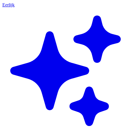
Eerlijk