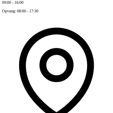
09:00 - 16:00
Opvang: 08:00 - 17:30