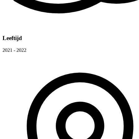
Leeftijd
2021 - 2022