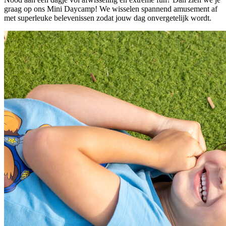
graag op ons Mini Daycamp! We wisselen spannend amusement af
met superleuke belevenissen zodat jouw dag onvergetelijk wordt.