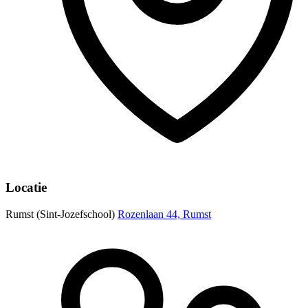
Locatie
Rumst (Sint-Jozefschool)
Rozenlaan 44, Rumst