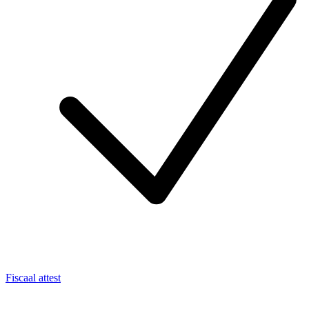
Fiscaal attest