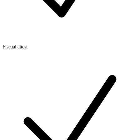
Fiscaal attest