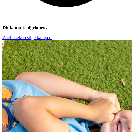
Dit kamp is afgelopen.
Zoek toekomstige kampen