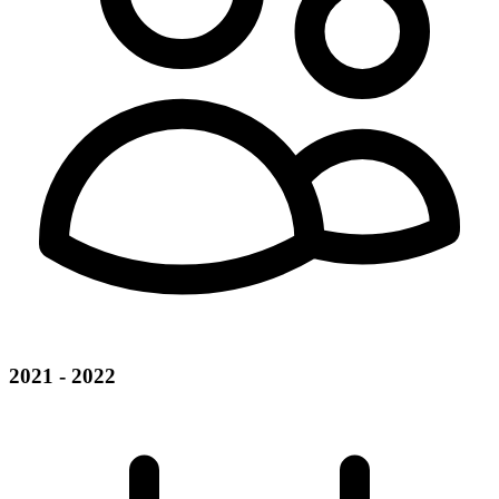
2021 - 2022