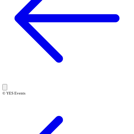
© YES Events