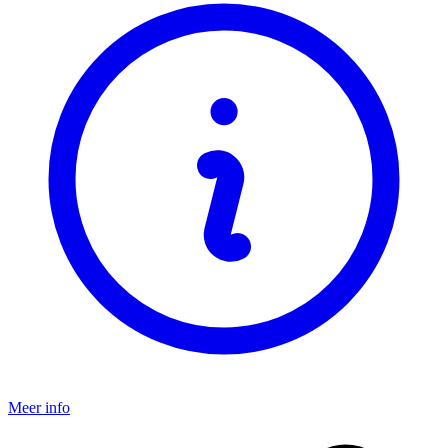
Meer info