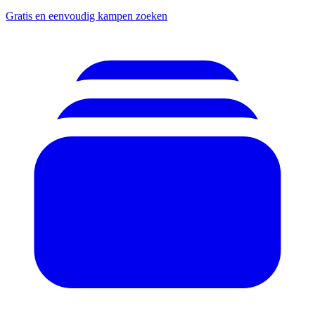
Gratis en eenvoudig kampen zoeken