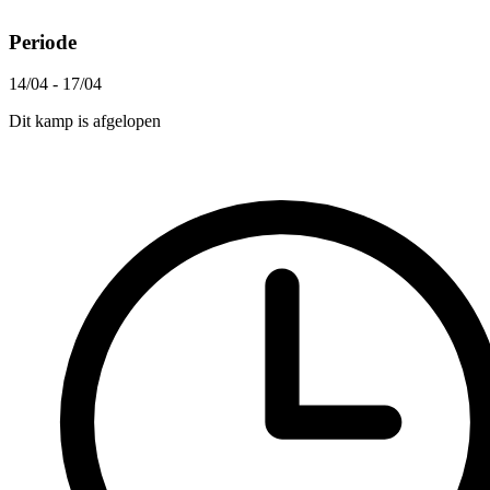
Periode
14/04 - 17/04
Dit kamp is afgelopen