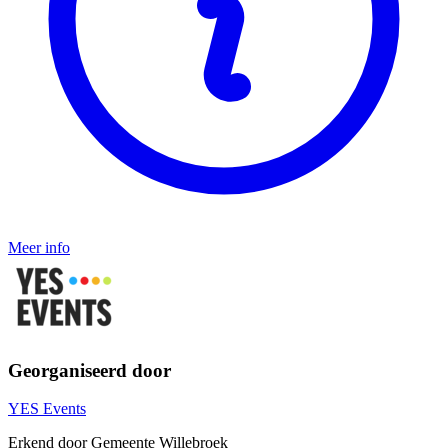
Meer info
Georganiseerd door
YES Events
Erkend door Gemeente Willebroek