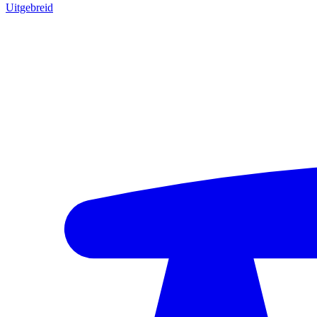
Uitgebreid