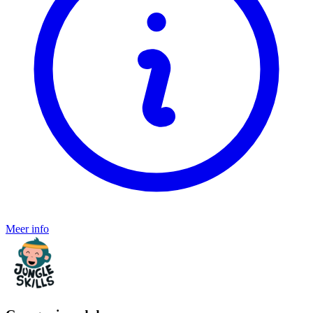
Meer info