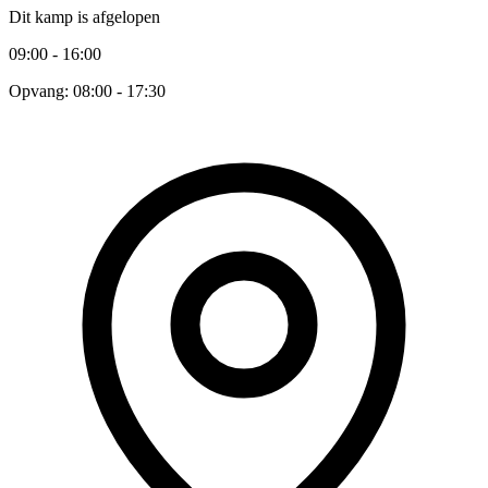
Dit kamp is afgelopen
09:00 - 16:00
Opvang: 08:00 - 17:30