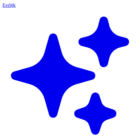
Eerlijk