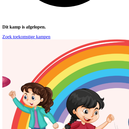
Dit kamp is afgelopen.
Zoek toekomstige kampen