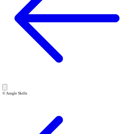
© Jungle Skills