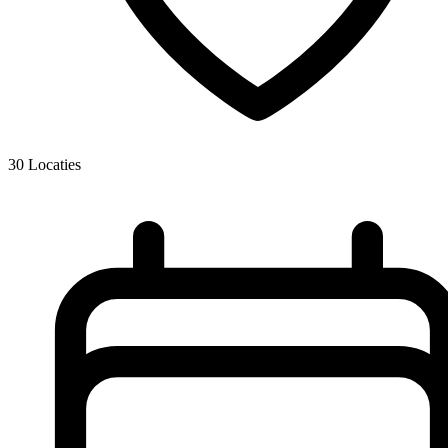
30
Locaties