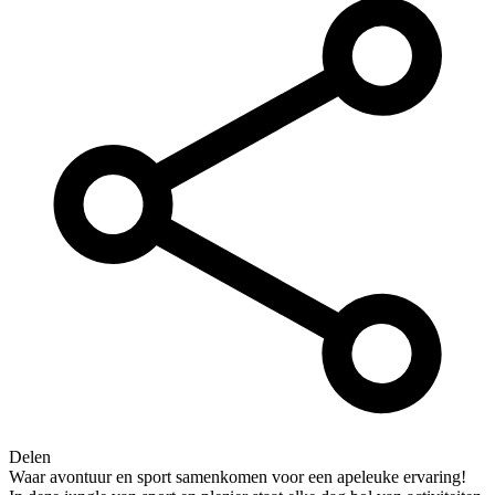
Delen
Waar avontuur en sport samenkomen voor een apeleuke ervaring!