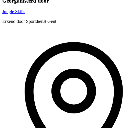
Georganiseerd door
Jungle Skills
Erkend door Sportdienst Gent