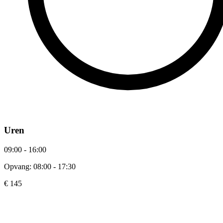
Uren
09:00 - 16:00
Opvang: 08:00 - 17:30
€ 145