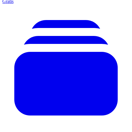
Gratis