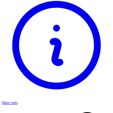
Meer info