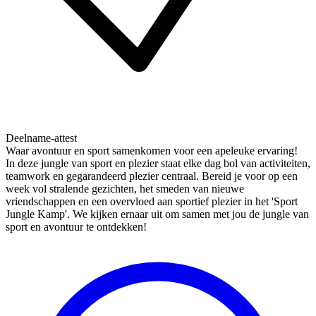
Deelname-attest
Waar avontuur en sport samenkomen voor een apeleuke ervaring!
In deze jungle van sport en plezier staat elke dag bol van activiteiten,
teamwork en gegarandeerd plezier centraal. Bereid je voor op een
week vol stralende gezichten, het smeden van nieuwe
vriendschappen en een overvloed aan sportief plezier in het 'Sport
Jungle Kamp'. We kijken ernaar uit om samen met jou de jungle van
sport en avontuur te ontdekken!