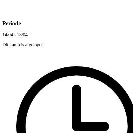
Periode
14/04 - 18/04
Dit kamp is afgelopen