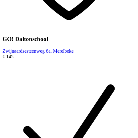
GO! Daltonschool
Zwijnaardsesteenweg 6a, Merelbeke
€ 145