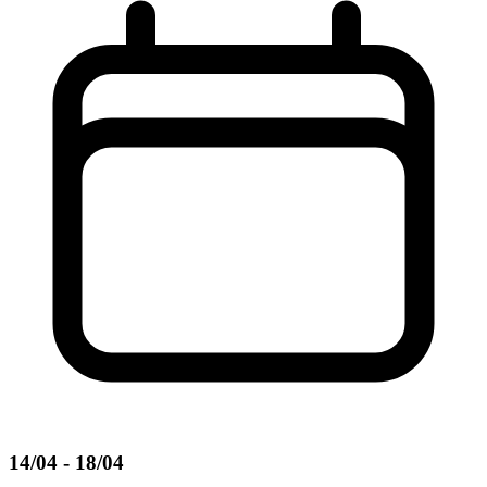
14/04 - 18/04