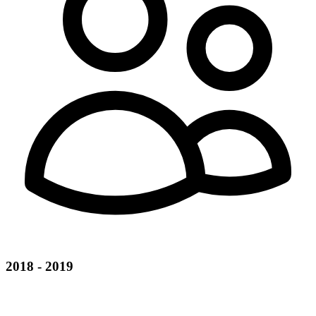
2018 - 2019