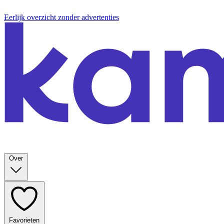
Eerlijk overzicht zonder advertenties
Over
Favorieten