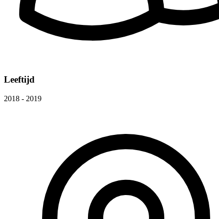
Leeftijd
2018 - 2019