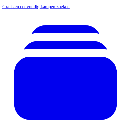
Gratis en eenvoudig kampen zoeken