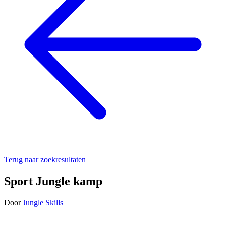
Terug naar zoekresultaten
Sport Jungle kamp
Door
Jungle Skills