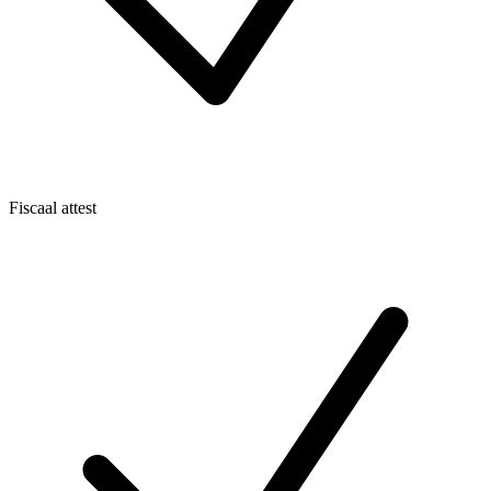
Fiscaal attest