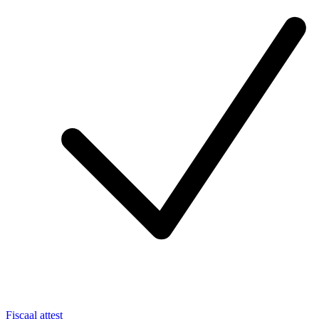
Fiscaal attest