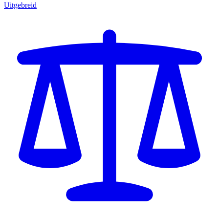
Uitgebreid